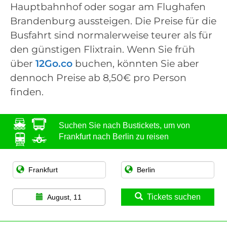
Hauptbahnhof oder sogar am Flughafen
Brandenburg aussteigen. Die Preise für die
Busfahrt sind normalerweise teurer als für
den günstigen Flixtrain. Wenn Sie früh
über
12Go.co
buchen, könnten Sie aber
dennoch Preise ab 8,50€ pro Person
finden.
Suchen Sie nach Bustickets, um von
Frankfurt nach Berlin zu reisen
Tickets suchen
August, 11