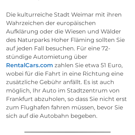
Die kulturreiche Stadt Weimar mit ihren
Wahrzeichen der europäischen
Aufklärung oder die Wiesen und Wälder
des Naturparks Hoher Fläming sollten Sie
auf jeden Fall besuchen. Für eine 72-
stündige Automietung über
RentalCars.com
zahlen Sie etwa 51 Euro,
wobei für die Fahrt in eine Richtung eine
zusätzliche Gebühr anfällt. Es ist auch
möglich, Ihr Auto im Stadtzentrum von
Frankfurt abzuholen, so dass Sie nicht erst
zum Flughafen fahren müssen, bevor Sie
sich auf die Autobahn begeben.