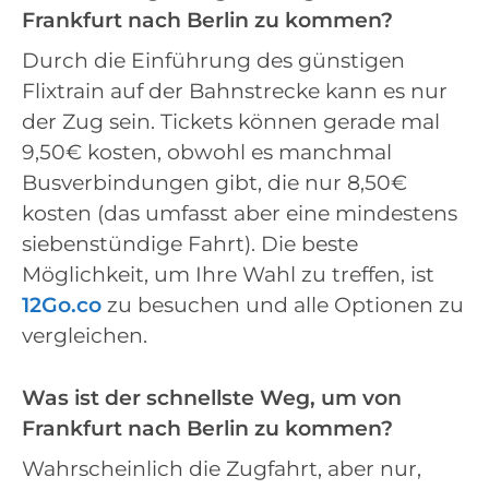
Frankfurt nach Berlin zu kommen?
Durch die Einführung des günstigen
Flixtrain auf der Bahnstrecke kann es nur
der Zug sein. Tickets können gerade mal
9,50€ kosten, obwohl es manchmal
Busverbindungen gibt, die nur 8,50€
kosten (das umfasst aber eine mindestens
siebenstündige Fahrt). Die beste
Möglichkeit, um Ihre Wahl zu treffen, ist
12Go.co
zu besuchen und alle Optionen zu
vergleichen.
Was ist der schnellste Weg, um von
Frankfurt nach Berlin zu kommen?
Wahrscheinlich die Zugfahrt, aber nur,