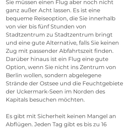
Sie müssen einen Flug aber noch nicht
ganz außer Acht lassen. Es ist eine
bequeme Reiseoption, die Sie innerhalb
von vier bis fünf Stunden von
Stadtzentrum zu Stadtzentrum bringt
und eine gute Alternative, falls Sie keinen
Zug mit passender Abfahrtszeit finden.
Darüber hinaus ist ein Flug eine gute
Option, wenn Sie nicht ins Zentrum von
Berlin wollen, sondern abgelegene
Strände der Ostsee und die Feuchtgebiete
der Uckermark-Seen im Norden des
Kapitals besuchen möchten.
Es gibt mit Sicherheit keinen Mangel an
Abflügen. Jeden Tag gibt es bis zu 16