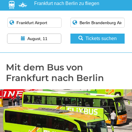
Frankfurt nach Berlin zu fliegen
Tickets suchen
August, 11
Mit dem Bus von
Frankfurt nach Berlin