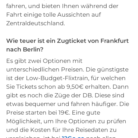
fahren, und bieten Ihnen während der
Fahrt einige tolle Aussichten auf
Zentraldeutschland.
Wie teuer ist ein Zugticket von Frankfurt
nach Berlin?
Es gibt zwei Optionen mit
unterschiedlichen Preisen. Die günstigste
ist der Low-Budget-Flixtrain, für welchen
Sie Tickets schon ab 9,50€ erhalten. Dann
gibt es noch die Züge der DB. Diese sind
etwas bequemer und fahren häufiger. Die
Preise starten bei 19€. Eine gute
Möglichkeit, um Ihre Optionen zu prüfen
und die Kosten für Ihre Reisedaten zu