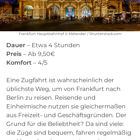
Frankfurt Hauptbahnhof © Melander / Shutterstock.com
Dauer
– Etwa 4 Stunden
Preis
– Ab 9,50€
Komfort
– 4/5
Eine Zugfahrt ist wahrscheinlich der
üblichste Weg, um von Frankfurt nach
Berlin zu reisen. Reisende und
Einheimische nutzen sie gleichermaßen
aus Freizeit- und Geschäftsgründen. Der
Grund für die Beliebtheit? Da sind viele:
die Züge sind bequem, fahren regelmäßig