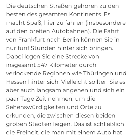
Die deutschen Straßen gehören zu den
besten des gesamten Kontinents. Es
macht Spaß, hier zu fahren (insbesondere
auf den breiten Autobahnen). Die Fahrt
von Frankfurt nach Berlin können Sie in
nur fünf Stunden hinter sich bringen.
Dabei legen Sie eine Strecke von
insgesamt 547 Kilometer durch
verlockende Regionen wie Thüringen und
Hessen hinter sich. Vielleicht sollten Sie es
aber auch langsam angehen und sich ein
paar Tage Zeit nehmen, um die
Sehenswürdigkeiten und Orte zu
erkunden, die zwischen diesen beiden
großen Städten liegen. Das ist schließlich
die Freiheit, die man mit einem Auto hat.