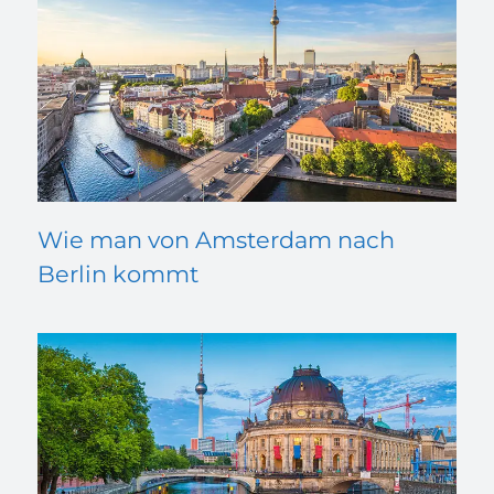
Wie man von Amsterdam nach
Berlin kommt