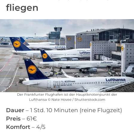
fliegen
Der Frankfurter Flughafen ist der Hauptknotenpunkt der
Lufthansa © Nate Hovee / Shutterstock.com
Dauer
– 1 Std. 10 Minuten (reine Flugzeit)
Preis
– 61€
Komfort
– 4/5