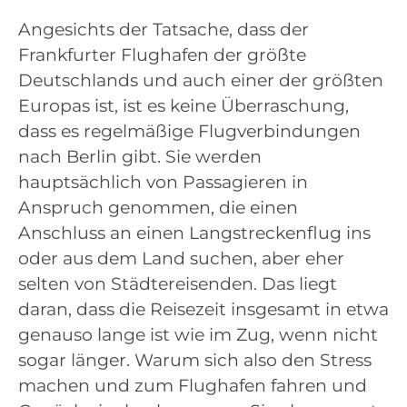
Angesichts der Tatsache, dass der
Frankfurter Flughafen der größte
Deutschlands und auch einer der größten
Europas ist, ist es keine Überraschung,
dass es regelmäßige Flugverbindungen
nach Berlin gibt. Sie werden
hauptsächlich von Passagieren in
Anspruch genommen, die einen
Anschluss an einen Langstreckenflug ins
oder aus dem Land suchen, aber eher
selten von Städtereisenden. Das liegt
daran, dass die Reisezeit insgesamt in etwa
genauso lange ist wie im Zug, wenn nicht
sogar länger. Warum sich also den Stress
machen und zum Flughafen fahren und