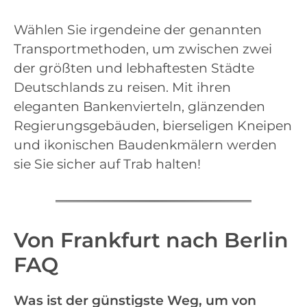
Wählen Sie irgendeine der genannten
Transportmethoden, um zwischen zwei
der größten und lebhaftesten Städte
Deutschlands zu reisen. Mit ihren
eleganten Bankenvierteln, glänzenden
Regierungsgebäuden, bierseligen Kneipen
und ikonischen Baudenkmälern werden
sie Sie sicher auf Trab halten!
Von Frankfurt nach Berlin
FAQ
Was ist der günstigste Weg, um von