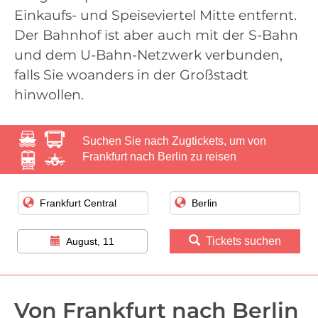
Einkaufs- und Speiseviertel Mitte entfernt.
Der Bahnhof ist aber auch mit der S-Bahn
und dem U-Bahn-Netzwerk verbunden,
falls Sie woanders in der Großstadt
hinwollen.
Suchen Sie nach Zugtickets, um von
Frankfurt nach Berlin zu reisen
Tickets suchen
August, 11
Von Frankfurt nach Berlin