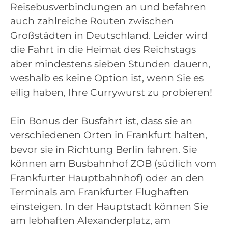
Reisebusverbindungen an und befahren
auch zahlreiche Routen zwischen
Großstädten in Deutschland. Leider wird
die Fahrt in die Heimat des Reichstags
aber mindestens sieben Stunden dauern,
weshalb es keine Option ist, wenn Sie es
eilig haben, Ihre Currywurst zu probieren!
Ein Bonus der Busfahrt ist, dass sie an
verschiedenen Orten in Frankfurt halten,
bevor sie in Richtung Berlin fahren. Sie
können am Busbahnhof ZOB (südlich vom
Frankfurter Hauptbahnhof) oder an den
Terminals am Frankfurter Flughaften
einsteigen. In der Hauptstadt können Sie
am lebhaften Alexanderplatz, am