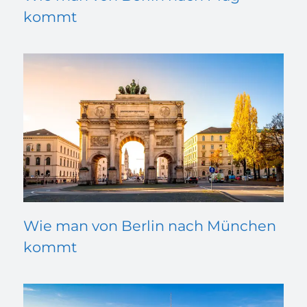
kommt
Wie man von Berlin nach München
kommt