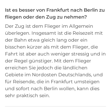
Ist es besser von Frankfurt nach Berlin zu
fliegen oder den Zug zu nehmen?
Der Zug ist dem Flieger im Allgemein
überlegen. Insgesamt ist die Reisezeit mit
der Bahn etwa gleich lang oder ein
bisschen kürzer als mit dem Flieger, die
Fahrt ist aber auch weniger stressig und in
der Regel günstiger. Mit dem Flieger
erreichen Sie jedoch die ländlichen
Gebiete im Nordosten Deutschlands, und
für Reisende, die in Frankfurt umsteigen
und sofort nach Berlin wollen, kann dies
sehr praktisch sein.