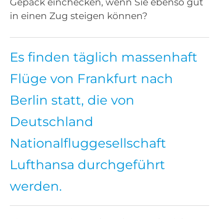
Gepäck einchecken, wenn Sie ebenso gut
in einen Zug steigen können?
Es finden täglich massenhaft
Flüge von Frankfurt nach
Berlin statt, die von
Deutschland
Nationalfluggesellschaft
Lufthansa durchgeführt
werden.