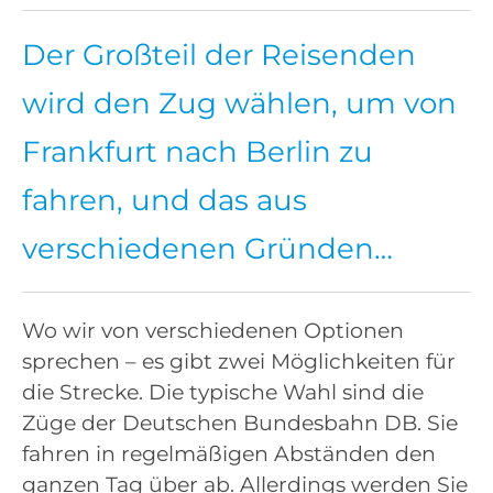
Der Großteil der Reisenden
wird den Zug wählen, um von
Frankfurt nach Berlin zu
fahren, und das aus
verschiedenen Gründen…
Wo wir von verschiedenen Optionen
sprechen – es gibt zwei Möglichkeiten für
die Strecke. Die typische Wahl sind die
Züge der Deutschen Bundesbahn DB. Sie
fahren in regelmäßigen Abständen den
ganzen Tag über ab. Allerdings werden Sie