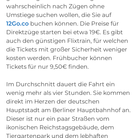
wahrscheinlich nach Zügen ohne
Umstiege suchen wollen, die Sie auf
12Go.co
buchen können. Die Preise für
Direktzüge starten bei etwa 19€. Es gibt
auch den günstigen Flixtrain, für welchen
die Tickets mit großer Sicherheit weniger
kosten werden. Frühbucher können
Tickets für nur 9,50€ finden.
Im Durchschnitt dauert die Fahrt ein
wenig mehr als vier Stunden. Sie kommen
direkt im Herzen der deutschen
Hauptstadt am Berliner Hauptbahnhof an.
Dieser ist nur ein paar Straßen vom
ikonischen Reichstagsgebäude, dem
Tiergartenpark und dem lebhaften