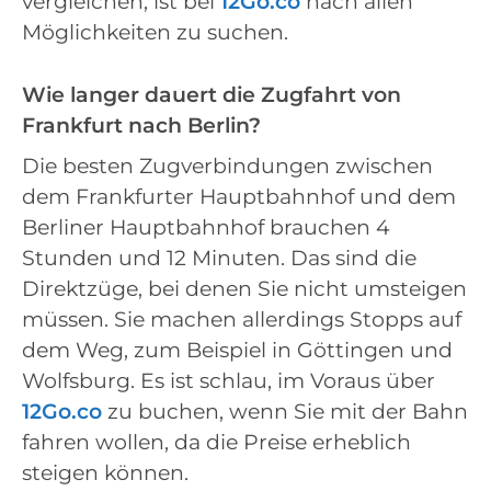
vergleichen, ist bei
12Go.co
nach allen
Möglichkeiten zu suchen.
Wie langer dauert die Zugfahrt von
Frankfurt nach Berlin?
Die besten Zugverbindungen zwischen
dem Frankfurter Hauptbahnhof und dem
Berliner Hauptbahnhof brauchen 4
Stunden und 12 Minuten. Das sind die
Direktzüge, bei denen Sie nicht umsteigen
müssen. Sie machen allerdings Stopps auf
dem Weg, zum Beispiel in Göttingen und
Wolfsburg. Es ist schlau, im Voraus über
12Go.co
zu buchen, wenn Sie mit der Bahn
fahren wollen, da die Preise erheblich
steigen können.