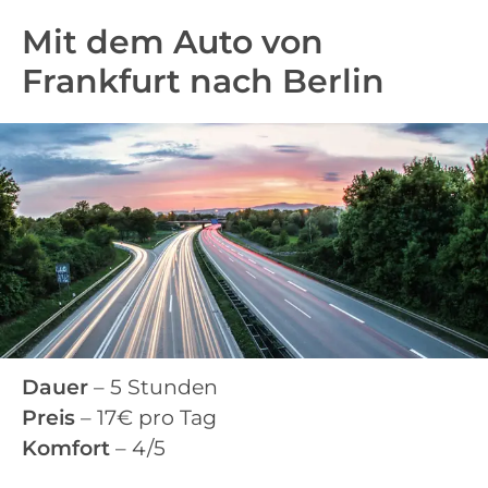
Mit dem Auto von
Frankfurt nach Berlin
Dauer
– 5 Stunden
Preis
– 17€ pro Tag
Komfort
– 4/5