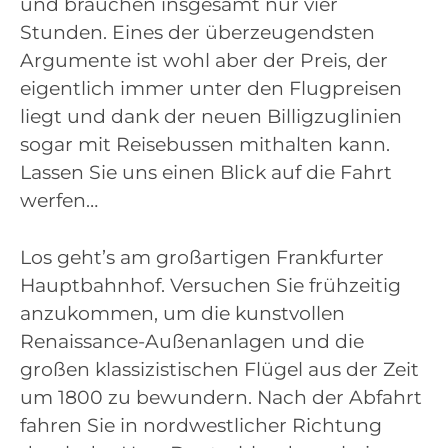
und brauchen insgesamt nur vier
Stunden. Eines der überzeugendsten
Argumente ist wohl aber der Preis, der
eigentlich immer unter den Flugpreisen
liegt und dank der neuen Billigzuglinien
sogar mit Reisebussen mithalten kann.
Lassen Sie uns einen Blick auf die Fahrt
werfen…
Los geht’s am großartigen Frankfurter
Hauptbahnhof. Versuchen Sie frühzeitig
anzukommen, um die kunstvollen
Renaissance-Außenanlagen und die
großen klassizistischen Flügel aus der Zeit
um 1800 zu bewundern. Nach der Abfahrt
fahren Sie in nordwestlicher Richtung