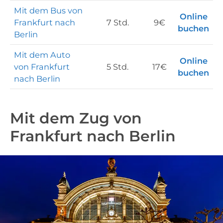
Mit dem Bus von
Online
Frankfurt nach
7 Std.
9€
buchen
Berlin
Mit dem Auto
Online
von Frankfurt
5 Std.
17€
buchen
nach Berlin
Mit dem Zug von
Frankfurt nach Berlin