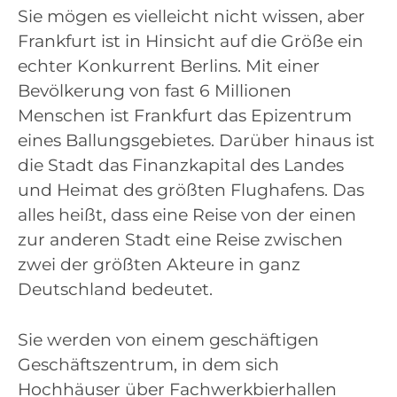
Sie mögen es vielleicht nicht wissen, aber
Frankfurt ist in Hinsicht auf die Größe ein
echter Konkurrent Berlins. Mit einer
Bevölkerung von fast 6 Millionen
Menschen ist Frankfurt das Epizentrum
eines Ballungsgebietes. Darüber hinaus ist
die Stadt das Finanzkapital des Landes
und Heimat des größten Flughafens. Das
alles heißt, dass eine Reise von der einen
zur anderen Stadt eine Reise zwischen
zwei der größten Akteure in ganz
Deutschland bedeutet.
Sie werden von einem geschäftigen
Geschäftszentrum, in dem sich
Hochhäuser über Fachwerkbierhallen