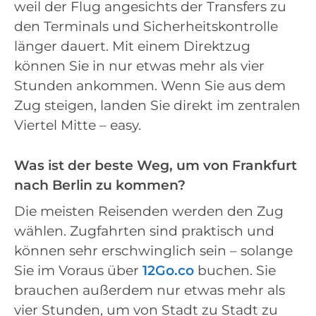
weil der Flug angesichts der Transfers zu
den Terminals und Sicherheitskontrolle
länger dauert. Mit einem Direktzug
können Sie in nur etwas mehr als vier
Stunden ankommen. Wenn Sie aus dem
Zug steigen, landen Sie direkt im zentralen
Viertel Mitte – easy.
Was ist der beste Weg, um von Frankfurt
nach Berlin zu kommen?
Die meisten Reisenden werden den Zug
wählen. Zugfahrten sind praktisch und
können sehr erschwinglich sein – solange
Sie im Voraus über
12Go.co
buchen. Sie
brauchen außerdem nur etwas mehr als
vier Stunden, um von Stadt zu Stadt zu