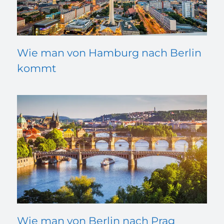
Wie man von Hamburg nach Berlin
kommt
Wie man von Berlin nach Prag