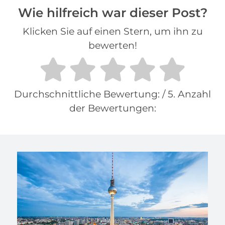
Wie hilfreich war dieser Post?
Klicken Sie auf einen Stern, um ihn zu
bewerten!
Durchschnittliche Bewertung:
/ 5. Anzahl
der Bewertungen: