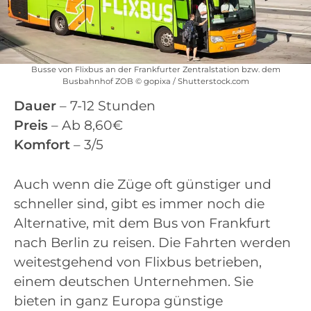
Busse von Flixbus an der Frankfurter Zentralstation bzw. dem
Busbahnhof ZOB © gopixa / Shutterstock.com
Dauer
– 7-12 Stunden
Preis
– Ab 8,60€
Komfort
– 3/5
Auch wenn die Züge oft günstiger und
schneller sind, gibt es immer noch die
Alternative, mit dem Bus von Frankfurt
nach Berlin zu reisen. Die Fahrten werden
weitestgehend von Flixbus betrieben,
einem deutschen Unternehmen. Sie
bieten in ganz Europa günstige