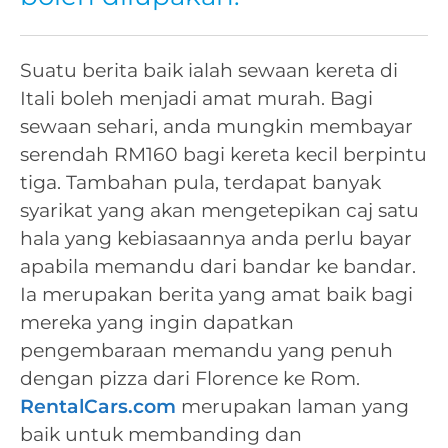
Suatu berita baik ialah sewaan kereta di
Itali boleh menjadi amat murah. Bagi
sewaan sehari, anda mungkin membayar
serendah RM160 bagi kereta kecil berpintu
tiga. Tambahan pula, terdapat banyak
syarikat yang akan mengetepikan caj satu
hala yang kebiasaannya anda perlu bayar
apabila memandu dari bandar ke bandar.
Ia merupakan berita yang amat baik bagi
mereka yang ingin dapatkan
pengembaraan memandu yang penuh
dengan pizza dari Florence ke Rom.
RentalCars.com
merupakan laman yang
baik untuk membanding dan