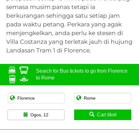
semasa musim panas tetapi ia
berkurangan sehingga satu setiap jam
pada waktu petang. Perkara yang agak
menjengkelkan, anda perlu ke stesen di
Villa Costanza yang terletak jauh di hujung
Landasan Tram 1 di Florence.
Search for Bus tickets to go from Florence
to Rome
Cari tiket
Ogos, 12