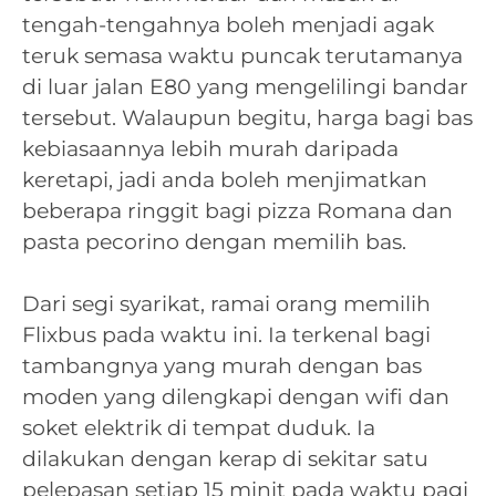
tengah-tengahnya boleh menjadi agak
teruk semasa waktu puncak terutamanya
di luar jalan E80 yang mengelilingi bandar
tersebut. Walaupun begitu, harga bagi bas
kebiasaannya lebih murah daripada
keretapi, jadi anda boleh menjimatkan
beberapa ringgit bagi pizza Romana dan
pasta pecorino dengan memilih bas.
Dari segi syarikat, ramai orang memilih
Flixbus pada waktu ini. Ia terkenal bagi
tambangnya yang murah dengan bas
moden yang dilengkapi dengan wifi dan
soket elektrik di tempat duduk. Ia
dilakukan dengan kerap di sekitar satu
pelepasan setiap 15 minit pada waktu pagi