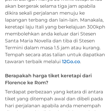
akan bergerak selama tiga jam apabila
dikira sekali perjalanan menuju ke
lapangan terbang dan lain-lain. Manakala,
keretapi laju Itali yang berkelajuan 300kph
membolehkan anda keluar dari Stesen
Santa Maria Novella dan tiba di Stesen
Termini dalam masa 1.5 jam atau kurang.
Tempah secara atas talian untuk dapatkan
tawaran terbaik melalui
12Go.co
.
Berapakah harga tiket keretapi dari
Florence ke Rom?
Terdapat perbezaan yang ketara di antara
tiket yang ditempah awal dan dibeli pada
hari perjalanan apabila anda menempah