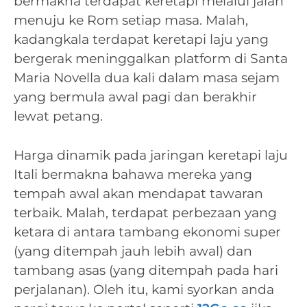
bermakna terdapat keretapi melalui jalan
menuju ke Rom setiap masa. Malah,
kadangkala terdapat keretapi laju yang
bergerak meninggalkan platform di Santa
Maria Novella dua kali dalam masa sejam
yang bermula awal pagi dan berakhir
lewat petang.
Harga dinamik pada jaringan keretapi laju
Itali bermakna bahawa mereka yang
tempah awal akan mendapat tawaran
terbaik. Malah, terdapat perbezaan yang
ketara di antara tambang ekonomi super
(yang ditempah jauh lebih awal) dan
tambang asas (yang ditempah pada hari
perjalanan). Oleh itu, kami syorkan anda