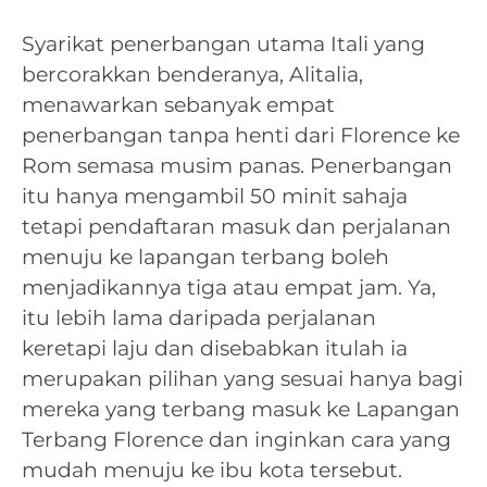
Syarikat penerbangan utama Itali yang
bercorakkan benderanya, Alitalia,
menawarkan sebanyak empat
penerbangan tanpa henti dari Florence ke
Rom semasa musim panas. Penerbangan
itu hanya mengambil 50 minit sahaja
tetapi pendaftaran masuk dan perjalanan
menuju ke lapangan terbang boleh
menjadikannya tiga atau empat jam. Ya,
itu lebih lama daripada perjalanan
keretapi laju dan disebabkan itulah ia
merupakan pilihan yang sesuai hanya bagi
mereka yang terbang masuk ke Lapangan
Terbang Florence dan inginkan cara yang
mudah menuju ke ibu kota tersebut.