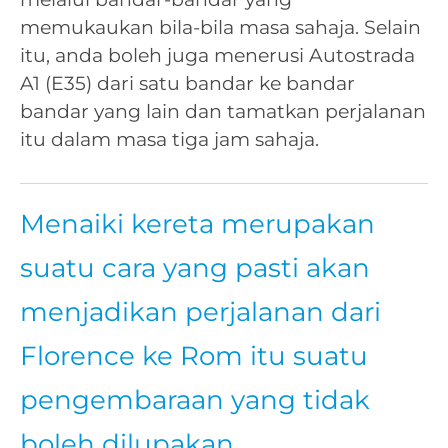
memukaukan bila-bila masa sahaja. Selain
itu, anda boleh juga menerusi Autostrada
A1 (E35) dari satu bandar ke bandar
bandar yang lain dan tamatkan perjalanan
itu dalam masa tiga jam sahaja.
Menaiki kereta merupakan
suatu cara yang pasti akan
menjadikan perjalanan dari
Florence ke Rom itu suatu
pengembaraan yang tidak
boleh dilupakan.