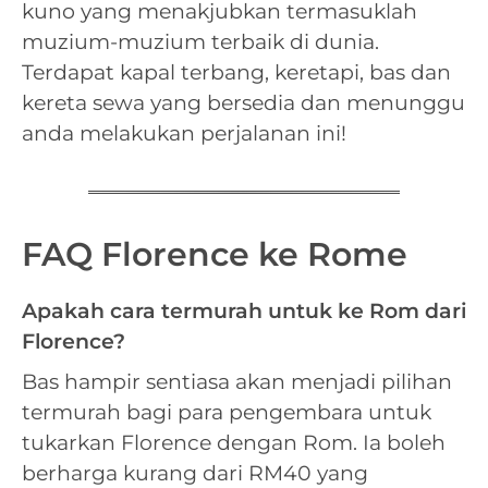
kuno yang menakjubkan termasuklah
muzium-muzium terbaik di dunia.
Terdapat kapal terbang, keretapi, bas dan
kereta sewa yang bersedia dan menunggu
anda melakukan perjalanan ini!
FAQ Florence ke Rome
Apakah cara termurah untuk ke Rom dari
Florence?
Bas hampir sentiasa akan menjadi pilihan
termurah bagi para pengembara untuk
tukarkan Florence dengan Rom. Ia boleh
berharga kurang dari RM40 yang