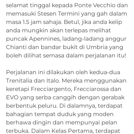
selamat tinggal kepada Ponte Vecchio dan
memasuki Stesen Termini yang gah dalam
masa 1.5 jam sahaja. Betul, jika anda kelip
anda mungkin akan terlepas melihat
puncak Apennines, ladang-ladang anggur
Chianti dan bandar bukit di Umbria yang
boleh dilihat semasa dalam perjalanan itu!
Perjalanan ini dilakukan oleh kedua-dua
Trenitalia dan Italo. Mereka menggunakan
keretapi Frecciargento, Frecciarossa dan
EVO yang serba canggih dengan gerabak
berbentuk peluru. Di dalamnya, terdapat
bahagian tempat duduk yang moden
berhawa dingin dan mempunyai pelan
terbuka. Dalam Kelas Pertama, terdapat