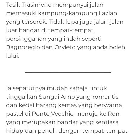
Tasik Trasimeno mempunyai jalan
memasuki kampung-kampung Lazian
yang tersorok. Tidak lupa juga jalan-jalan
luar bandar di tempat-tempat
persinggahan yang indah seperti
Bagnoregio dan Orvieto yang anda boleh
lalui.
Ia sepatutnya mudah sahaja untuk
tinggalkan Sungai Arno yang romantis
dan kedai barang kemas yang berwarna
pastel di Ponte Vecchio menuju ke Rom
yang merupakan bandar yang sentiasa
hidup dan penuh dengan tempat-tempat