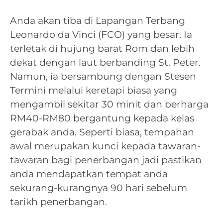
Anda akan tiba di Lapangan Terbang
Leonardo da Vinci (FCO) yang besar. Ia
terletak di hujung barat Rom dan lebih
dekat dengan laut berbanding St. Peter.
Namun, ia bersambung dengan Stesen
Termini melalui keretapi biasa yang
mengambil sekitar 30 minit dan berharga
RM40-RM80 bergantung kepada kelas
gerabak anda. Seperti biasa, tempahan
awal merupakan kunci kepada tawaran-
tawaran bagi penerbangan jadi pastikan
anda mendapatkan tempat anda
sekurang-kurangnya 90 hari sebelum
tarikh penerbangan.