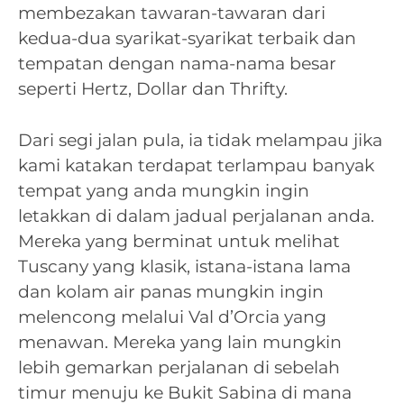
membezakan tawaran-tawaran dari
kedua-dua syarikat-syarikat terbaik dan
tempatan dengan nama-nama besar
seperti Hertz, Dollar dan Thrifty.
Dari segi jalan pula, ia tidak melampau jika
kami katakan terdapat terlampau banyak
tempat yang anda mungkin ingin
letakkan di dalam jadual perjalanan anda.
Mereka yang berminat untuk melihat
Tuscany yang klasik, istana-istana lama
dan kolam air panas mungkin ingin
melencong melalui Val d’Orcia yang
menawan. Mereka yang lain mungkin
lebih gemarkan perjalanan di sebelah
timur menuju ke Bukit Sabina di mana