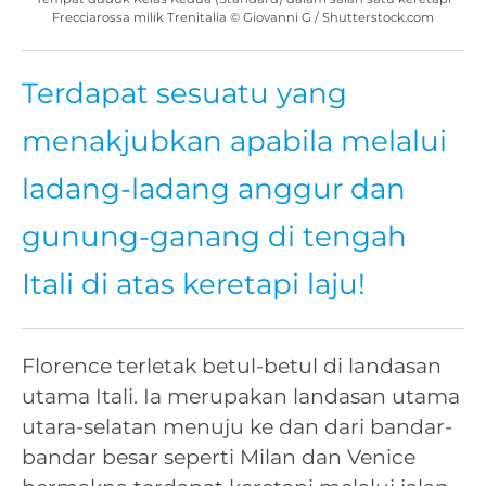
Frecciarossa milik Trenitalia © Giovanni G / Shutterstock.com
Terdapat sesuatu yang
menakjubkan apabila melalui
ladang-ladang anggur dan
gunung-ganang di tengah
Itali di atas keretapi laju!
Florence terletak betul-betul di landasan
utama Itali. Ia merupakan landasan utama
utara-selatan menuju ke dan dari bandar-
bandar besar seperti Milan dan Venice