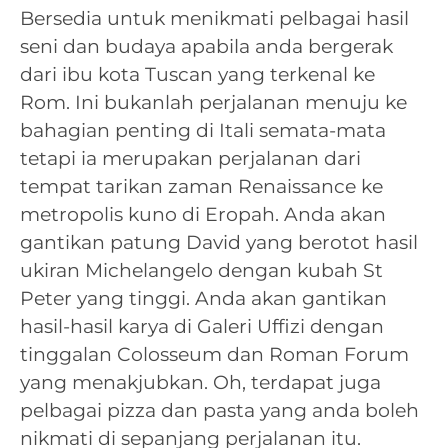
Bersedia untuk menikmati pelbagai hasil
seni dan budaya apabila anda bergerak
dari ibu kota Tuscan yang terkenal ke
Rom. Ini bukanlah perjalanan menuju ke
bahagian penting di Itali semata-mata
tetapi ia merupakan perjalanan dari
tempat tarikan zaman Renaissance ke
metropolis kuno di Eropah. Anda akan
gantikan patung David yang berotot hasil
ukiran Michelangelo dengan kubah St
Peter yang tinggi. Anda akan gantikan
hasil-hasil karya di Galeri Uffizi dengan
tinggalan Colosseum dan Roman Forum
yang menakjubkan. Oh, terdapat juga
pelbagai pizza dan pasta yang anda boleh
nikmati di sepanjang perjalanan itu.