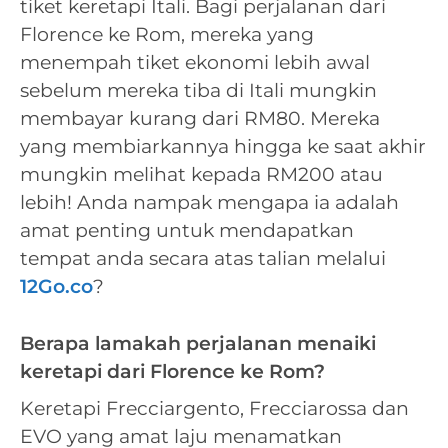
tiket keretapi Itali. Bagi perjalanan dari
Florence ke Rom, mereka yang
menempah tiket ekonomi lebih awal
sebelum mereka tiba di Itali mungkin
membayar kurang dari RM80. Mereka
yang membiarkannya hingga ke saat akhir
mungkin melihat kepada RM200 atau
lebih! Anda nampak mengapa ia adalah
amat penting untuk mendapatkan
tempat anda secara atas talian melalui
12Go.co
?
Berapa lamakah perjalanan menaiki
keretapi dari Florence ke Rom?
Keretapi Frecciargento, Frecciarossa dan
EVO yang amat laju menamatkan