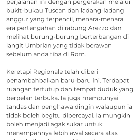
perjalanan ini dengan pergerakan melalui
bukit-bukau Tuscan dan ladang-ladang
anggur yang terpencil, menara-menara
era pertengahan di rabung Arezzo dan
melihat burung-burung berterbangan di
langit Umbrian yang tidak berawan
sebelum anda tiba di Rom.
Keretapi Regionale telah diberi
penambahbaikan baru-baru ini. Terdapat
ruangan tertutup dan tempat duduk yang
berpelan terbuka. Ia juga mempunyai
tandas dan penghawa dingin walaupun ia
tidak boleh begitu dipercayai. Ia mungkin
boleh menjadi agak sukar untuk
menempahnya lebih awal secara atas