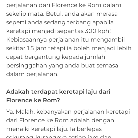
perjalanan dari Florence ke Rom dalam
sekelip mata. Betul, anda akan merasa
seperti anda sedang terbang apabila
keretapi menjadi sepantas 300 kph!
Kebiasaannya perjalanan itu mengambil
sekitar 1.5 jam tetapi ia boleh menjadi lebih
cepat bergantung kepada jumlah
persinggahan yang anda buat semasa
dalam perjalanan.
Adakah terdapat keretapi laju dari
Florence ke Rom?
Ya. Malah, kebanyakan perjalanan keretapi
dari Florence ke Rom adalah dengan
menaiki keretapi laju. Ia berlepas
sekurang-kurangnya setiap jam dan