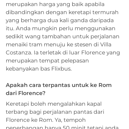
merupakan harga yang baik apabila
dibandingkan dengan keretapi termurah
yang berharga dua kali ganda daripada
itu. Anda mungkin perlu menggunakan
sedikit wang tambahan untuk perjalanan
menaiki tram menuju ke stesen di Villa
Costanza. Ia terletak di luar Florence yang
merupakan tempat pelepasan
kebanyakan bas Flixbus.
Apakah cara terpantas untuk ke Rom
dari Florence?
Keretapi boleh mengalahkan kapal
terbang bagi perjalanan pantas dari
Florence ke Rom. Ya, tempoh
penerbangan hanya 50 minit tetapi anda