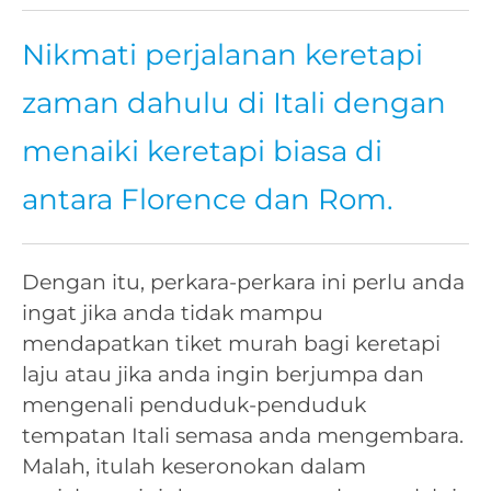
Nikmati perjalanan keretapi
zaman dahulu di Itali dengan
menaiki keretapi biasa di
antara Florence dan Rom.
Dengan itu, perkara-perkara ini perlu anda
ingat jika anda tidak mampu
mendapatkan tiket murah bagi keretapi
laju atau jika anda ingin berjumpa dan
mengenali penduduk-penduduk
tempatan Itali semasa anda mengembara.
Malah, itulah keseronokan dalam