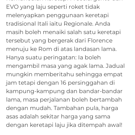
EVO yang laju seperti roket tidak
melenyapkan penggunaan keretapi
tradisional Itali iaitu Regionale. Anda
masih boleh menaiki salah satu keretapi
tersebut yang bergerak dari Florence
menuju ke Rom di atas landasan lama.
Hanya suatu peringatan: Ia boleh
mengambil masa yang agak lama. Jadual
mungkin memberitahu sehingga empat
jam tetapi dengan 16 persinggahan di
kampung-kampung dan bandar-bandar
lama, masa perjalanan boleh bertambah
dengan mudah. Tambahan pula, harga
asas adalah sekitar harga yang sama
dengan keretapi laju jika ditempah awal!