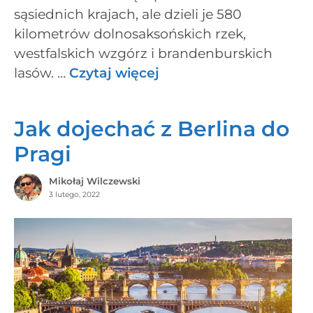
sąsiednich krajach, ale dzieli je 580
kilometrów dolnosaksońskich rzek,
westfalskich wzgórz i brandenburskich
lasów. …
Czytaj więcej
Jak dojechać z Berlina do
Pragi
Mikołaj Wilczewski
3 lutego, 2022