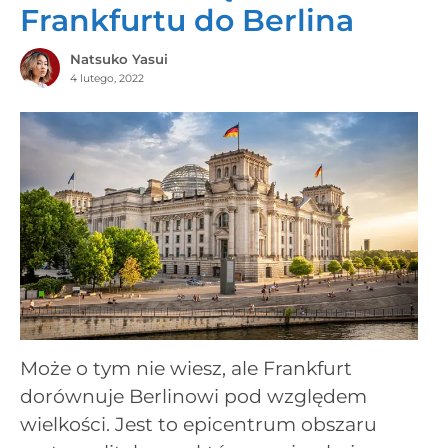
Frankfurtu do Berlina
Natsuko Yasui
4 lutego, 2022
Może o tym nie wiesz, ale Frankfurt
dorównuje Berlinowi pod względem
wielkości. Jest to epicentrum obszaru