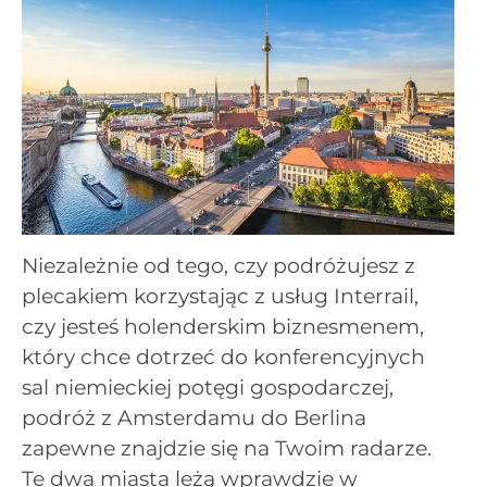
Niezależnie od tego, czy podróżujesz z
plecakiem korzystając z usług Interrail,
czy jesteś holenderskim biznesmenem,
który chce dotrzeć do konferencyjnych
sal niemieckiej potęgi gospodarczej,
podróż z Amsterdamu do Berlina
zapewne znajdzie się na Twoim radarze.
Te dwa miasta leżą wprawdzie w