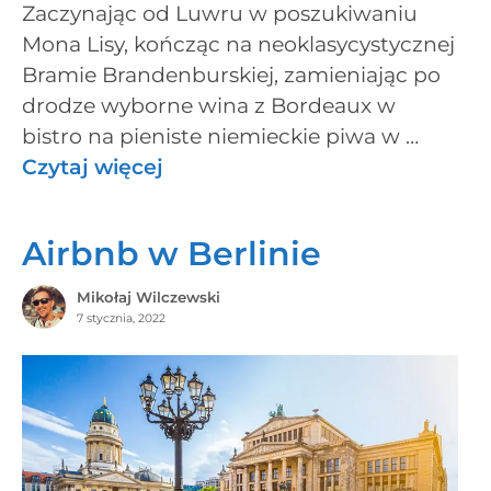
Zaczynając od Luwru w poszukiwaniu
Mona Lisy, kończąc na neoklasycystycznej
Bramie Brandenburskiej, zamieniając po
drodze wyborne wina z Bordeaux w
bistro na pieniste niemieckie piwa w …
Czytaj więcej
Airbnb w Berlinie
Mikołaj Wilczewski
7 stycznia, 2022