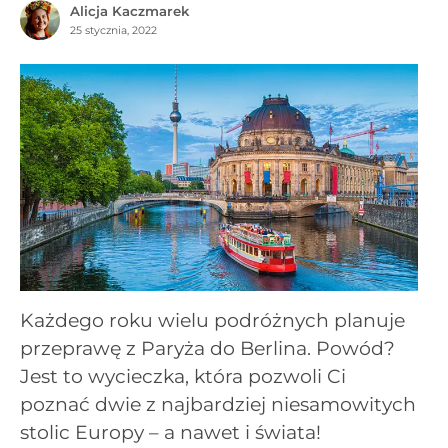
Alicja Kaczmarek
25 stycznia, 2022
Każdego roku wielu podróżnych planuje
przeprawę z Paryża do Berlina. Powód?
Jest to wycieczka, która pozwoli Ci
poznać dwie z najbardziej niesamowitych
stolic Europy – a nawet i świata!