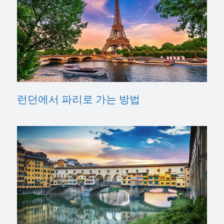
런던에서 파리로 가는 방법