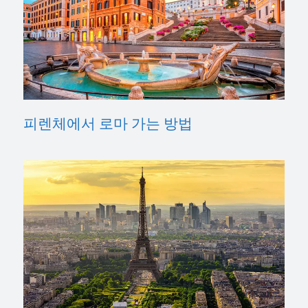
피렌체에서 로마 가는 방법