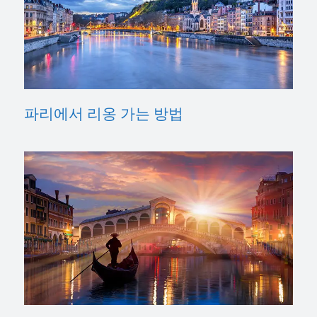
파리에서 리옹 가는 방법