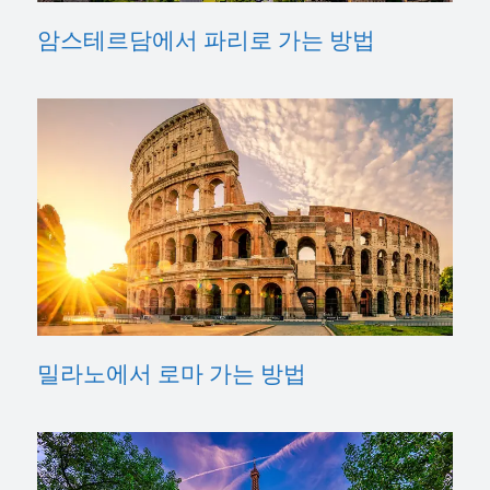
암스테르담에서 파리로 가는 방법
밀라노에서 로마 가는 방법