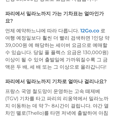
파리에서 밀라노까지 가는 기차표는 얼마인가
요?
언제 예약하느냐에 따라 다릅니다.
12Go.co
로
여행 예정일보다 훨씬 더 빨리 검색하면 1인당 약
39,000원 에 해당하는 세이버 요금으로 예매할
수 있습니다. 당일 풀 플렉스 요금은 130,000원)
이상이 될 수 있어 출발일에 가까워질수록 그 금
액은 두 배, 세 배 또는 그 이상으로 올라갑니다!
파리에서 밀라노까지 기차로 얼마나 걸리나요?
프랑스 국영 철도망이 운영하는 고속 떼제베
(TGV) 기차를 타고 파리의 리옹역에서 밀라노까
지 이동하는 데 약 7~ 8시간이 걸립니다. 야간 열
차인 뗄로(Thello)를 타면 저녁에 출발하여 아침