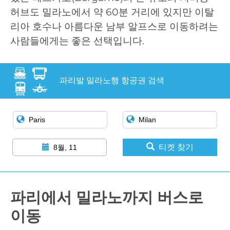
허브도 밀라노에서 약 60분 거리에 있지만 이탈
리아 호수나 아름다운 남부 알프스로 이동하려는
사람들에게는 좋은 선택입니다.
파리발 밀라노행 항공권 검색
티켓 찾기
8월, 11
파리에서 밀라노까지 버스로
이동