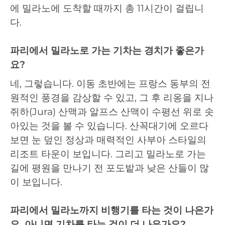
에 밀라노에 도착할 때까지 총 11시간이 걸립니
다.
파리에서 밀라노로 가는 기차는 경치가 좋은가
요?
네, 그렇습니다. 이동 초반에는 프랑스 동부의 전
원적인 풍경을 감상할 수 있고, 그 후 리옹을 지나
쥐하(Jura) 산맥과 알프스 산맥이 수평선 위로 솟
아있는 것을 볼 수 있습니다. 산꼭대기에 오르다
보면 눈 덮인 정상과 매력적인 사부아 스타일의
리조트 타운이 보입니다. 그리고 밀라노로 가는
길에 평원을 만나기 전 포도밭과 낮은 산들이 많
이 보입니다.
파리에서 밀라노까지 비행기를 타는 것이 나은가
요, 아니면 기차를 타는 것이 더 나은가요?