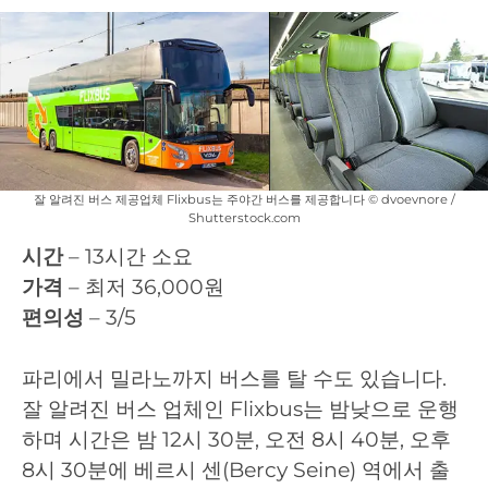
잘 알려진 버스 제공업체 Flixbus는 주야간 버스를 제공합니다 © dvoevnore /
Shutterstock.com
시간
– 13시간 소요
가격
– 최저 36,000원
편의성
– 3/5
파리에서 밀라노까지 버스를 탈 수도 있습니다.
잘 알려진 버스 업체인 Flixbus는 밤낮으로 운행
하며 시간은 밤 12시 30분, 오전 8시 40분, 오후
8시 30분에 베르시 센(Bercy Seine) 역에서 출