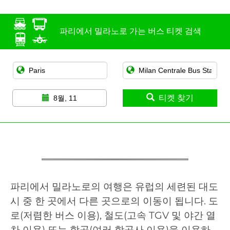
파리에서 밀라노로 가는 버스 티켓 검색
티켓 찾기
8월, 11
파리에서 밀라노로의 여행은 유럽의 세련된 대도
시 중 한 곳에서 다른 곳으로의 이동이 됩니다. 도
로(저렴한 버스 이용), 철도(고속 TGV 및 야간 열
차 이용) 또는 항공(여러 항공사 이용)을 이용하