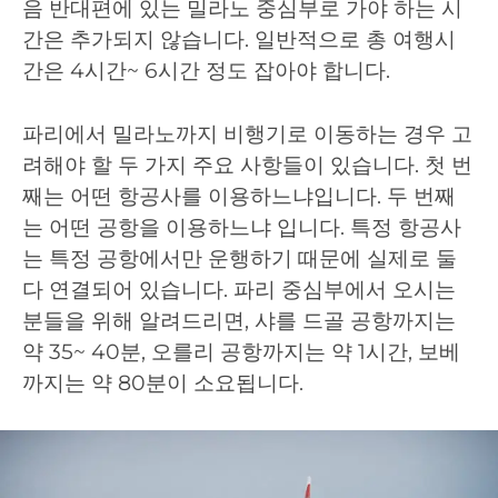
음 반대편에 있는 밀라노 중심부로 가야 하는 시
간은 추가되지 않습니다. 일반적으로 총 여행시
간은 4시간~ 6시간 정도 잡아야 합니다.
파리에서 밀라노까지 비행기로 이동하는 경우 고
려해야 할 두 가지 주요 사항들이 있습니다. 첫 번
째는 어떤 항공사를 이용하느냐입니다. 두 번째
는 어떤 공항을 이용하느냐 입니다. 특정 항공사
는 특정 공항에서만 운행하기 때문에 실제로 둘
다 연결되어 있습니다. 파리 중심부에서 오시는
분들을 위해 알려드리면, 샤를 드골 공항까지는
약 35~ 40분, 오를리 공항까지는 약 1시간, 보베
까지는 약 80분이 소요됩니다.