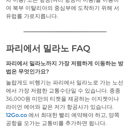
여 북부 이탈리아의 중심부에 도착하기 위해 서
유럽를 가로지릅니다.
파리에서 밀라노 FAQ
파리에서 밀라노까지 가장 저렴하게 이동하는 방
법은 무엇인가요?
놀랍게도 비행기는 파리에서 밀라노로 가는 노선
에서 가장 저렴한 교통수단일 수 있습니다. 종종
36,000원 미만의 티켓을 제공하는 이지젯이나
라이언 에어와 같은 저가 항공사가 있습니다.
12Go.co
에서 최대한 빨리 예약해야 하고, 양쪽
공항을 오가는 교통비를 추가하면 됩니다.