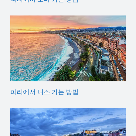
파리에서 니스 가는 방법