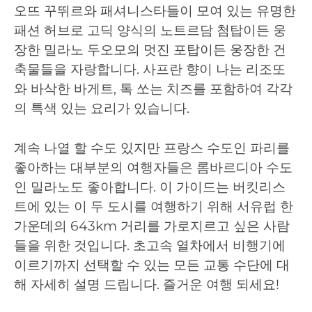
오뜨 꾸뛰르와 패셔니스타들이 모여 있는 유명한
패션 허브로 고딕 양식의 노트르담 첨탑이든 웅
장한 밀라노 두오모의 멋진 포탑이든 웅장한 건
축물들을 자랑합니다. 사프란 향이 나는 리조또
와 바삭한 바게트, 톡 쏘는 치즈를 포함하여 각각
의 특색 있는 요리가 있습니다.
계속 나열 할 수도 있지만 프랑스 수도인 파리를
좋아하는 대부분의 여행자들은 롬바르디아 수도
인 밀라노도 좋아합니다. 이 가이드는 버킷리스
트에 있는 이 두 도시를 여행하기 위해 서유럽 한
가운데의 643km 거리를 가로지르고 싶은 사람
들을 위한 것입니다. 초고속 열차에서 비행기에
이르기까지 선택할 수 있는 모든 교통 수단에 대
해 자세히 설명 드립니다. 즐거운 여행 되세요!