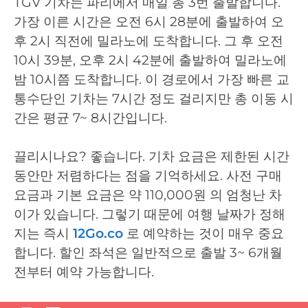
TGV 기차는 파리에서 매일 총 3번 출발합니다.
가장 이른 시간은 오전 6시 28분에 출발하여 오
후 2시 직전에 밀라노에 도착합니다. 그 후 오전
10시 39분, 오후 2시 42분에 출발하여 밀라노에
밤 10시쯤 도착합니다. 이 경로에서 가장 빠른 교
통수단인 기차는 7시간 정도 걸리지만 총 이동 시
간은 평균 7~ 8시간입니다.
끌리시나요? 좋습니다. 기차 요금은 제한된 시간
동안만 저렴하다는 점을 기억하세요. 사전 구매
요금과 기본 요금은 약 110,000원 의 엄청난 차
이가 있습니다. 그렇기 때문에 여행 날짜가 정해
지는 즉시
12Go.co
로 예약하는 것이 매우 중요
합니다. 할인 좌석은 일반적으로 출발 3~ 6개월
전부터 예약 가능합니다.