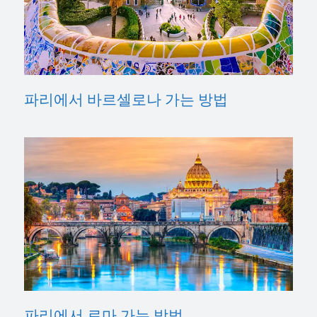
파리에서 바르셀로나 가는 방법
파리에서 로마 가는 방법