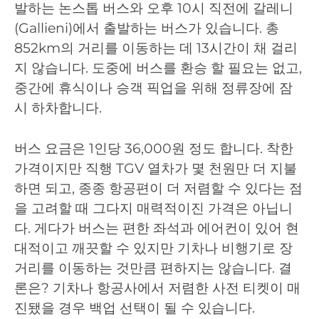
발하는 논스톱 버스와 오후 10시 직전에 갈레니
(Gallieni)에서 출발하는 버스가 있습니다. 총
852km의 거리를 이동하는 데 13시간이 채 걸리
지 않습니다. 도중에 버스를 환승 할 필요는 없고,
중간에 휴식이나 승객 픽업을 위해 정류장에 잠
시 하차합니다.
버스 요금은 1인당 36,000원 정도 합니다. 착한
가격이지만 직행 TGV 열차가 몇 천원만 더 지불
하면 되고, 종종 항공편이 더 저렴할 수 있다는 점
을 고려할 때 그다지 매력적이진 가격은 아닙니
다. 게다가 버스는 편한 좌석과 에어컨이 있어 현
대적이고 깨끗할 수 있지만 기차나 비행기로 장
거리를 이동하는 것만큼 편하지는 않습니다. 결
론은? 기차나 항공사에서 저렴한 사전 티켓이 매
진됐을 경우 백업 선택이 될 수 있습니다.