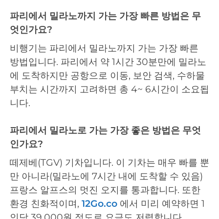
파리에서 밀라노까지 가는 가장 빠른 방법은 무
엇인가요?
비행기는 파리에서 밀라노까지 가는 가장 빠른
방법입니다. 파리에서 약 1시간 30분만에 밀라노
에 도착하지만 공항으로 이동, 보안 검색, 수하물
부치는 시간까지 고려하면 총 4~ 6시간이 소요됩
니다.
파리에서 밀라노로 가는 가장 좋은 방법은 무엇
인가요?
떼제베(TGV) 기차입니다. 이 기차는 매우 빠를 뿐
만 아니라(밀라노에 7시간 내에 도착할 수 있음)
프랑스 알프스의 멋진 오지를 통과합니다. 또한
환경 친화적이며,
12Go.co
에서 미리 예약하면 1
인당 39,000원 정도로 요금도 저렴합니다.