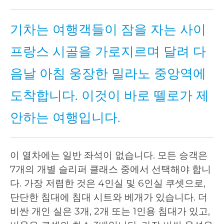
기차는 여행객들이 잠을 자는 사이
프랑스 시골을 가로지르며 달려 다
음날 아침 웅장한 밀라노 중앙역에
도착합니다. 이것이 바로 뗄로가 제
안하는 여행입니다.
이 열차에는 일반 좌석이 없습니다. 모든 승객은
7개의 개별 슬리퍼 클래스 중에서 선택해야 합니
다. 가장 저렴한 것은 4인실 및 6인실 쿠셋으로,
단단한 침대에 침대 시트와 베개가 있습니다. 더
비싼 개인 실은 3개, 2개 또는 1인용 침대가 있고,