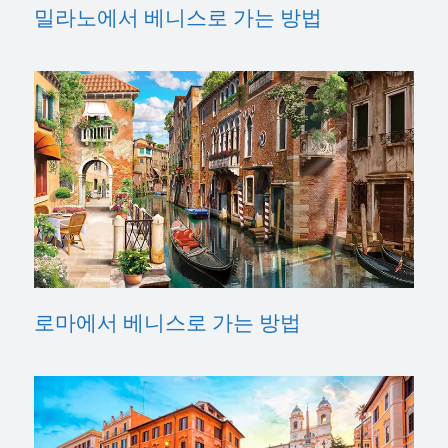
밀라노에서 베니스로 가는 방법
로마에서 베니스로 가는 방법