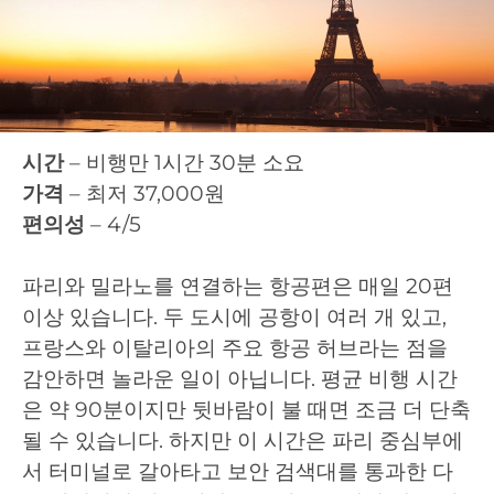
시간
– 비행만 1시간 30분 소요
가격
– 최저 37,000원
편의성
– 4/5
파리와 밀라노를 연결하는 항공편은 매일 20편
이상 있습니다. 두 도시에 공항이 여러 개 있고,
프랑스와 이탈리아의 주요 항공 허브라는 점을
감안하면 놀라운 일이 아닙니다. 평균 비행 시간
은 약 90분이지만 뒷바람이 불 때면 조금 더 단축
될 수 있습니다. 하지만 이 시간은 파리 중심부에
서 터미널로 갈아타고 보안 검색대를 통과한 다