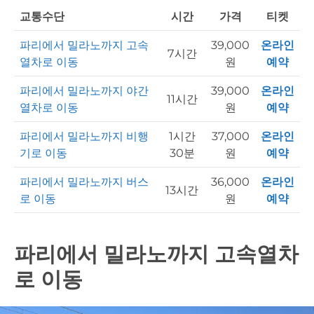
교통수단
시간
가격
티켓
파리에서 밀라노까지 고속
39,000
온라인
7시간
열차로 이동
원
예약
파리에서 밀라노까지 야간
39,000
온라인
11시간
열차로 이동
원
예약
파리에서 밀라노까지 비행
1시간
37,000
온라인
기로 이동
30분
원
예약
파리에서 밀라노까지 버스
36,000
온라인
13시간
로 이동
원
예약
파리에서 밀라노까지 고속열차
로 이동