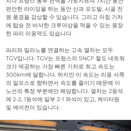
지나 프랑스 동부 전역을 가로지르며 7시간 동안
편안한 라이딩을 하는 동안 산과 포도밭, 시골 전
원 풍경을 감상할 수 있습니다. 그리고 아침 기차
에 탑승 전 바삭한 크루아상을 먹을 수 있는 웅장
한 파리 리옹역도 있습니다.
파리와 밀라노를 연결하는 고속 열차는 모두
TGV입니다. TGV는 프랑스의 SNCF 철도 네트워
크가 제공하는 가장 빠른 기차로 최고 속도는
300km에 달합니다. 하지만 이 속도는 리옹 서쪽
의 알프스로 향하면서 속도를 줄이기 때문에 이
노선의 특정 부분에만 해당합니다. 열차는 2등석
에 2-2, 1등석에 일부 2-1 좌석이 있고, 케이터링
및 에어컨이 있습니다.