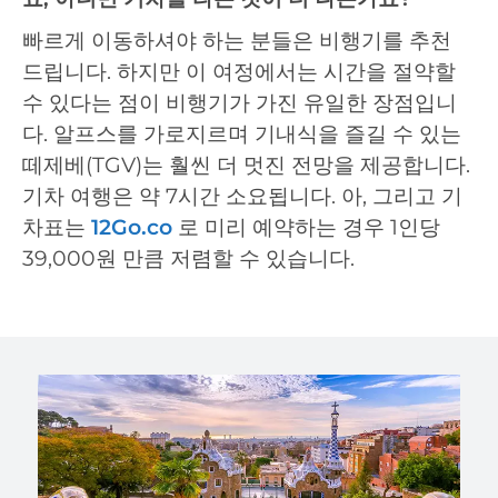
빠르게 이동하셔야 하는 분들은 비행기를 추천
드립니다. 하지만 이 여정에서는 시간을 절약할
수 있다는 점이 비행기가 가진 유일한 장점입니
다. 알프스를 가로지르며 기내식을 즐길 수 있는
떼제베(TGV)는 훨씬 더 멋진 전망을 제공합니다.
기차 여행은 약 7시간 소요됩니다. 아, 그리고 기
차표는
12Go.co
로 미리 예약하는 경우 1인당
39,000원 만큼 저렴할 수 있습니다.