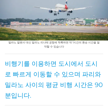
밀라노 말펜사 대신 밀라노 리나테 공항에 착륙하면 약 1시간의 환승 시간을 절
약할 수 있습니다
비행기를 이용하면 도시에서 도시
로 빠르게 이동할 수 있으며 파리와
밀라노 사이의 평균 비행 시간은 90
분입니다.