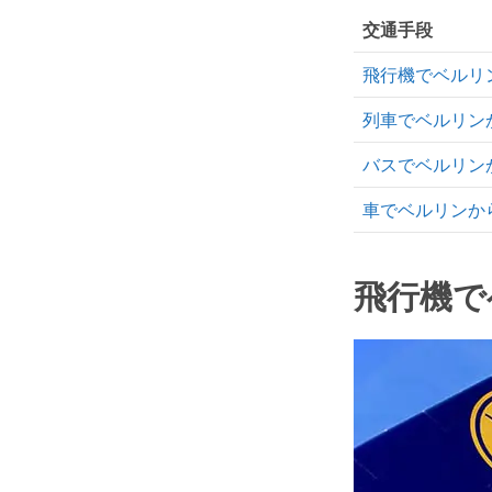
交通手段
飛行機でベルリ
列車でベルリン
バスでベルリン
車でベルリンか
飛行機で