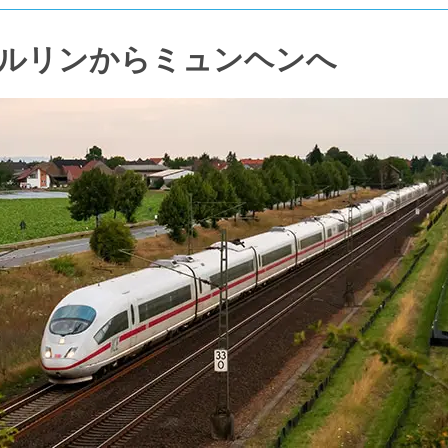
ルリンからミュンヘンへ