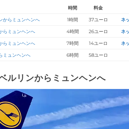
時間
料金
ンからミュンヘンへ
1時間
37ユーロ
ネ
からミュンヘンへ
4時間
26ユーロ
ネ
からミュンヘンへ
7時間
14ユーロ
ネ
らミュンヘンへ
6時間
58ユーロ
ベルリンからミュンヘンへ