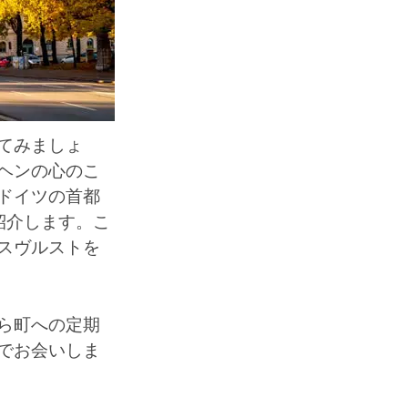
てみましょ
ヘンの心のこ
ドイツの首都
紹介します。こ
スヴルストを
ら町への定期
でお会いしま