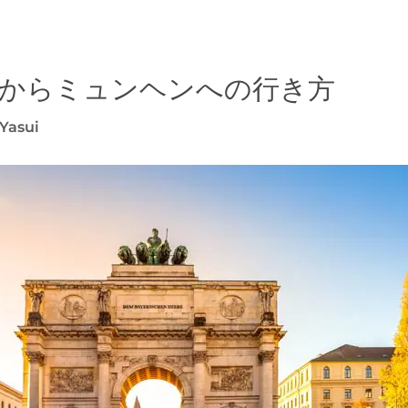
からミュンヘンへの行き方
Yasui