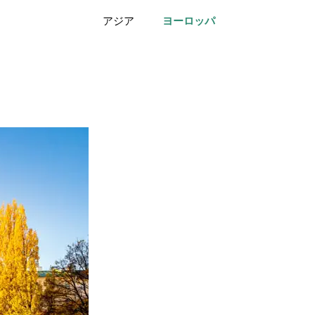
アジア
ヨーロッパ