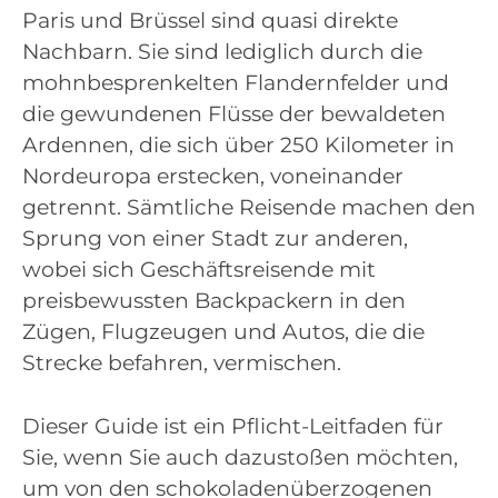
Paris und Brüssel sind quasi direkte
Nachbarn. Sie sind lediglich durch die
mohnbesprenkelten Flandernfelder und
die gewundenen Flüsse der bewaldeten
Ardennen, die sich über 250 Kilometer in
Nordeuropa erstecken, voneinander
getrennt. Sämtliche Reisende machen den
Sprung von einer Stadt zur anderen,
wobei sich Geschäftsreisende mit
preisbewussten Backpackern in den
Zügen, Flugzeugen und Autos, die die
Strecke befahren, vermischen.
Dieser Guide ist ein Pflicht-Leitfaden für
Sie, wenn Sie auch dazustoßen möchten,
um von den schokoladenüberzogenen