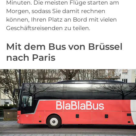
Minuten. Die meisten Flüge starten am
Morgen, sodass Sie damit rechnen
können, Ihren Platz an Bord mit vielen
Geschäftsreisenden zu teilen.
Mit dem Bus von Brüssel
nach Paris