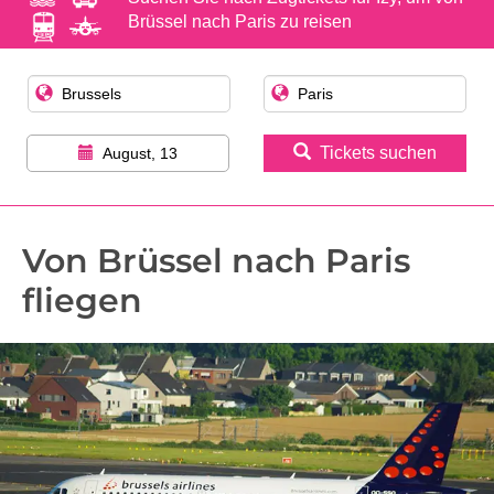
Brüssel nach Paris zu reisen
Tickets suchen
August, 13
Von Brüssel nach Paris
fliegen