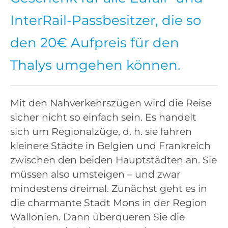
InterRail-Passbesitzer, die so
den 20€ Aufpreis für den
Thalys umgehen können.
Mit den Nahverkehrszügen wird die Reise
sicher nicht so einfach sein. Es handelt
sich um Regionalzüge, d. h. sie fahren
kleinere Städte in Belgien und Frankreich
zwischen den beiden Hauptstädten an. Sie
müssen also umsteigen – und zwar
mindestens dreimal. Zunächst geht es in
die charmante Stadt Mons in der Region
Wallonien. Dann überqueren Sie die