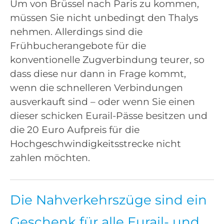
Um von Brüssel nach Paris zu kommen,
müssen Sie nicht unbedingt den Thalys
nehmen. Allerdings sind die
Frühbucherangebote für die
konventionelle Zugverbindung teurer, so
dass diese nur dann in Frage kommt,
wenn die schnelleren Verbindungen
ausverkauft sind – oder wenn Sie einen
dieser schicken Eurail-Pässe besitzen und
die 20 Euro Aufpreis für die
Hochgeschwindigkeitsstrecke nicht
zahlen möchten.
Die Nahverkehrszüge sind ein
Geschenk für alle Eurail- und