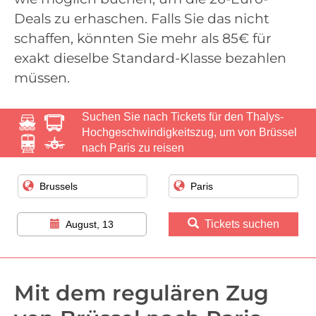
Deals zu erhaschen. Falls Sie das nicht
schaffen, könnten Sie mehr als 85€ für
exakt dieselbe Standard-Klasse bezahlen
müssen.
Suchen Sie nach Tickets für den Thalys-
Hochgeschwindigkeitszug, um von Brüssel
nach Paris zu reisen
Tickets suchen
August, 13
Mit dem regulären Zug