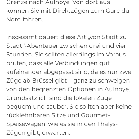
Grenze nach Aulnoye. Von dort aus
können Sie mit Direktzügen zum Gare du
Nord fahren.
Insgesamt dauert diese Art „von Stadt zu
Stadt“-Abenteuer zwischen drei und vier
Stunden. Sie sollten allerdings im Voraus
prüfen, dass alle Verbindungen gut
aufeinander abgepasst sind, da es nur zwei
Züge ab Brüssel gibt – ganz zu schweigen
von den begrenzten Optionen in Aulnoye.
Grundsätzlich sind die lokalen Züge
bequem und sauber. Sie sollten aber keine
rücklehnbaren Sitze und Gourmet-
Speisewagen, wie es sie in den Thalys-
Zügen gibt, erwarten.