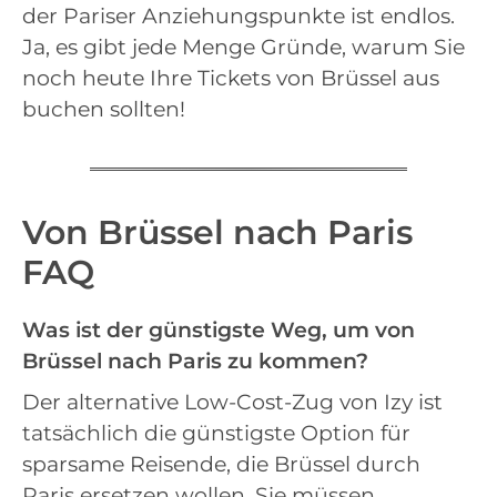
der Pariser Anziehungspunkte ist endlos.
Ja, es gibt jede Menge Gründe, warum Sie
noch heute Ihre Tickets von Brüssel aus
buchen sollten!
Von Brüssel nach Paris
FAQ
Was ist der günstigste Weg, um von
Brüssel nach Paris zu kommen?
Der alternative Low-Cost-Zug von Izy ist
tatsächlich die günstigste Option für
sparsame Reisende, die Brüssel durch
Paris ersetzen wollen. Sie müssen