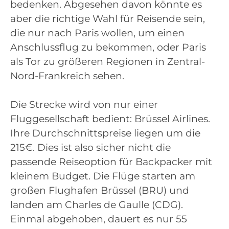
bedenken. Abgesehen davon könnte es
aber die richtige Wahl für Reisende sein,
die nur nach Paris wollen, um einen
Anschlussflug zu bekommen, oder Paris
als Tor zu größeren Regionen in Zentral-
Nord-Frankreich sehen.
Die Strecke wird von nur einer
Fluggesellschaft bedient: Brüssel Airlines.
Ihre Durchschnittspreise liegen um die
215€. Dies ist also sicher nicht die
passende Reiseoption für Backpacker mit
kleinem Budget. Die Flüge starten am
großen Flughafen Brüssel (BRU) und
landen am Charles de Gaulle (CDG).
Einmal abgehoben, dauert es nur 55