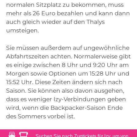
normalen Sitzplatz zu bekommen, muss
mehr als 26 Euro bezahlen und kann dann
auch gleich wieder auf den Thalys
umsteigen.
Sie müssen außerdem auf ungewöhnliche
Abfahrtszeiten achten. Normalerweise gibt
es einige zwischen 8 Uhr und 9:20 Uhr am
Morgen sowie Optionen um 15:28 Uhr und
15:52 Uhr. Diese Zeiten ändern sich nach
Saison. Sie können also davon ausgehen,
dass es weniger Izy-Verbindungen geben
wird, wenn die Backpacker-Saison Ende
des Sommers vorbei ist.
Suchen Sie nach Zugtickets für Izy, um von