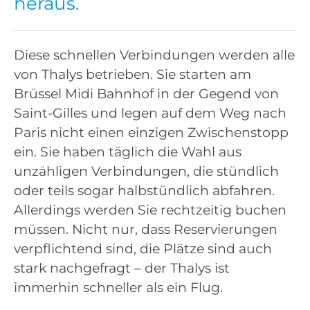
heraus.
Diese schnellen Verbindungen werden alle
von Thalys betrieben. Sie starten am
Brüssel Midi Bahnhof in der Gegend von
Saint-Gilles und legen auf dem Weg nach
Paris nicht einen einzigen Zwischenstopp
ein. Sie haben täglich die Wahl aus
unzähligen Verbindungen, die stündlich
oder teils sogar halbstündlich abfahren.
Allerdings werden Sie rechtzeitig buchen
müssen. Nicht nur, dass Reservierungen
verpflichtend sind, die Plätze sind auch
stark nachgefragt – der Thalys ist
immerhin schneller als ein Flug.