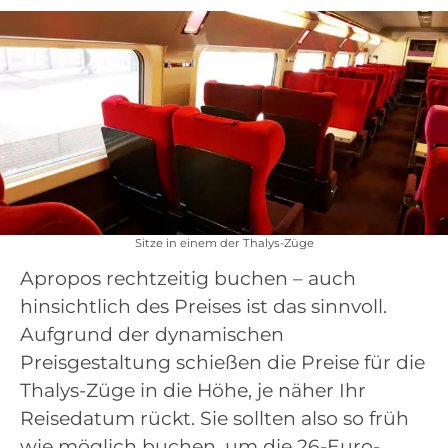
Sitze in einem der Thalys-Züge
Apropos rechtzeitig buchen – auch
hinsichtlich des Preises ist das sinnvoll.
Aufgrund der dynamischen
Preisgestaltung schießen die Preise für die
Thalys-Züge in die Höhe, je näher Ihr
Reisedatum rückt. Sie sollten also so früh
wie möglich buchen, um die 26-Euro-