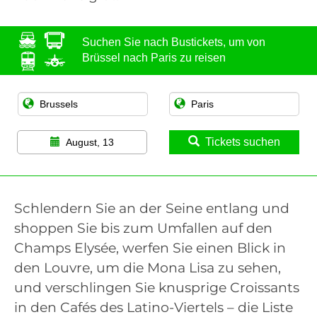
Suchen Sie nach Bustickets, um von
Brüssel nach Paris zu reisen
Tickets suchen
August, 13
Schlendern Sie an der Seine entlang und
shoppen Sie bis zum Umfallen auf den
Champs Elysée, werfen Sie einen Blick in
den Louvre, um die Mona Lisa zu sehen,
und verschlingen Sie knusprige Croissants
in den Cafés des Latino-Viertels – die Liste