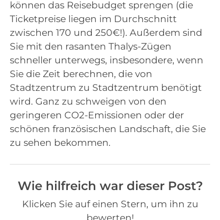
können das Reisebudget sprengen (die
Ticketpreise liegen im Durchschnitt
zwischen 170 und 250€!). Außerdem sind
Sie mit den rasanten Thalys-Zügen
schneller unterwegs, insbesondere, wenn
Sie die Zeit berechnen, die von
Stadtzentrum zu Stadtzentrum benötigt
wird. Ganz zu schweigen von den
geringeren CO2-Emissionen oder der
schönen französischen Landschaft, die Sie
zu sehen bekommen.
Wie hilfreich war dieser Post?
Klicken Sie auf einen Stern, um ihn zu
bewerten!