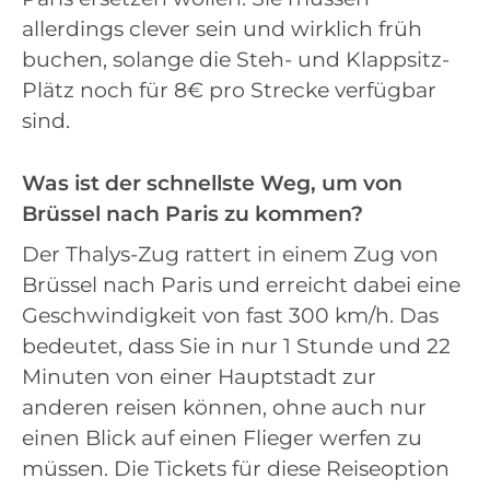
allerdings clever sein und wirklich früh
buchen, solange die Steh- und Klappsitz-
Plätz noch für 8€ pro Strecke verfügbar
sind.
Was ist der schnellste Weg, um von
Brüssel nach Paris zu kommen?
Der Thalys-Zug rattert in einem Zug von
Brüssel nach Paris und erreicht dabei eine
Geschwindigkeit von fast 300 km/h. Das
bedeutet, dass Sie in nur 1 Stunde und 22
Minuten von einer Hauptstadt zur
anderen reisen können, ohne auch nur
einen Blick auf einen Flieger werfen zu
müssen. Die Tickets für diese Reiseoption