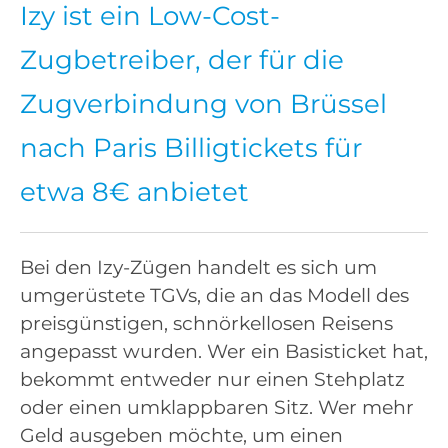
Izy ist ein Low-Cost-
Zugbetreiber, der für die
Zugverbindung von Brüssel
nach Paris Billigtickets für
etwa 8€ anbietet
Bei den Izy-Zügen handelt es sich um
umgerüstete TGVs, die an das Modell des
preisgünstigen, schnörkellosen Reisens
angepasst wurden. Wer ein Basisticket hat,
bekommt entweder nur einen Stehplatz
oder einen umklappbaren Sitz. Wer mehr
Geld ausgeben möchte, um einen