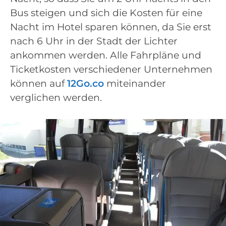
Bus steigen und sich die Kosten für eine
Nacht im Hotel sparen können, da Sie erst
nach 6 Uhr in der Stadt der Lichter
ankommen werden. Alle Fahrpläne und
Ticketkosten verschiedener Unternehmen
können auf
12Go.co
miteinander
verglichen werden.