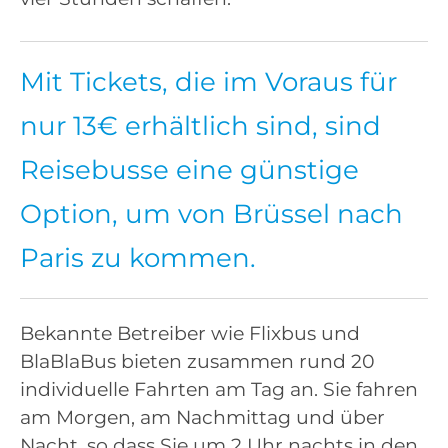
Mit Tickets, die im Voraus für
nur 13€ erhältlich sind, sind
Reisebusse eine günstige
Option, um von Brüssel nach
Paris zu kommen.
Bekannte Betreiber wie Flixbus und
BlaBlaBus bieten zusammen rund 20
individuelle Fahrten am Tag an. Sie fahren
am Morgen, am Nachmittag und über
Nacht, so dass Sie um 2 Uhr nachts in den