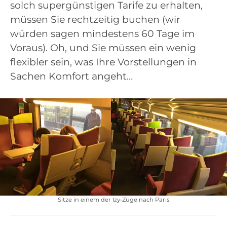
solch supergünstigen Tarife zu erhalten,
müssen Sie rechtzeitig buchen (wir
würden sagen mindestens 60 Tage im
Voraus). Oh, und Sie müssen ein wenig
flexibler sein, was Ihre Vorstellungen in
Sachen Komfort angeht…
Sitze in einem der Izy-Züge nach Paris