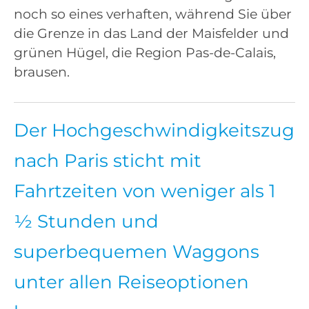
noch so eines verhaften, während Sie über
die Grenze in das Land der Maisfelder und
grünen Hügel, die Region Pas-de-Calais,
brausen.
Der Hochgeschwindigkeitszug
nach Paris sticht mit
Fahrtzeiten von weniger als 1
½ Stunden und
superbequemen Waggons
unter allen Reiseoptionen