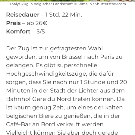
Thalys-Zug in belgischer Landschaft © Komelin / Shutterstock.com
Reisedauer
– 1 Std. 22 Min.
Preis
– ab 26€
Komfort
– 5/5
Der Zug ist zur gefragtesten Wahl
geworden, um von Brüssel nach Paris zu
gelangen. Es gibt superschnelle
Hochgeschwindigkeitszüge, die dafür
sorgen, dass Sie nach nur 1 Stunde und 20
Minuten in der Stadt der Lichter aus dem
Bahnhof Gare du Nord treten können. Da
ist kaum genug Zeit, um eines der kalten
belgischen Biere zu genießen, die in der
Café-Bar an Bord verkauft werden.
Vielleicht können Sie aber doch gerade