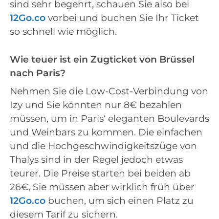
sind sehr begehrt, schauen Sie also bei
12Go.co
vorbei und buchen Sie Ihr Ticket
so schnell wie möglich.
Wie teuer ist ein Zugticket von Brüssel
nach Paris?
Nehmen Sie die Low-Cost-Verbindung von
Izy und Sie könnten nur 8€ bezahlen
müssen, um in Paris‘ eleganten Boulevards
und Weinbars zu kommen. Die einfachen
und die Hochgeschwindigkeitszüge von
Thalys sind in der Regel jedoch etwas
teurer. Die Preise starten bei beiden ab
26€, Sie müssen aber wirklich früh über
12Go.co
buchen, um sich einen Platz zu
diesem Tarif zu sichern.