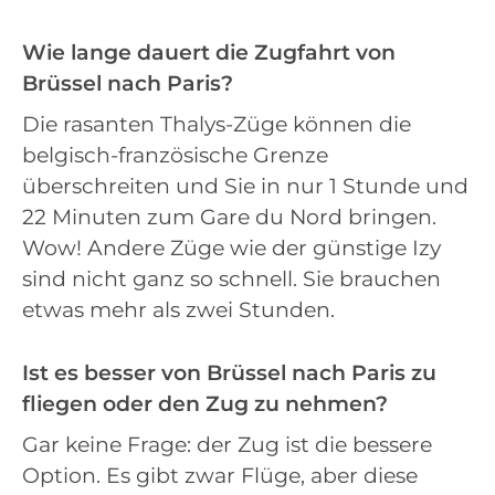
Wie lange dauert die Zugfahrt von
Brüssel nach Paris?
Die rasanten Thalys-Züge können die
belgisch-französische Grenze
überschreiten und Sie in nur 1 Stunde und
22 Minuten zum Gare du Nord bringen.
Wow! Andere Züge wie der günstige Izy
sind nicht ganz so schnell. Sie brauchen
etwas mehr als zwei Stunden.
Ist es besser von Brüssel nach Paris zu
fliegen oder den Zug zu nehmen?
Gar keine Frage: der Zug ist die bessere
Option. Es gibt zwar Flüge, aber diese