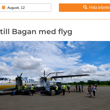
Hitta biljette
Augusti, 12
till Bagan med flyg