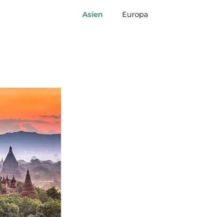
Asien
Europa