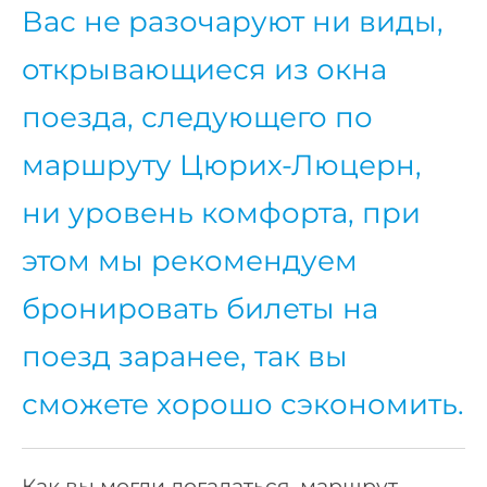
Вас не разочаруют ни виды,
открывающиеся из окна
поезда, следующего по
маршруту Цюрих-Люцерн,
ни уровень комфорта, при
этом мы рекомендуем
бронировать билеты на
поезд заранее, так вы
сможете хорошо сэкономить.
Как вы могли догадаться, маршрут