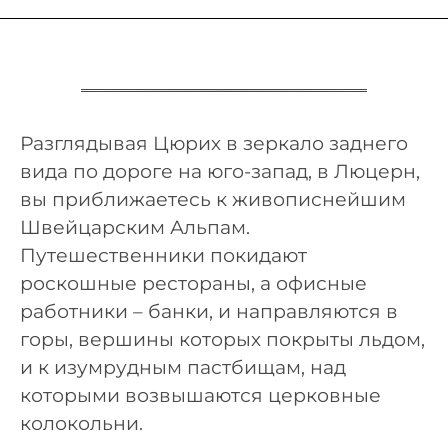
Разглядывая Цюрих в зеркало заднего
вида по дороге на юго-запад, в Люцерн,
вы приближаетесь к живописнейшим
Швейцарским Альпам.
Путешественники покидают
роскошные рестораны, а офисные
работники – банки, и направляются в
горы, вершины которых покрыты льдом,
и к изумрудным пастбищам, над
которыми возвышаются церковные
колокольни.