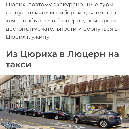
Цюрих, поэтому экскурсионные туры
станут отличным выбором для тех, кто
хочет побывать в Люцерне, осмотреть
достопримечательности и вернуться в
Цюрих к ужину.
Из Цюриха в Люцерн на
такси