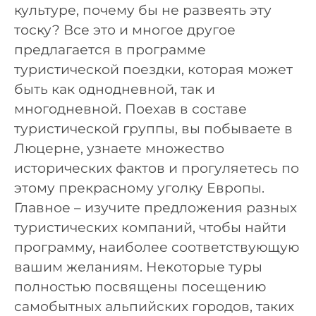
культуре, почему бы не развеять эту
тоску? Все это и многое другое
предлагается в программе
туристической поездки, которая может
быть как однодневной, так и
многодневной. Поехав в составе
туристической группы, вы побываете в
Люцерне, узнаете множество
исторических фактов и прогуляетесь по
этому прекрасному уголку Европы.
Главное – изучите предложения разных
туристических компаний, чтобы найти
программу, наиболее соответствующую
вашим желаниям. Некоторые туры
полностью посвящены посещению
самобытных альпийских городов, таких