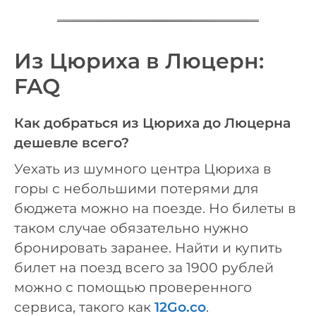
Из Цюриха в Люцерн:
FAQ
Как добраться из Цюриха до Люцерна
дешевле всего?
Уехать из шумного центра Цюриха в
горы с небольшими потерями для
бюджета можно на поезде. Но билеты в
таком случае обязательно нужно
бронировать заранее. Найти и купить
билет на поезд всего за 1900 рублей
можно с помощью проверенного
сервиса, такого как
12Go.co
.