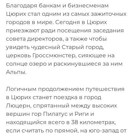
Благодаря банкам и бизнесменам
Цюрих стал одним из самых зажиточных
городов в мире. Сегодня в Цюрих
приезжают ради посещения заседания
совета директоров, а также чтобы
увидеть чудесный Старый город,
церковь Гроссмюнстер, сияющее на
солнце озеро и раскинувшиеся за ним
Альпы.
Логичным продолжением путешествия
в Цюрих станет поездка в город
Люцерн, спрятанный между высоких
вершин гор Пилатус и Риги и
находящийся всего в 38 километрах,
если считать по прямой, на юго-запад от