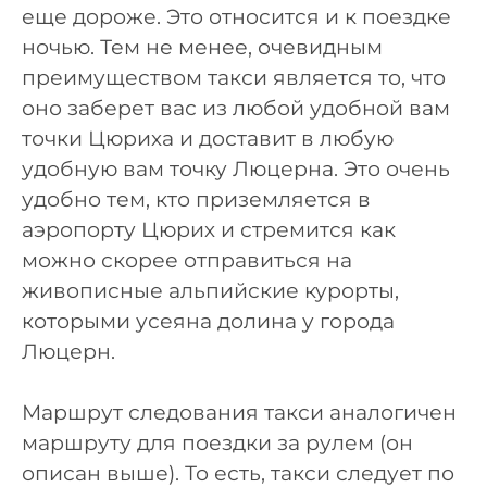
еще дороже. Это относится и к поездке
ночью. Тем не менее, очевидным
преимуществом такси является то, что
оно заберет вас из любой удобной вам
точки Цюриха и доставит в любую
удобную вам точку Люцерна. Это очень
удобно тем, кто приземляется в
аэропорту Цюрих и стремится как
можно скорее отправиться на
живописные альпийские курорты,
которыми усеяна долина у города
Люцерн.
Маршрут следования такси аналогичен
маршруту для поездки за рулем (он
описан выше). То есть, такси следует по