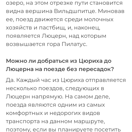
озеро, на этом отрезке пути становится
видна вершина Вильдшпитце. Миновав
ее, поезд движется среди молочных
хозяйств и пастбищ, и, наконец,
появляется Люцерн, над которым
возвышается гора Пилатус.
Можно ли добраться из Цюриха до
Люцерна на поезде без пересадок?
Да. Каждый час из Цюриха отправляется
несколько поездов, следующих в
Люцерн напрямую. На самом деле,
поезда являются одним из самых
комфортных и недорогих видов
транспорта на данном маршруте,
поэтому, если вы планируете посетить