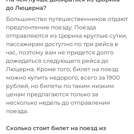
до Люцерна?
Большинство путешественников отдают
предпочтение поезду. Поезда
отправляются из Цюриха круглые сутки,
пассажирам доступно по три рейса в
час, поэтому вам не придется долго
дожидаться следующего рейса до
Люцерна. Кроме того, билет на поезд
можно купить недорого, всего за 1900
рублей, но билеты по таким низким
ценам предлагаются только за
несколько недель до отправления
поезда.
Сколько стоит билет на поезд из