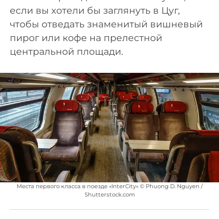
если вы хотели бы заглянуть в Цуг,
чтобы отведать знаменитый вишневый
пирог или кофе на прелестной
центральной площади.
Места первого класса в поезде «InterCity» © Phuong D. Nguyen /
Shutterstock.com