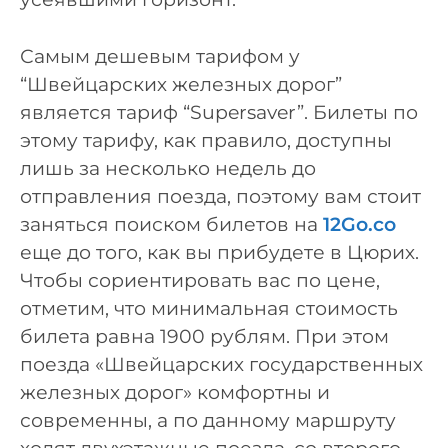
Самым дешевым тарифом у
“Швейцарских железных дорог”
является тариф “Supersaver”. Билеты по
этому тарифу, как правило, доступны
лишь за несколько недель до
отправления поезда, поэтому вам стоит
заняться поиском билетов на
12Go.co
еще до того, как вы прибудете в Цюрих.
Чтобы сориентировать вас по цене,
отметим, что минимальная стоимость
билета равна 1900 рублям. При этом
поезда «Швейцарских государственных
железных дорог» комфортны и
современны, а по данному маршруту