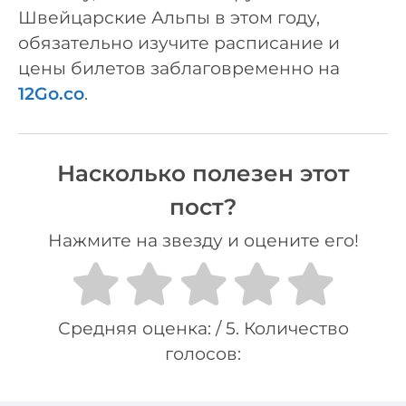
Швейцарские Альпы в этом году,
обязательно изучите расписание и
цены билетов заблаговременно на
12Go.co
.
Насколько полезен этот
пост?
Нажмите на звезду и оцените его!
Средняя оценка:
/ 5. Количество
голосов: