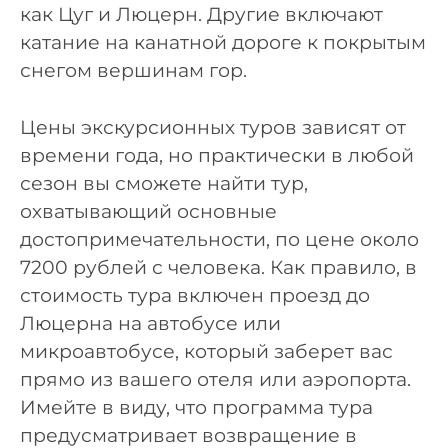
как Цуг и Люцерн. Другие включают
катание на канатной дороге к покрытым
снегом вершинам гор.
Цены экскурсионных туров зависят от
времени года, но практически в любой
сезон вы сможете найти тур,
охватывающий основные
достопримечательности, по цене около
7200 рублей с человека. Как правило, в
стоимость тура включен проезд до
Люцерна на автобусе или
микроавтобусе, который заберет вас
прямо из вашего отеля или аэропорта.
Имейте в виду, что программа тура
предусматривает возвращение в