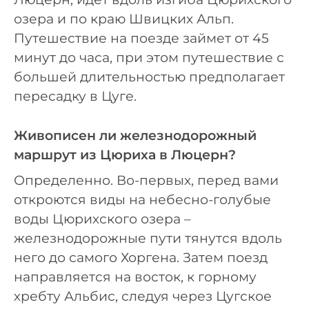
озера и по краю Швицких Альп.
Путешествие на поезде займет от 45
минут до часа, при этом путешествие с
большей длительностью предполагает
пересадку в Цуге.
Живописен ли железнодорожный
маршрут из Цюриха в Люцерн?
Определенно. Во-первых, перед вами
откроются виды на небесно-голубые
воды Цюрихского озера –
железнодорожные пути тянутся вдоль
него до самого Хоргена. Затем поезд
направляется на восток, к горному
хребту Альбис, следуя через Цугское