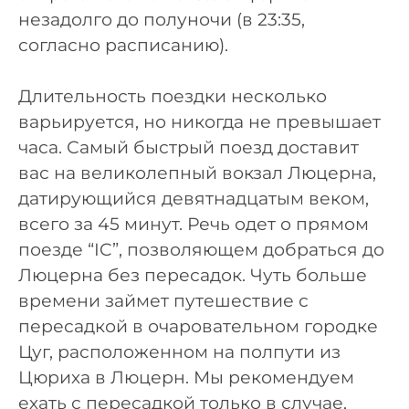
незадолго до полуночи (в 23:35,
согласно расписанию).
Длительность поездки несколько
варьируется, но никогда не превышает
часа. Самый быстрый поезд доставит
вас на великолепный вокзал Люцерна,
датирующийся девятнадцатым веком,
всего за 45 минут. Речь одет о прямом
поезде “IC”, позволяющем добраться до
Люцерна без пересадок. Чуть больше
времени займет путешествие с
пересадкой в очаровательном городке
Цуг, расположенном на полпути из
Цюриха в Люцерн. Мы рекомендуем
ехать с пересадкой только в случае,