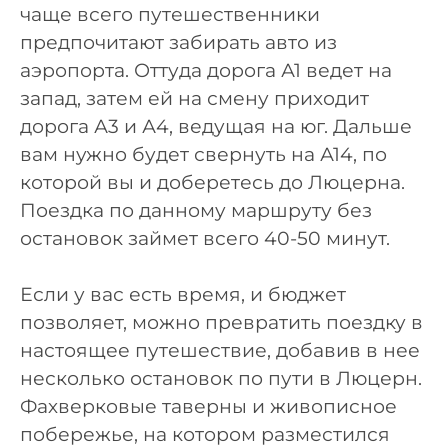
чаще всего путешественники
предпочитают забирать авто из
аэропорта. Оттуда дорога А1 ведет на
запад, затем ей на смену приходит
дорога А3 и А4, ведущая на юг. Дальше
вам нужно будет свернуть на А14, по
которой вы и доберетесь до Люцерна.
Поездка по данному маршруту без
остановок займет всего 40-50 минут.
Если у вас есть время, и бюджет
позволяет, можно превратить поездку в
настоящее путешествие, добавив в нее
несколько остановок по пути в Люцерн.
Фахверковые таверны и живописное
побережье, на котором разместился