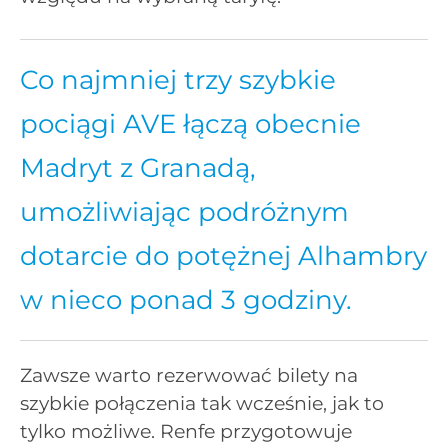
Co najmniej trzy szybkie
pociągi AVE łączą obecnie
Madryt z Granadą,
umożliwiając podróżnym
dotarcie do potężnej Alhambry
w nieco ponad 3 godziny.
Zawsze warto rezerwować bilety na
szybkie połączenia tak wcześnie, jak to
tylko możliwe. Renfe przygotowuje