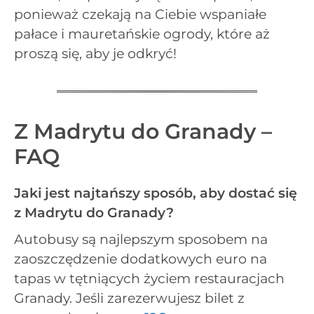
ponieważ czekają na Ciebie wspaniałe
pałace i mauretańskie ogrody, które aż
proszą się, aby je odkryć!
Z Madrytu do Granady –
FAQ
Jaki jest najtańszy sposób, aby dostać się
z Madrytu do Granady?
Autobusy są najlepszym sposobem na
zaoszczędzenie dodatkowych euro na
tapas w tętniących życiem restauracjach
Granady. Jeśli zarezerwujesz bilet z