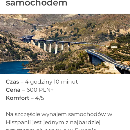
samochodem
Czas
– 4 godziny 10 minut
Cena
– 600 PLN+
Komfort
– 4/5
Na szczęście wynajem samochodów w
Hiszpanii jest jednym z najbardziej