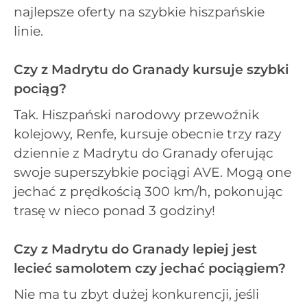
najlepsze oferty na szybkie hiszpańskie
linie.
Czy z Madrytu do Granady kursuje szybki
pociąg?
Tak. Hiszpański narodowy przewoźnik
kolejowy, Renfe, kursuje obecnie trzy razy
dziennie z Madrytu do Granady oferując
swoje superszybkie pociągi AVE. Mogą one
jechać z prędkością 300 km/h, pokonując
trasę w nieco ponad 3 godziny!
Czy z Madrytu do Granady lepiej jest
lecieć samolotem czy jechać pociągiem?
Nie ma tu zbyt dużej konkurencji, jeśli