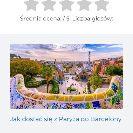
Średnia ocena:
/ 5. Liczba głosów:
Jak dostać się z Paryża do Barcelony