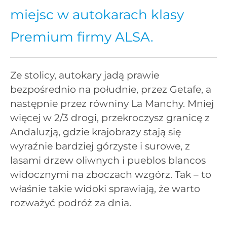
miejsc w autokarach klasy
Premium firmy ALSA.
Ze stolicy, autokary jadą prawie
bezpośrednio na południe, przez Getafe, a
następnie przez równiny La Manchy. Mniej
więcej w 2/3 drogi, przekroczysz granicę z
Andaluzją, gdzie krajobrazy stają się
wyraźnie bardziej górzyste i surowe, z
lasami drzew oliwnych i pueblos blancos
widocznymi na zboczach wzgórz. Tak – to
właśnie takie widoki sprawiają, że warto
rozważyć podróż za dnia.