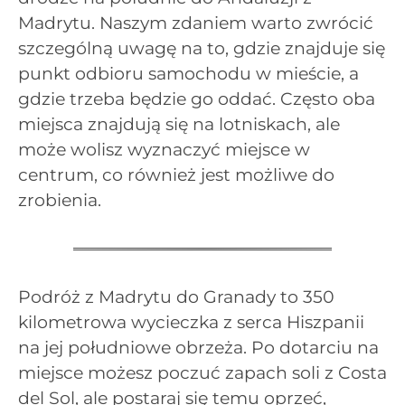
Madrytu. Naszym zdaniem warto zwrócić
szczególną uwagę na to, gdzie znajduje się
punkt odbioru samochodu w mieście, a
gdzie trzeba będzie go oddać. Często oba
miejsca znajdują się na lotniskach, ale
może wolisz wyznaczyć miejsce w
centrum, co również jest możliwe do
zrobienia.
Podróż z Madrytu do Granady to 350
kilometrowa wycieczka z serca Hiszpanii
na jej południowe obrzeża. Po dotarciu na
miejsce możesz poczuć zapach soli z Costa
del Sol, ale postaraj się temu oprzeć,