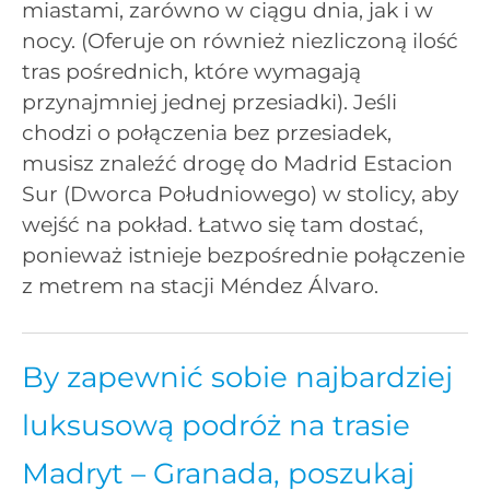
miastami, zarówno w ciągu dnia, jak i w
nocy. (Oferuje on również niezliczoną ilość
tras pośrednich, które wymagają
przynajmniej jednej przesiadki). Jeśli
chodzi o połączenia bez przesiadek,
musisz znaleźć drogę do Madrid Estacion
Sur (Dworca Południowego) w stolicy, aby
wejść na pokład. Łatwo się tam dostać,
ponieważ istnieje bezpośrednie połączenie
z metrem na stacji Méndez Álvaro.
By zapewnić sobie najbardziej
luksusową podróż na trasie
Madryt – Granada, poszukaj