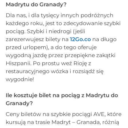
Madrytu do Granady?
Dla nas, i dla tysięcy innych podróżnych
każdego roku, jest to zdecydowanie szybki
pociąg. Szybki i niedrogi (jeśli
zarezerwujesz bilety na
12Go.co
na długo
przed urlopem), a do tego oferuje
wygodną jazdę przez przepiękne zakątki
Hiszpanii. Po prostu weź Rioję z
restauracyjnego wózka i rozsiądź się
wygodnie!
Ile kosztuje bilet na pociąg z Madrytu do
Granady?
Ceny biletów na szybkie pociągi AVE, które
kursują na trasie Madryt – Granada, różnią