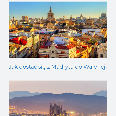
Jak dostać się z Madrytu do Walencji