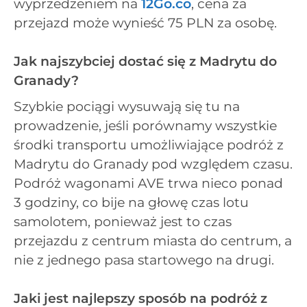
wyprzedzeniem na
12Go.co
, cena za
przejazd może wynieść 75 PLN za osobę.
Jak najszybciej dostać się z Madrytu do
Granady?
Szybkie pociągi wysuwają się tu na
prowadzenie, jeśli porównamy wszystkie
środki transportu umożliwiające podróż z
Madrytu do Granady pod względem czasu.
Podróż wagonami AVE trwa nieco ponad
3 godziny, co bije na głowę czas lotu
samolotem, ponieważ jest to czas
przejazdu z centrum miasta do centrum, a
nie z jednego pasa startowego na drugi.
Jaki jest najlepszy sposób na podróż z