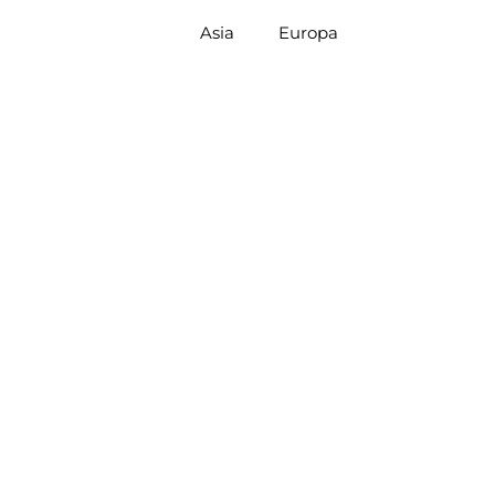
Asia
Europa