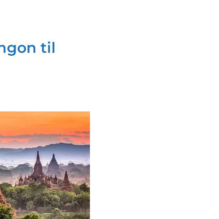
ngon til