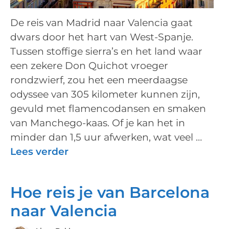
De reis van Madrid naar Valencia gaat
dwars door het hart van West-Spanje.
Tussen stoffige sierra’s en het land waar
een zekere Don Quichot vroeger
rondzwierf, zou het een meerdaagse
odyssee van 305 kilometer kunnen zijn,
gevuld met flamencodansen en smaken
van Manchego-kaas. Of je kan het in
minder dan 1,5 uur afwerken, wat veel …
Lees verder
Hoe reis je van Barcelona
naar Valencia