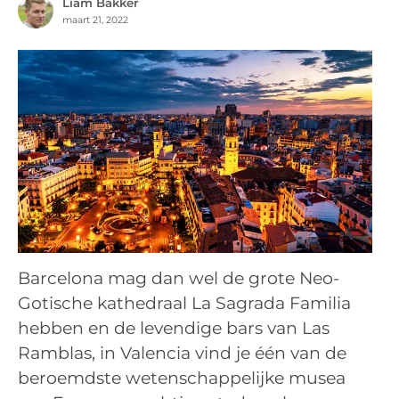
Liam Bakker
maart 21, 2022
Barcelona mag dan wel de grote Neo-
Gotische kathedraal La Sagrada Familia
hebben en de levendige bars van Las
Ramblas, in Valencia vind je één van de
beroemdste wetenschappelijke musea