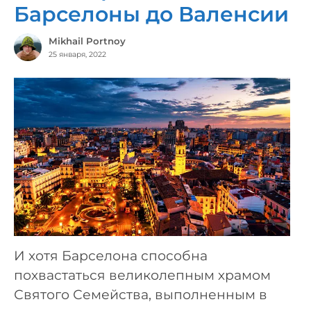
Барселоны до Валенсии
Mikhail Portnoy
25 января, 2022
И хотя Барселона способна
похвастаться великолепным храмом
Святого Семейства, выполненным в