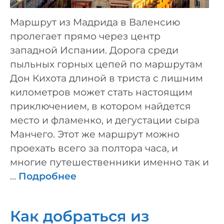
Маршрут из Мадрида в Валенсию
пролегает прямо через центр
западной Испании. Дорога среди
пыльных горных цепей по маршрутам
Дон Кихота длиной в триста с лишним
километров может стать настоящим
приключением, в котором найдется
место и фламенко, и дегустации сыра
Манчего. Этот же маршрут можно
проехать всего за полтора часа, и
многие путешественники именно так и
…
Подробнее
Как добраться из