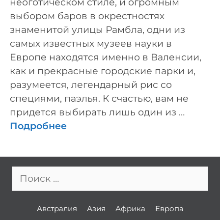
неоготическом стиле, и огромным
выбором баров в окрестностях
знаменитой улицы Рамбла, одни из
самых известных музеев науки в
Европе находятся именно в Валенсии,
как и прекрасные городские парки и,
разумеется, легендарный рис со
специями, паэлья. К счастью, вам не
придется выбирать лишь один из …
Подробнее
Поиск:
Австралия
Азия
Африка
Европа