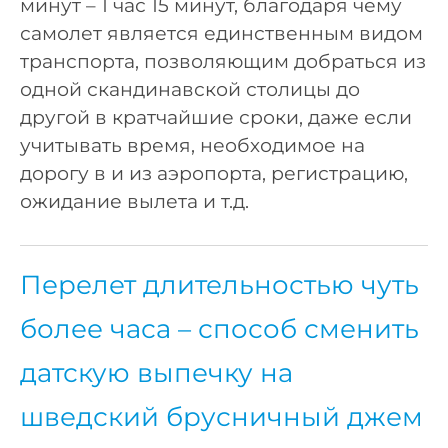
минут – 1 час 15 минут, благодаря чему
самолет является единственным видом
транспорта, позволяющим добраться из
одной скандинавской столицы до
другой в кратчайшие сроки, даже если
учитывать время, необходимое на
дорогу в и из аэропорта, регистрацию,
ожидание вылета и т.д.
Перелет длительностью чуть
более часа – способ сменить
датскую выпечку на
шведский брусничный джем