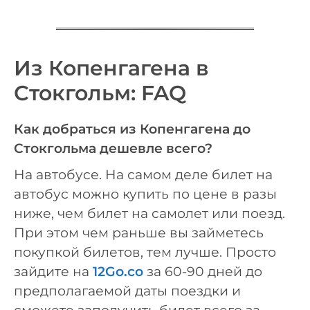
Из Копенгагена в
Стокгольм: FAQ
Как добраться из Копенгагена до
Стокгольма дешевле всего?
На автобусе. На самом деле билет на
автобус можно купить по цене в разы
ниже, чем билет на самолет или поезд.
При этом чем раньше вы займетесь
покупкой билетов, тем лучше. Просто
зайдите на
12Go.co
за 60-90 дней до
предполагаемой даты поездки и