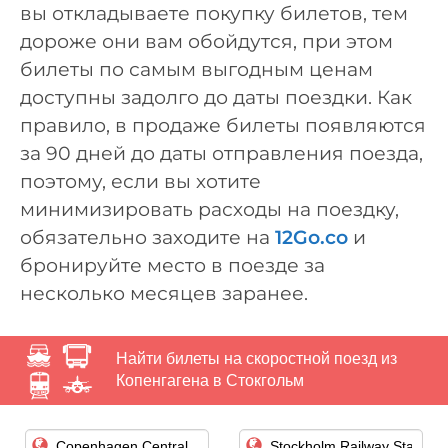
вы откладываете покупку билетов, тем
дороже они вам обойдутся, при этом
билеты по самым выгодным ценам
доступны задолго до даты поездки. Как
правило, в продаже билеты появляются
за 90 дней до даты отправления поезда,
поэтому, если вы хотите
минимизировать расходы на поездку,
обязательно заходите на
12Go.co
и
бронируйте место в поезде за
несколько месяцев заранее.
Найти билеты на скоростной поезд из
Копенгагена в Стокгольм