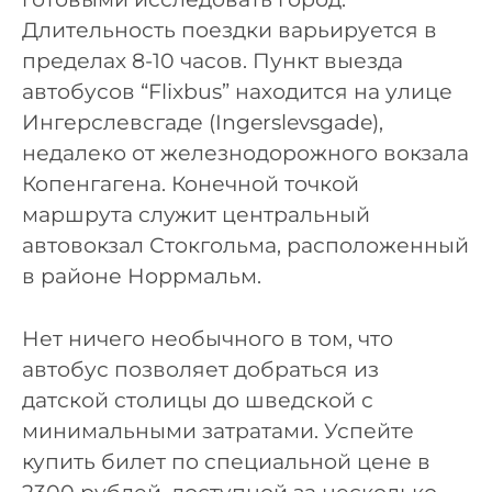
Длительность поездки варьируется в
пределах 8-10 часов. Пункт выезда
автобусов “Flixbus” находится на улице
Ингерслевсгаде (Ingerslevsgade),
недалеко от железнодорожного вокзала
Копенгагена. Конечной точкой
маршрута служит центральный
автовокзал Стокгольма, расположенный
в районе Норрмальм.
Нет ничего необычного в том, что
автобус позволяет добраться из
датской столицы до шведской с
минимальными затратами. Успейте
купить билет по специальной цене в