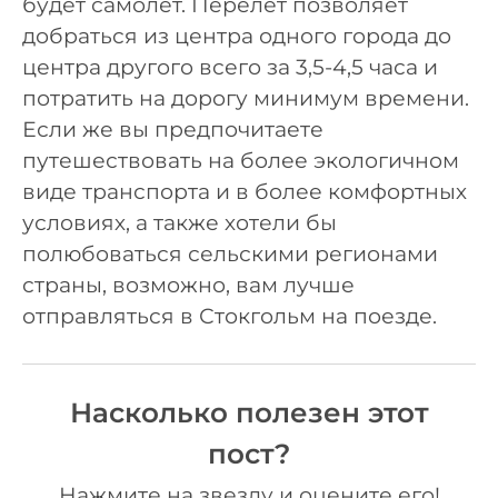
будет самолет. Перелет позволяет
добраться из центра одного города до
центра другого всего за 3,5-4,5 часа и
потратить на дорогу минимум времени.
Если же вы предпочитаете
путешествовать на более экологичном
виде транспорта и в более комфортных
условиях, а также хотели бы
полюбоваться сельскими регионами
страны, возможно, вам лучше
отправляться в Стокгольм на поезде.
Насколько полезен этот
пост?
Нажмите на звезду и оцените его!