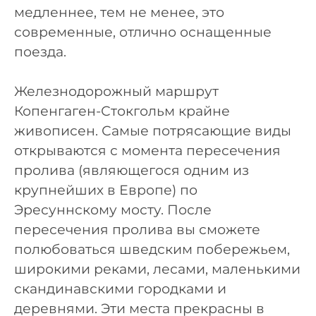
медленнее, тем не менее, это
современные, отлично оснащенные
поезда.
Железнодорожный маршрут
Копенгаген-Стокгольм крайне
живописен. Самые потрясающие виды
открываются с момента пересечения
пролива (являющегося одним из
крупнейших в Европе) по
Эресуннскому мосту. После
пересечения пролива вы сможете
полюбоваться шведским побережьем,
широкими реками, лесами, маленькими
скандинавскими городками и
деревнями. Эти места прекрасны в