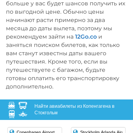
больше у вас будет шансов получить их
по выгодной цене. Обычно цены
начинают расти примерно за два
месяца до даты вылета, поэтому мы
рекомендуем зайти на
12Go.co
и
заняться поиском билетов, как только
вам станут известны даты вашего
путешествия. Кроме того, если вы
путешествуете с багажом, будьте
готовы оплатить его транспортировку
дополнительно.
Найти авиабилеты из Копенгагена в
Стокгольм