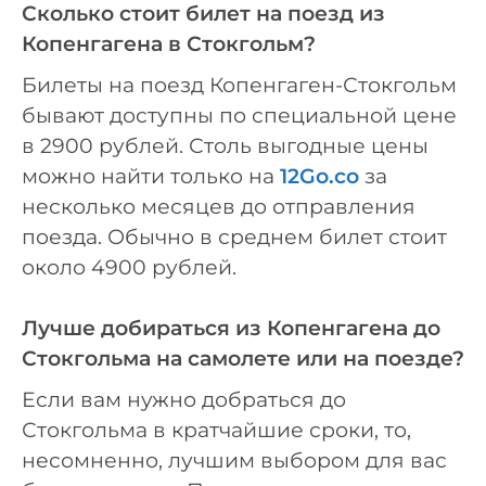
Сколько стоит билет на поезд из
Копенгагена в Стокгольм?
Билеты на поезд Копенгаген-Стокгольм
бывают доступны по специальной цене
в 2900 рублей. Столь выгодные цены
можно найти только на
12Go.co
за
несколько месяцев до отправления
поезда. Обычно в среднем билет стоит
около 4900 рублей.
Лучше добираться из Копенгагена до
Стокгольма на самолете или на поезде?
Если вам нужно добраться до
Стокгольма в кратчайшие сроки, то,
несомненно, лучшим выбором для вас