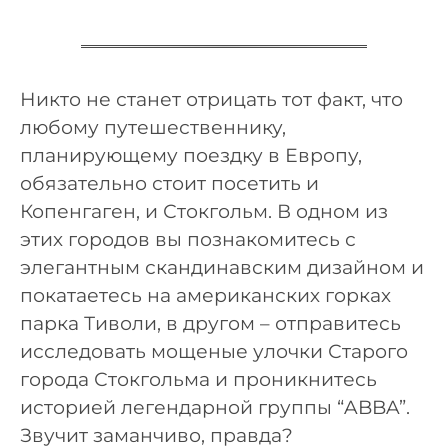
Никто не станет отрицать тот факт, что
любому путешественнику,
планирующему поездку в Европу,
обязательно стоит посетить и
Копенгаген, и Стокгольм. В одном из
этих городов вы познакомитесь с
элегантным скандинавским дизайном и
покатаетесь на американских горках
парка Тиволи, в другом – отправитесь
исследовать мощеные улочки Старого
города Стокгольма и проникнитесь
историей легендарной группы “ABBA”.
Звучит заманчиво, правда?