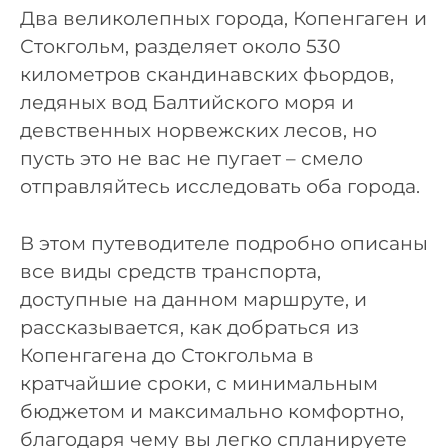
Два великолепных города, Копенгаген и
Стокгольм, разделяет около 530
километров скандинавских фьордов,
ледяных вод Балтийского моря и
девственных норвежских лесов, но
пусть это не вас не пугает – смело
отправляйтесь исследовать оба города.
В этом путеводителе подробно описаны
все виды средств транспорта,
доступные на данном маршруте, и
рассказывается, как добраться из
Копенгагена до Стокгольма в
кратчайшие сроки, с минимальным
бюджетом и максимально комфортно,
благодаря чему вы легко спланируете