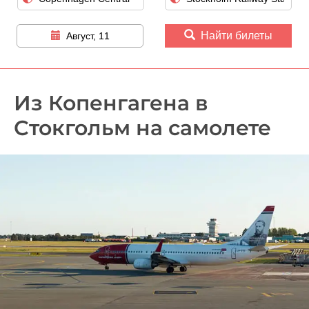
Найти билеты
Август, 11
Из Копенгагена в
Стокгольм на самолете