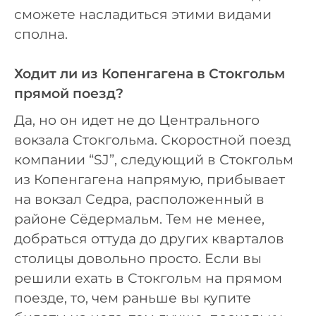
сможете насладиться этими видами
сполна.
Ходит ли из Копенгагена в Стокгольм
прямой поезд?
Да, но он идет не до Центрального
вокзала Стокгольма. Скоростной поезд
компании “SJ”, следующий в Стокгольм
из Копенгагена напрямую, прибывает
на вокзал Седра, расположенный в
районе Сёдермальм. Тем не менее,
добраться оттуда до других кварталов
столицы довольно просто. Если вы
решили ехать в Стокгольм на прямом
поезде, то, чем раньше вы купите