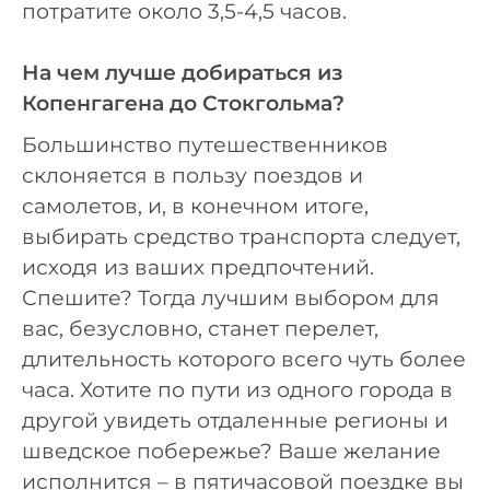
потратите около 3,5-4,5 часов.
На чем лучше добираться из
Копенгагена до Стокгольма?
Большинство путешественников
склоняется в пользу поездов и
самолетов, и, в конечном итоге,
выбирать средство транспорта следует,
исходя из ваших предпочтений.
Спешите? Тогда лучшим выбором для
вас, безусловно, станет перелет,
длительность которого всего чуть более
часа. Хотите по пути из одного города в
другой увидеть отдаленные регионы и
шведское побережье? Ваше желание
исполнится – в пятичасовой поездке вы