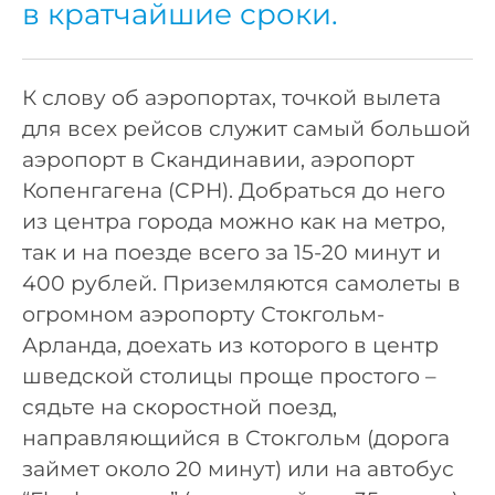
в кратчайшие сроки.
К слову об аэропортах, точкой вылета
для всех рейсов служит самый большой
аэропорт в Скандинавии, аэропорт
Копенгагена (CPH). Добраться до него
из центра города можно как на метро,
так и на поезде всего за 15-20 минут и
400 рублей. Приземляются самолеты в
огромном аэропорту Стокгольм-
Арланда, доехать из которого в центр
шведской столицы проще простого –
сядьте на скоростной поезд,
направляющийся в Стокгольм (дорога
займет около 20 минут) или на автобус