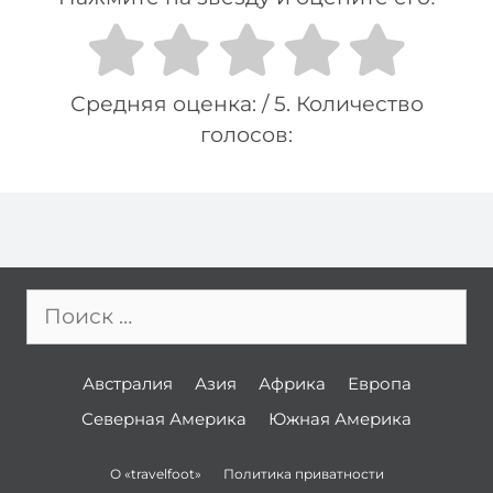
Средняя оценка:
/ 5. Количество
голосов:
Поиск:
Австралия
Азия
Африка
Европа
Северная Америка
Южная Америка
О «travelfoot»
Политика приватности