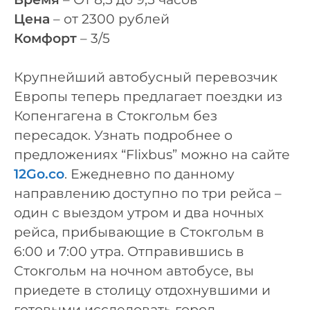
Цена
– от 2300 рублей
Комфорт
– 3/5
Крупнейший автобусный перевозчик
Европы теперь предлагает поездки из
Копенгагена в Стокгольм без
пересадок. Узнать подробнее о
предложениях “Flixbus” можно на сайте
12Go.co
. Ежедневно по данному
направлению доступно по три рейса –
один с выездом утром и два ночных
рейса, прибывающие в Стокгольм в
6:00 и 7:00 утра. Отправившись в
Стокгольм на ночном автобусе, вы
приедете в столицу отдохнувшими и
готовыми исследовать город.