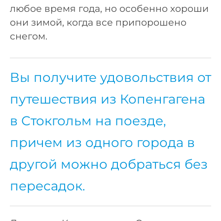
любое время года, но особенно хороши
они зимой, когда все припорошено
снегом.
Вы получите удовольствия от
путешествия из Копенгагена
в Стокгольм на поезде,
причем из одного города в
другой можно добраться без
пересадок.