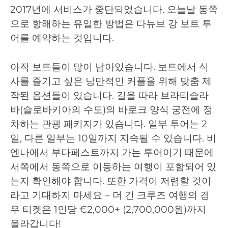
2017년에 서비스가 중단되었습니다. 오늘날 동쪽
으로 항해하는 유일한 방법은 다뉴브 강 보트 투
어를 예약하는 것입니다.
아직 보트들이 많이 남아있습니다. 보트에서 식
사를 즐기고 싶은 낭만적인 커플을 위해 맞춤 제
작된 옵션들이 있습니다. 길을 따라 브라티슬라
바(슬로바키아의 수도)의 바로크 양식 궁전에 정
차하는 관광 패키지가 있습니다. 일부 투어는 2
일, 다른 일부는 10일까지 지속될 수 있습니다. 비
엔나에서 부다페스트까지 가는 투어이기 때문에
서쪽에서 동쪽으로 이동하는 여행이 포함되어 있
는지 확인해야 합니다. 또한 가격이 저렴할 것이
라고 기대하지 마세요 – 더 긴 크루즈 여행의 경
우 티켓은 1인당 €2,000+ (2,700,000원)까지
올라갑니다!