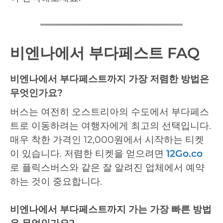
비엔나에서 부다페스트 FAQ
비엔나에서 부다페스트까지 가장 저렴한 방법은
무엇인가요?
버스는 여전히 오스트리아의 수도에서 부다페스
트로 이동하려는 여행자에게 최고의 선택입니다.
매우 착한 가격인 12,000원에서 시작하는 티켓
이 있습니다. 저렴한 티켓을 얻으려면
12Go.co
로 플릭스버스와 같은 잘 알려진 업체에서 예약
하는 것이 중요합니다.
비엔나에서 부다페스트까지 가는 가장 빠른 방법