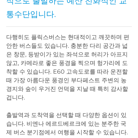
적으로 출발하는 예산 친화적인 교
통수단입니다.
다행히도 플릭스버스는 현대적이고 깨끗하며 편
안한 버스들도 있습니다. 충분한 다리 공간과 넓
은 창문, 등받이가 있는 좌석으로 허리가 아프지
않고, 카메라로 좋은 풍경을 찍으며 헝가리에 도
착할 수 있습니다. E60 고속도로를 따라 운전할
때 가장 아름다운 풍경인 부다페스트 주변의 농
경지와 숲이 우거진 언덕을 지날 때 특히 감사할
겁니다.
출발역과 도착역을 선택할 때 다양한 옵션이 있
습니다. 비엔나 에르드베르크에 있는 분주한 국
제 버스 분기점에서 여행을 시작할 수 있습니다.