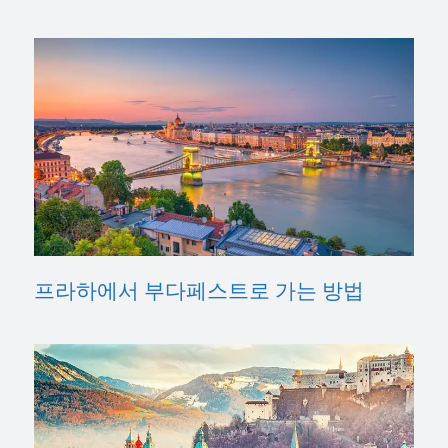
프라하에서 부다페스트로 가는 방법