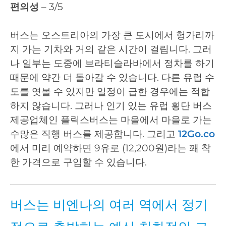
편의성
– 3/5
버스는 오스트리아의 가장 큰 도시에서 헝가리까
지 가는 기차와 거의 같은 시간이 걸립니다. 그러
나 일부는 도중에 브라티슬라바에서 정차를 하기
때문에 약간 더 돌아갈 수 있습니다. 다른 유럽 수
도를 엿볼 수 있지만 일정이 급한 경우에는 적합
하지 않습니다. 그러나 인기 있는 유럽 횡단 버스
제공업체인 플릭스버스는 마을에서 마을로 가는
수많은 직행 버스를 제공합니다. 그리고
12Go.co
에서 미리 예약하면 9유로 (12,200원)라는 꽤 착
한 가격으로 구입할 수 있습니다.
버스는 비엔나의 여러 역에서 정기