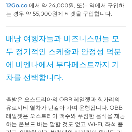
12Go.co
에서 약 24,000원, 또는 역에서 구입하
는 경우 약 55,000원에 티켓을 구입합니다.
배낭 여행자들과 비즈니스맨들 모
두 정기적인 스케줄과 안정성 덕분
에 비엔나에서 부다페스트까지 기
차를 선택합니다.
출발은 오스트리아의 OBB 레일젯과 헝가리의
유로시티 열차가 번갈아 가며 운행됩니다. OBB
레일젯은 오스트리아 맥주와 푸짐한 음식을 제공
하는 온보드 바는 말할 것도 없고 Wi-Fi, 좌석 플