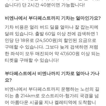
습니다!) 단 2시간 40분이면 가능합니다!
비엔나에서 부다페스트까지 기차는 얼마인가요?
기차 비용은 얼리 버드 딜을 얼마나 잘 잡는지에
달려 있습니다. 출발 60일 이상 전에 검색하면 1
인당 단 18유로 (24,500원)의 할인된 요금으로
구매할 수 있습니다. 그보다 늦게 검색하면 저렴
한 좌석이 모두 매진되어 약 47,600원 이상 되는
티켓을 구매할 수 있습니다!
부다페스트에서 비엔나까지 기차로 얼마나 가나
요?
비엔나에서 부다페스트까지 운행하는 노선의 길
이는 총 214km로 오스트리아-헝가리 국경을 넘
어 아름다운 시골을 지나 켈레티역에 도착합니