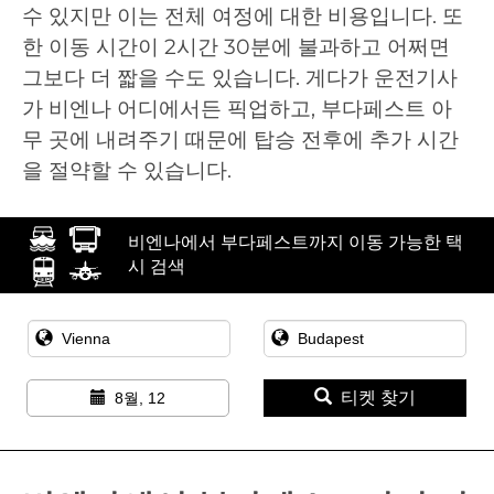
수 있지만 이는 전체 여정에 대한 비용입니다. 또
한 이동 시간이 2시간 30분에 불과하고 어쩌면
그보다 더 짧을 수도 있습니다. 게다가 운전기사
가 비엔나 어디에서든 픽업하고, 부다페스트 아
무 곳에 내려주기 때문에 탑승 전후에 추가 시간
을 절약할 수 있습니다.
비엔나에서 부다페스트까지 이동 가능한 택
시 검색
티켓 찾기
8월, 12