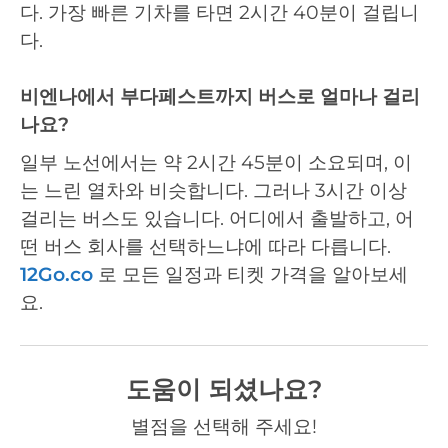
다. 가장 빠른 기차를 타면 2시간 40분이 걸립니
다.
비엔나에서 부다페스트까지 버스로 얼마나 걸리
나요?
일부 노선에서는 약 2시간 45분이 소요되며, 이
는 느린 열차와 비슷합니다. 그러나 3시간 이상
걸리는 버스도 있습니다. 어디에서 출발하고, 어
떤 버스 회사를 선택하느냐에 따라 다릅니다.
12Go.co
로 모든 일정과 티켓 가격을 알아보세
요.
도움이 되셨나요?
별점을 선택해 주세요!