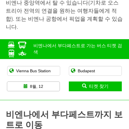
비엔나 중앙역에서 탈 수 있습니다(기차로 오스
트리아 전역의 연결을 원하는 여행자들에게 적
합). 또는 비엔나 공항에서 픽업을 계획할 수 있습
니다.
비엔나에서 부다페스트로 가는 버스 티켓 검
색
티켓 찾기
8월, 12
비엔나에서 부다페스트까지 보
트로 이동