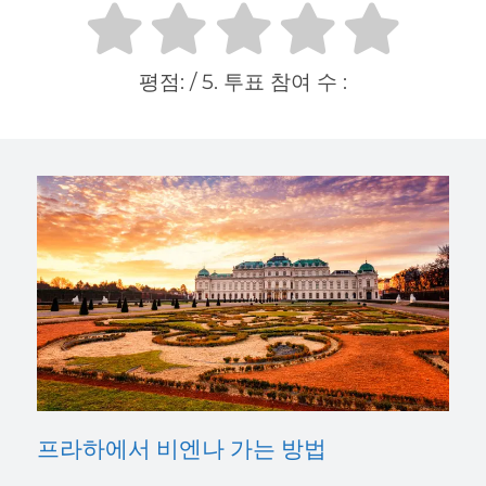
평점:
/ 5. 투표 참여 수 :
프라하에서 비엔나 가는 방법