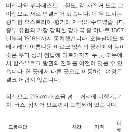
비엔나와 부다페스트는 철도, 강, 자전거 도로 그
이상으로 서로 연결되어 있습니다. 이 두 도시는
광대한 오스트리아-헝가리 제국의 수도였습니다.
중부 유럽의 가장 강력한 강대국 중 하나로 1867
년부터 1918년까지 통치했습니다. 오늘날에도 벨
베데레의 아름다운 바로크 양식의 궁전에서 높이
솟은 부다 성의 첨탑에 이르기까지 두 곳 모두에
서 합스부르크 왕관의 잔해를 여전히 엿볼 수 있
습니다. 한 곳에서 다른 곳으로 이동하는 여정은
결코 어렵지 않습니다.
직선으로 215km가 조금 넘는 거리에 비행기, 기
차, 버스, 심지어 보트까지 포함되어 있습니다.
티
교통수단
시간
가격
켓