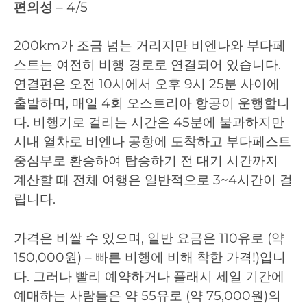
편의성
– 4/5
200km가 조금 넘는 거리지만 비엔나와 부다페
스트는 여전히 비행 경로로 연결되어 있습니다.
연결편은 오전 10시에서 오후 9시 25분 사이에
출발하며, 매일 4회 오스트리아 항공이 운행합니
다. 비행기로 걸리는 시간은 45분에 불과하지만
시내 열차로 비엔나 공항에 도착하고 부다페스트
중심부로 환승하여 탑승하기 전 대기 시간까지
계산할 때 전체 여행은 일반적으로 3~4시간이 걸
립니다.
가격은 비쌀 수 있으며, 일반 요금은 110유로 (약
150,000원) – 빠른 비행에 비해 착한 가격!)입니
다. 그러나 빨리 예약하거나 플래시 세일 기간에
예매하는 사람들은 약 55유로 (약 75,000원)의