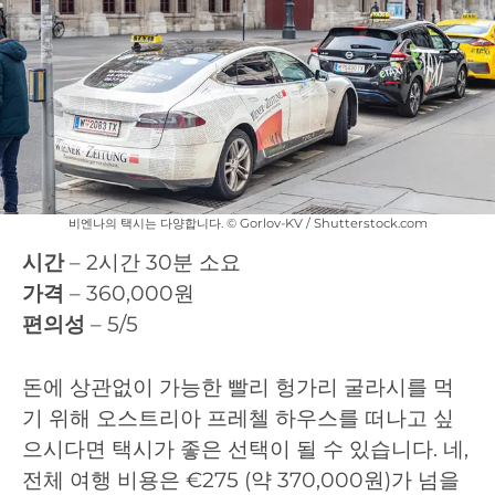
비엔나의 택시는 다양합니다. © Gorlov-KV / Shutterstock.com
시간
– 2시간 30분 소요
가격
– 360,000원
편의성
– 5/5
돈에 상관없이 가능한 빨리 헝가리 굴라시를 먹
기 위해 오스트리아 프레첼 하우스를 떠나고 싶
으시다면 택시가 좋은 선택이 될 수 있습니다. 네,
전체 여행 비용은 €275 (약 370,000원)가 넘을