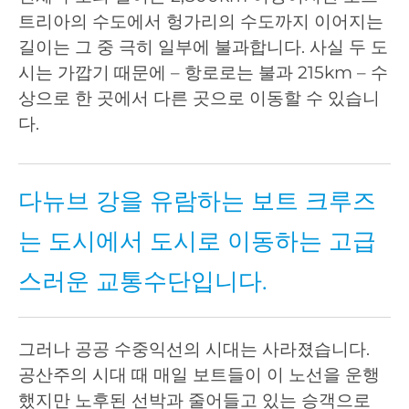
트리아의 수도에서 헝가리의 수도까지 이어지는
길이는 그 중 극히 일부에 불과합니다. 사실 두 도
시는 가깝기 때문에 – 항로로는 불과 215km – 수
상으로 한 곳에서 다른 곳으로 이동할 수 있습니
다.
다뉴브 강을 유람하는 보트 크루즈
는 도시에서 도시로 이동하는 고급
스러운 교통수단입니다.
그러나 공공 수중익선의 시대는 사라졌습니다.
공산주의 시대 때 매일 보트들이 이 노선을 운행
했지만 노후된 선박과 줄어들고 있는 승객으로