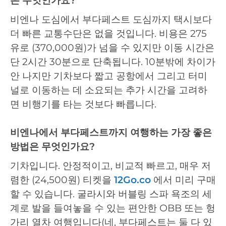
은 무엇인가요?
비엔나 도심에서 부다페스트 도심까지 택시보다
더 빠른 교통수단은 없을 것입니다. 비용은 275
유로 (370,000원)가 넘을 수 있지만 이동 시간은
단 2시간 30분으로 단축됩니다. 10분밖에 차이가
안 나지만 기차보다 짧고 공항에서 그리고 터미
널로 이동하는 데 소요되는 추가 시간을 고려하
면 비행기를 타는 것보다 빠릅니다.
비엔나에서 부다페스트까지 여행하는 가장 좋은
방법은 무엇인가요?
기차입니다. 안정적이고, 비교적 빠르고, 매우 저
렴한 (24,500원) 티켓을
12Go.co
에서 미리 구매
할 수 있습니다. 굴라시와 버블링 스파 욕조의 세
계로 발을 들여놓을 수 있는 편안한 OBB 또는 헝
가리 열차 여행입니다(네, 부다페스트는 둘 다 있