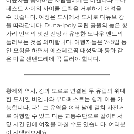
이륜차를 좋아하는 사람들에게는 비엔나와 부다
페스트 사이의 사이클 트랙을 거부하기 어려울
수 있습니다. 여정은 도시에서 도시로 다뉴브 강
을 따라갑니다. Duna-Ipoly 국립 공원의 높은 헝
가리 언덕의 멋진 전망과 유명한 도나우 벤드의
둘러보는 것을 의미합니다. 여행자들은 7~8일 동
안 모험을 하면서 에스테르곰 대성당과 동화 같
은 마을 센텐드레에 꼭 들러야 합니다.
황제와 역사, 강과 도로로 연결된 두 유럽의 위대
한 도시인 비엔나와 부다페스트는 쉽게 이동 가
능합니다. 다뉴브 유역을 여러 날에 걸쳐 자전거
로 여행할 수 있고 다른 교통수단으로 갈아타서
몇 시간 만에 여정을 마칠 수도 있습니다. 여러분
이 선택해보세요.