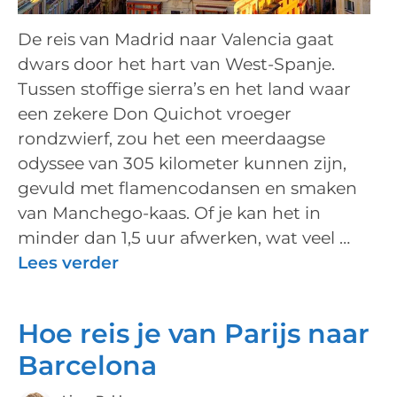
De reis van Madrid naar Valencia gaat
dwars door het hart van West-Spanje.
Tussen stoffige sierra’s en het land waar
een zekere Don Quichot vroeger
rondzwierf, zou het een meerdaagse
odyssee van 305 kilometer kunnen zijn,
gevuld met flamencodansen en smaken
van Manchego-kaas. Of je kan het in
minder dan 1,5 uur afwerken, wat veel …
Lees verder
Hoe reis je van Parijs naar
Barcelona