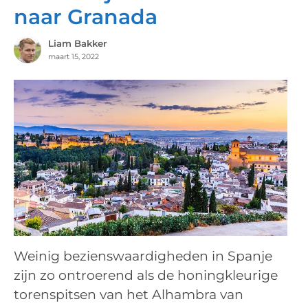
naar Granada
Liam Bakker
maart 15, 2022
Weinig bezienswaardigheden in Spanje
zijn zo ontroerend als de honingkleurige
torenspitsen van het Alhambra van