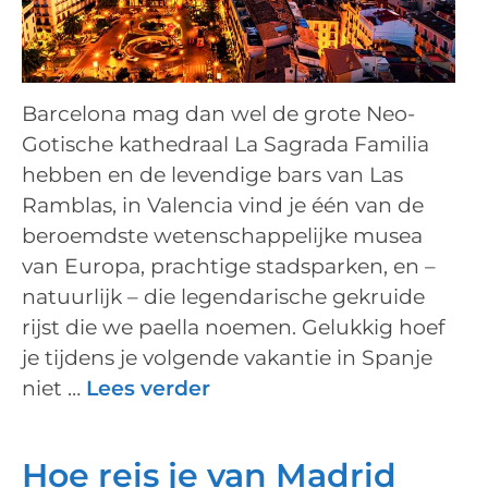
Barcelona mag dan wel de grote Neo-
Gotische kathedraal La Sagrada Familia
hebben en de levendige bars van Las
Ramblas, in Valencia vind je één van de
beroemdste wetenschappelijke musea
van Europa, prachtige stadsparken, en –
natuurlijk – die legendarische gekruide
rijst die we paella noemen. Gelukkig hoef
je tijdens je volgende vakantie in Spanje
niet …
Lees verder
Hoe reis je van Madrid