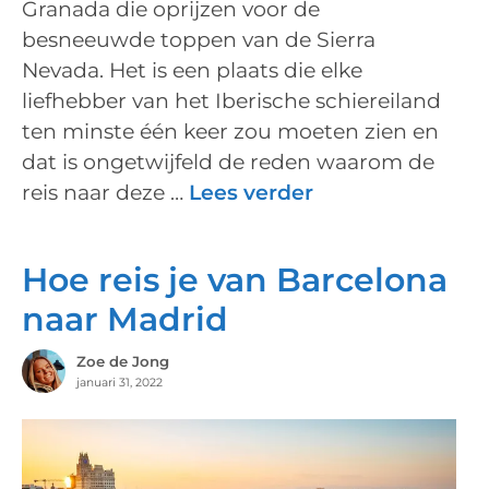
Granada die oprijzen voor de
besneeuwde toppen van de Sierra
Nevada. Het is een plaats die elke
liefhebber van het Iberische schiereiland
ten minste één keer zou moeten zien en
dat is ongetwijfeld de reden waarom de
reis naar deze …
Lees verder
Hoe reis je van Barcelona
naar Madrid
Zoe de Jong
januari 31, 2022