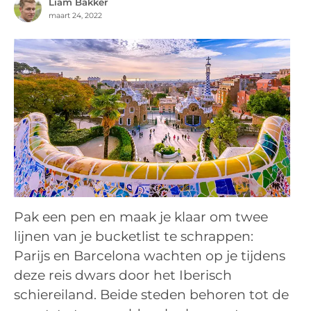
Liam Bakker
maart 24, 2022
Pak een pen en maak je klaar om twee
lijnen van je bucketlist te schrappen:
Parijs en Barcelona wachten op je tijdens
deze reis dwars door het Iberisch
schiereiland. Beide steden behoren tot de