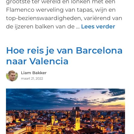
grootste ter wereld en lonken met een
Flamenco werveling van tapas, wijn en
top-bezienswaardigheden, variërend van
de ijzeren balken van de …
Lees verder
Hoe reis je van Barcelona
naar Valencia
Liam Bakker
maart 21, 2022