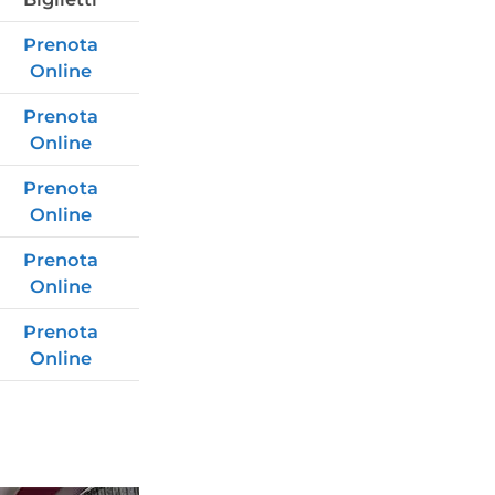
Prenota
Online
Prenota
Online
Prenota
Online
Prenota
Online
Prenota
Online