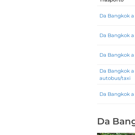
Da Bangkok a 
Da Bangkok a 
Da Bangkok a 
Da Bangkok a 
autobus/taxi
Da Bangkok a 
Da Bang