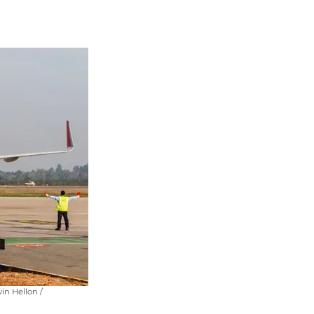
in Hellon /