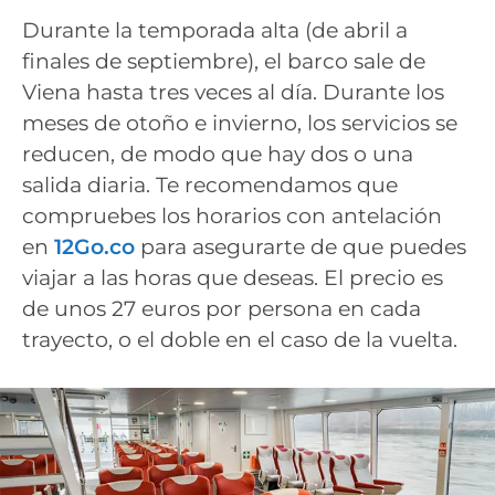
Durante la temporada alta (de abril a
finales de septiembre), el barco sale de
Viena hasta tres veces al día. Durante los
meses de otoño e invierno, los servicios se
reducen, de modo que hay dos o una
salida diaria. Te recomendamos que
compruebes los horarios con antelación
en
12Go.co
para asegurarte de que puedes
viajar a las horas que deseas. El precio es
de unos 27 euros por persona en cada
trayecto, o el doble en el caso de la vuelta.