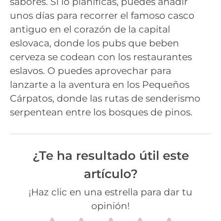
sabores. Si lo planificas, puedes añadir
unos días para recorrer el famoso casco
antiguo en el corazón de la capital
eslovaca, donde los pubs que beben
cerveza se codean con los restaurantes
eslavos. O puedes aprovechar para
lanzarte a la aventura en los Pequeños
Cárpatos, donde las rutas de senderismo
serpentean entre los bosques de pinos.
¿Te ha resultado útil este
artículo?
¡Haz clic en una estrella para dar tu
opinión!