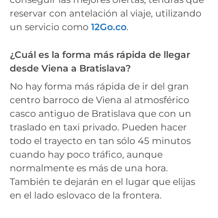
reservar con antelación al viaje, utilizando
un servicio como
12Go.co
.
¿Cuál es la forma más rápida de llegar
desde Viena a Bratislava?
No hay forma más rápida de ir del gran
centro barroco de Viena al atmosférico
casco antiguo de Bratislava que con un
traslado en taxi privado. Pueden hacer
todo el trayecto en tan sólo 45 minutos
cuando hay poco tráfico, aunque
normalmente es más de una hora.
También te dejarán en el lugar que elijas
en el lado eslovaco de la frontera.