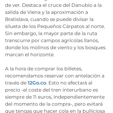
de ver. Destaca el cruce del Danubio a la
salida de Viena y la aproximación a
Bratislava, cuando se puede divisar la
silueta de los Pequeños Cárpatos al norte.
Sin embargo, la mayor parte de la ruta
transcurre por campos agrícolas llanos,
donde los molinos de viento y los bosques
marcan el horizonte.
A la hora de comprar los billetes,
recomendamos reservar con antelación a
través de
12Go.co
. Esto no afectará al
precio -el coste del tren interurbano es
siempre de 11 euros, independientemente
del momento de la compra-, pero evitará
que tengas que hacer cola en la bulliciosa