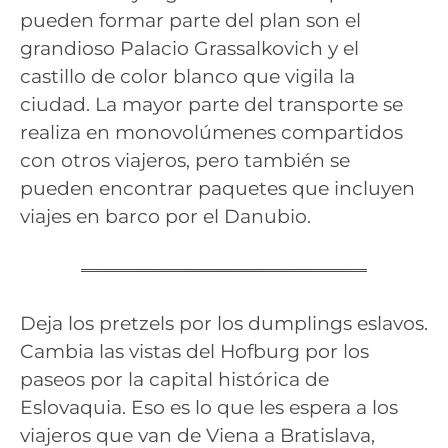
pueden formar parte del plan son el
grandioso Palacio Grassalkovich y el
castillo de color blanco que vigila la
ciudad. La mayor parte del transporte se
realiza en monovolúmenes compartidos
con otros viajeros, pero también se
pueden encontrar paquetes que incluyen
viajes en barco por el Danubio.
Deja los pretzels por los dumplings eslavos.
Cambia las vistas del Hofburg por los
paseos por la capital histórica de
Eslovaquia. Eso es lo que les espera a los
viajeros que van de Viena a Bratislava,