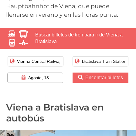
Hauptbahnhof de Viena, que puede
llenarse en verano y en las horas punta.
Buscar billetes de tren para ir de Viena a
Bratislava
Encontrar billetes
Agosto, 13
Viena a Bratislava en
autobús