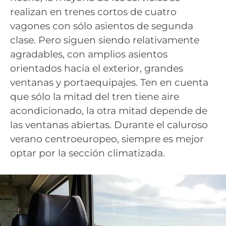
realizan en trenes cortos de cuatro
vagones con sólo asientos de segunda
clase. Pero siguen siendo relativamente
agradables, con amplios asientos
orientados hacia el exterior, grandes
ventanas y portaequipajes. Ten en cuenta
que sólo la mitad del tren tiene aire
acondicionado, la otra mitad depende de
las ventanas abiertas. Durante el caluroso
verano centroeuropeo, siempre es mejor
optar por la sección climatizada.