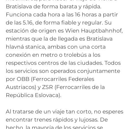
Bratislava de forma barata y rápida.
Funciona cada hora a las 16 horas a partir
de las 5.16, de forma fiable y regular. Su
estación de origen es Wien Hauptbahnhof,
mientras que la de llegada es Bratislava
hlavná stanica, ambas con una corta
conexión en metro o trolebús a los
respectivos centros de las ciudades. Todos
los servicios son operados conjuntamente
por OBB (Ferrocarriles Federales
Austriacos) y ZSR (Ferrocarriles de la
República Eslovaca).
Al tratarse de un viaje tan corto, no esperes
encontrar trenes rápidos y lujosas. De
hecho, la mayoría de los servicios se