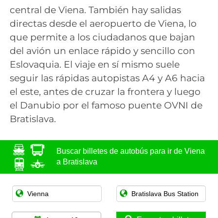
central de Viena. También hay salidas
directas desde el aeropuerto de Viena, lo
que permite a los ciudadanos que bajan
del avión un enlace rápido y sencillo con
Eslovaquia. El viaje en sí mismo suele
seguir las rápidas autopistas A4 y A6 hacia
el este, antes de cruzar la frontera y luego
el Danubio por el famoso puente OVNI de
Bratislava.
Buscar billetes de autobús para ir de Viena
a Bratislava