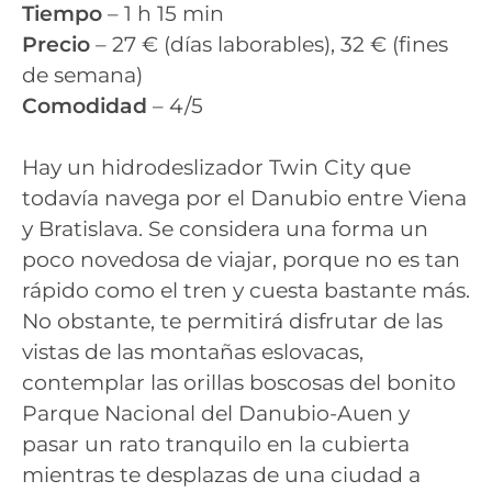
Tiempo
– 1 h 15 min
Precio
– 27 € (días laborables), 32 € (fines
de semana)
Comodidad
– 4/5
Hay un hidrodeslizador Twin City que
todavía navega por el Danubio entre Viena
y Bratislava. Se considera una forma un
poco novedosa de viajar, porque no es tan
rápido como el tren y cuesta bastante más.
No obstante, te permitirá disfrutar de las
vistas de las montañas eslovacas,
contemplar las orillas boscosas del bonito
Parque Nacional del Danubio-Auen y
pasar un rato tranquilo en la cubierta
mientras te desplazas de una ciudad a