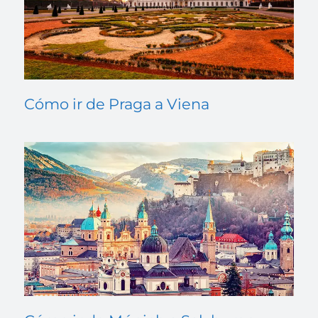
Cómo ir de Praga a Viena