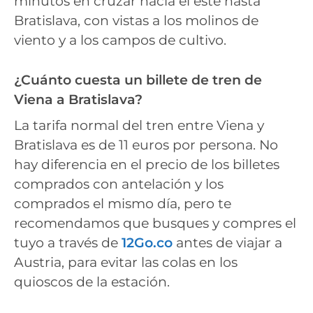
minutos en cruzar hacia el este hasta
Bratislava, con vistas a los molinos de
viento y a los campos de cultivo.
¿Cuánto cuesta un billete de tren de
Viena a Bratislava?
La tarifa normal del tren entre Viena y
Bratislava es de 11 euros por persona. No
hay diferencia en el precio de los billetes
comprados con antelación y los
comprados el mismo día, pero te
recomendamos que busques y compres el
tuyo a través de
12Go.co
antes de viajar a
Austria, para evitar las colas en los
quioscos de la estación.