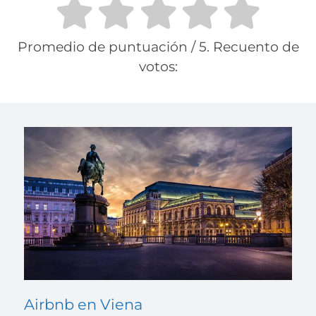
Promedio de puntuación
/ 5. Recuento de
votos:
Airbnb en Viena