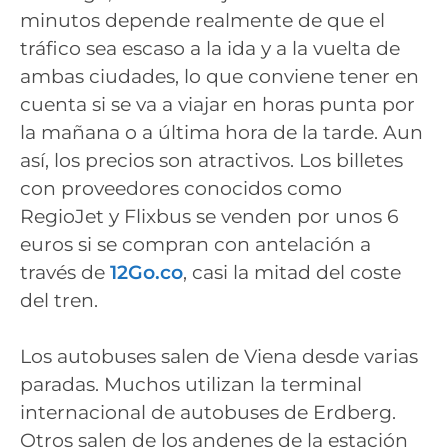
minutos depende realmente de que el
tráfico sea escaso a la ida y a la vuelta de
ambas ciudades, lo que conviene tener en
cuenta si se va a viajar en horas punta por
la mañana o a última hora de la tarde. Aun
así, los precios son atractivos. Los billetes
con proveedores conocidos como
RegioJet y Flixbus se venden por unos 6
euros si se compran con antelación a
través de
12Go.co
, casi la mitad del coste
del tren.
Los autobuses salen de Viena desde varias
paradas. Muchos utilizan la terminal
internacional de autobuses de Erdberg.
Otros salen de los andenes de la estación