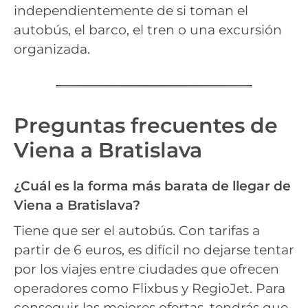
independientemente de si toman el
autobús, el barco, el tren o una excursión
organizada.
Preguntas frecuentes de
Viena a Bratislava
¿Cuál es la forma más barata de llegar de
Viena a Bratislava?
Tiene que ser el autobús. Con tarifas a
partir de 6 euros, es difícil no dejarse tentar
por los viajes entre ciudades que ofrecen
operadores como Flixbus y RegioJet. Para
conseguir las mejores ofertas, tendrás que