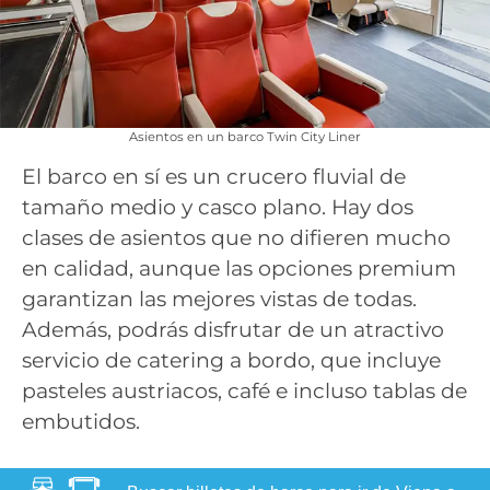
Asientos en un barco Twin City Liner
El barco en sí es un crucero fluvial de
tamaño medio y casco plano. Hay dos
clases de asientos que no difieren mucho
en calidad, aunque las opciones premium
garantizan las mejores vistas de todas.
Además, podrás disfrutar de un atractivo
servicio de catering a bordo, que incluye
pasteles austriacos, café e incluso tablas de
embutidos.