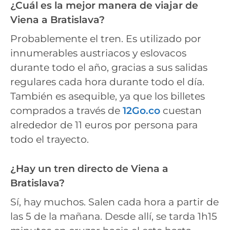
¿Cuál es la mejor manera de viajar de
Viena a Bratislava?
Probablemente el tren. Es utilizado por
innumerables austriacos y eslovacos
durante todo el año, gracias a sus salidas
regulares cada hora durante todo el día.
También es asequible, ya que los billetes
comprados a través de
12Go.co
cuestan
alrededor de 11 euros por persona para
todo el trayecto.
¿Hay un tren directo de Viena a
Bratislava?
Sí, hay muchos. Salen cada hora a partir de
las 5 de la mañana. Desde allí, se tarda 1h15