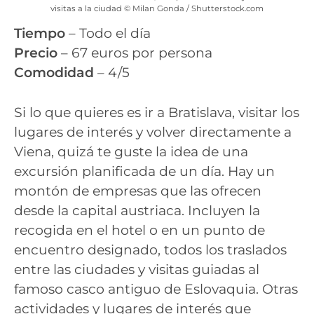
visitas a la ciudad © Milan Gonda / Shutterstock.com
Tiempo
– Todo el día
Precio
– 67 euros por persona
Comodidad
– 4/5
Si lo que quieres es ir a Bratislava, visitar los
lugares de interés y volver directamente a
Viena, quizá te guste la idea de una
excursión planificada de un día. Hay un
montón de empresas que las ofrecen
desde la capital austriaca. Incluyen la
recogida en el hotel o en un punto de
encuentro designado, todos los traslados
entre las ciudades y visitas guiadas al
famoso casco antiguo de Eslovaquia. Otras
actividades y lugares de interés que