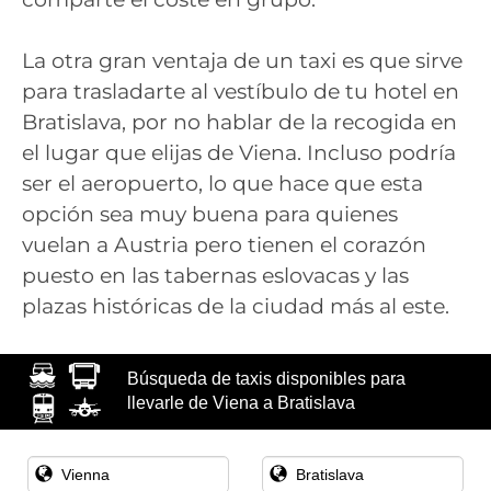
La otra gran ventaja de un taxi es que sirve
para trasladarte al vestíbulo de tu hotel en
Bratislava, por no hablar de la recogida en
el lugar que elijas de Viena. Incluso podría
ser el aeropuerto, lo que hace que esta
opción sea muy buena para quienes
vuelan a Austria pero tienen el corazón
puesto en las tabernas eslovacas y las
plazas históricas de la ciudad más al este.
Búsqueda de taxis disponibles para
llevarle de Viena a Bratislava