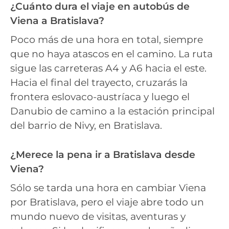
¿Cuánto dura el viaje en autobús de
Viena a Bratislava?
Poco más de una hora en total, siempre
que no haya atascos en el camino. La ruta
sigue las carreteras A4 y A6 hacia el este.
Hacia el final del trayecto, cruzarás la
frontera eslovaco-austríaca y luego el
Danubio de camino a la estación principal
del barrio de Nivy, en Bratislava.
¿Merece la pena ir a Bratislava desde
Viena?
Sólo se tarda una hora en cambiar Viena
por Bratislava, pero el viaje abre todo un
mundo nuevo de visitas, aventuras y