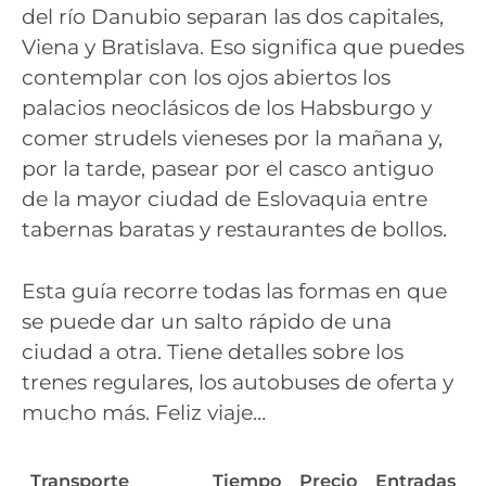
del río Danubio separan las dos capitales,
Viena y Bratislava. Eso significa que puedes
contemplar con los ojos abiertos los
palacios neoclásicos de los Habsburgo y
comer strudels vieneses por la mañana y,
por la tarde, pasear por el casco antiguo
de la mayor ciudad de Eslovaquia entre
tabernas baratas y restaurantes de bollos.
Esta guía recorre todas las formas en que
se puede dar un salto rápido de una
ciudad a otra. Tiene detalles sobre los
trenes regulares, los autobuses de oferta y
mucho más. Feliz viaje…
Transporte
Tiempo
Precio
Entradas