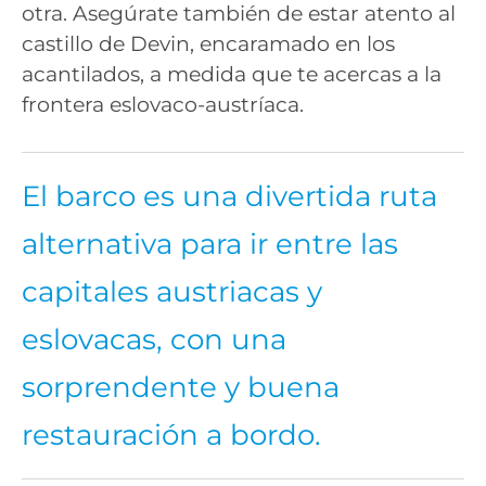
otra. Asegúrate también de estar atento al
castillo de Devin, encaramado en los
acantilados, a medida que te acercas a la
frontera eslovaco-austríaca.
El barco es una divertida ruta
alternativa para ir entre las
capitales austriacas y
eslovacas, con una
sorprendente y buena
restauración a bordo.