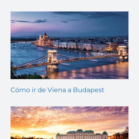
Cómo ir de Viena a Budapest