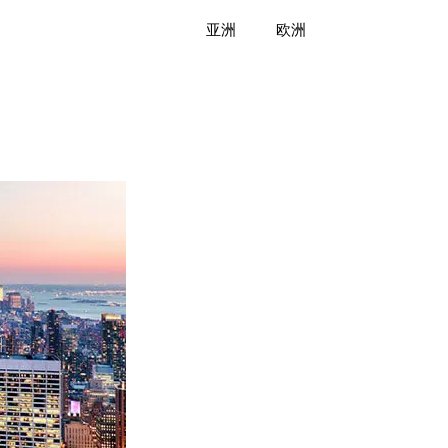
亚洲
欧洲