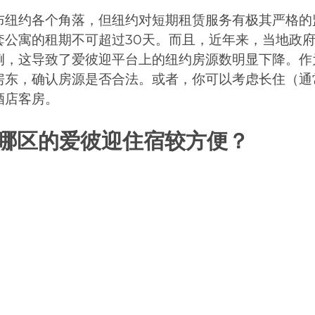
布纽约各个角落，但纽约对短期租赁服务有极其严格的
套公寓的租期不可超过30天。而且，近年来，当地政
例，这导致了爱彼迎平台上的纽约房源数明显下降。作
房东，确认房源是否合法。或者，你可以考虑长住（通
酒店客房。
哪区的爱彼迎住宿较方便？