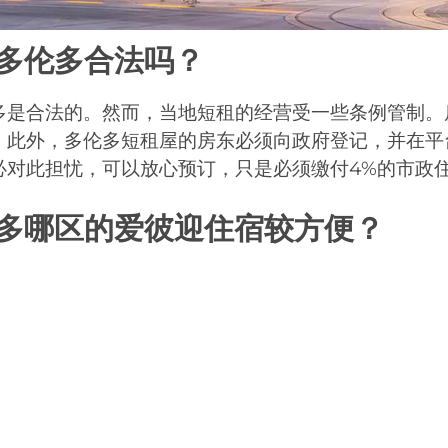
多伦多合法吗？
多是合法的。然而，当地短租的经营受一些条例管制。
。此外，多伦多短租屋的房东必须向政府登记，并在平
必对此担忧，可以放心预订，只是必须缴付4%的市政
多哪区的爱彼迎住宿较方便？