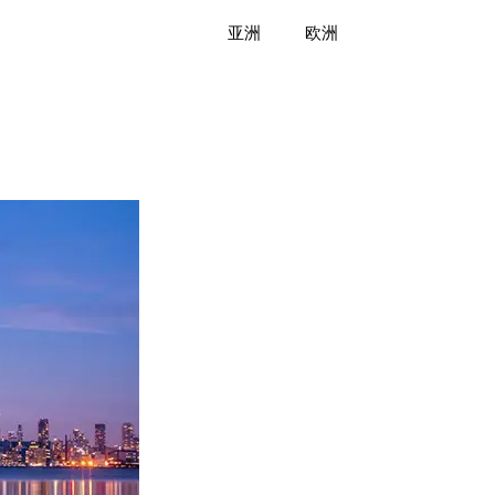
亚洲
欧洲