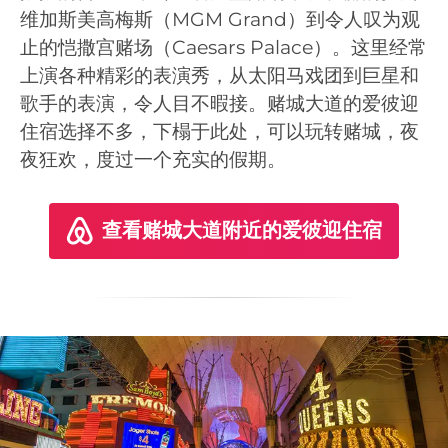
维加斯美高梅斯（MGM Grand）到令人叹为观
止的恺撒宫赌场（Caesars Palace）。这里经常
上演各种精彩的表演秀，从太阳马戏团到巨星和
歌手的表演，令人目不暇接。赌城大道的爱彼迎
住宿选择不多，下榻于此处，可以玩转赌城，夜
夜狂欢，度过一个充实的假期。
查看赌城大道附近的爱彼迎住宿