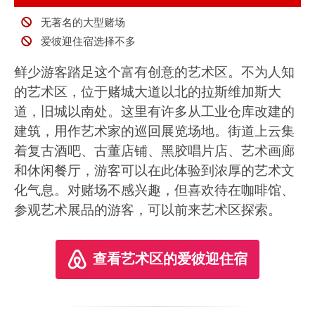
无著名的大型赌场
爱彼迎住宿选择不多
鲜少游客踏足这个富有创意的艺术区。不为人知
的艺术区，位于赌城大道以北的拉斯维加斯大
道，旧城以南处。这里有许多从工业仓库改建的
建筑，用作艺术家的巡回展览场地。街道上云集
着复古酒吧、古董店铺、黑胶唱片店、艺术画廊
和休闲餐厅，游客可以在此体验到浓厚的艺术文
化气息。对赌场不感兴趣，但喜欢待在咖啡馆、
参观艺术展品的游客，可以前来艺术区探索。
查看艺术区的爱彼迎住宿