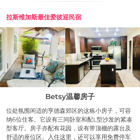
拉斯维加斯最佳爱彼迎民宿
Betsy温馨房子
位处氛围闲适的亨德森郊区的这栋小房子，可容
纳6位住客。它设有三间卧室和配L型沙发的紧凑
型客厅。房子亦配有花园，设有带顶棚的露台及
舒适的座位区。入住这里，还可以享用免费停车