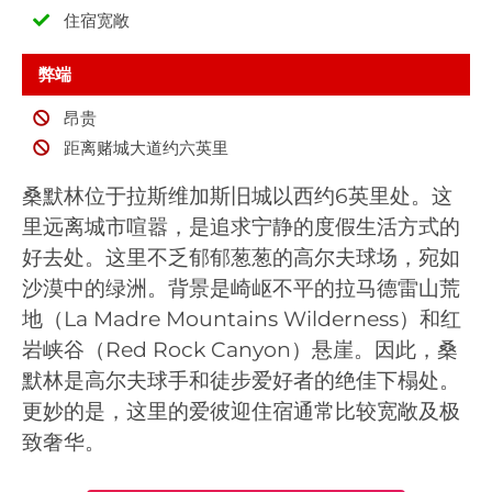
住宿宽敞
弊端
昂贵
距离赌城大道约六英里
桑默林位于拉斯维加斯旧城以西约6英里处。这
里远离城市喧嚣，是追求宁静的度假生活方式的
好去处。这里不乏郁郁葱葱的高尔夫球场，宛如
沙漠中的绿洲。背景是崎岖不平的拉马德雷山荒
地（La Madre Mountains Wilderness）和红
岩峡谷（Red Rock Canyon）悬崖。因此，桑
默林是高尔夫球手和徒步爱好者的绝佳下榻处。
更妙的是，这里的爱彼迎住宿通常比较宽敞及极
致奢华。