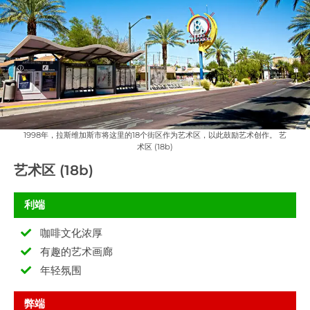
1998年，拉斯维加斯市将这里的18个街区作为艺术区，以此鼓励艺术创作。 艺
术区 (18b)
艺术区 (18b)
利端
咖啡文化浓厚
有趣的艺术画廊
年轻氛围
弊端