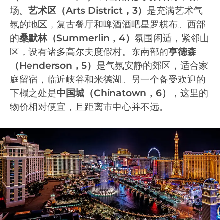
场。
艺术区（Arts District，3）
是充满艺术气
氛的地区，复古餐厅和啤酒酒吧星罗棋布。西部
的
桑默林（Summerlin，4）
氛围闲适，紧邻山
区，设有诸多高尔夫度假村。东南部的
亨德森
（Henderson，5）
是气氛安静的郊区，适合家
庭留宿，临近峡谷和米德湖。另一个备受欢迎的
下榻之处是
中国城（Chinatown，6）
，这里的
物价相对便宜，且距离市中心并不远。