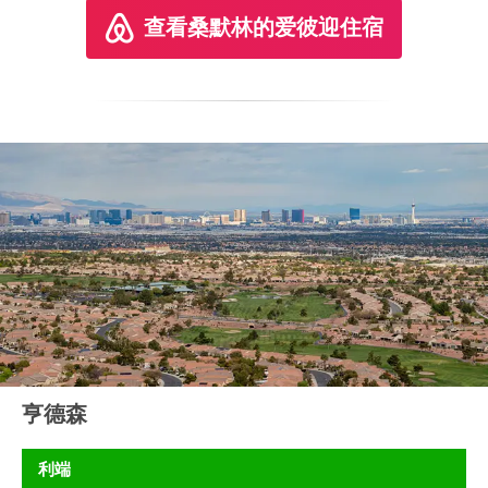
查看桑默林的爱彼迎住宿
亨德森
利端