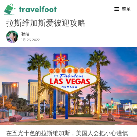
跳
菜单
至
内
拉斯维加斯爱彼迎攻略
容
孙洁
1月 26, 2022
在五光十色的拉斯维加斯，美国人会把小心谨慎