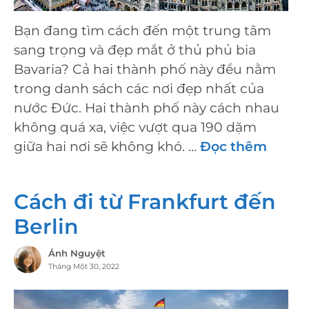
Bạn đang tìm cách đến một trung tâm
sang trọng và đẹp mắt ở thủ phủ bia
Bavaria? Cả hai thành phố này đều nằm
trong danh sách các nơi đẹp nhất của
nước Đức. Hai thành phố này cách nhau
không quá xa, việc vượt qua 190 dặm
giữa hai nơi sẽ không khó. …
Đọc thêm
Cách đi từ Frankfurt đến
Berlin
Ánh Nguyệt
Tháng Một 30, 2022