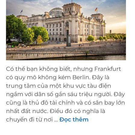
Có thể bạn không biết, nhưng Frankfurt
có quy mô không kém Berlin. Đây là
trung tâm của một khu vực tàu điện
ngầm với dân số gần sáu triệu người. Đây
cũng là thủ đô tài chính và có sân bay lớn
nhất đất nước. Điều đó có nghĩa là
chuyến đi từ nơi …
Đọc thêm