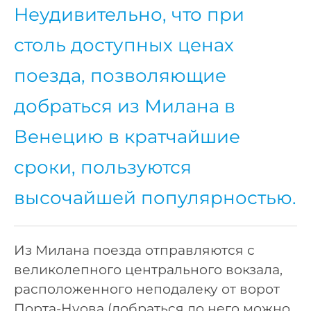
Неудивительно, что при
столь доступных ценах
поезда, позволяющие
добраться из Милана в
Венецию в кратчайшие
сроки, пользуются
высочайшей популярностью.
Из Милана поезда отправляются с
великолепного центрального вокзала,
расположенного неподалеку от ворот
Порта-Нуова (добраться до него можно