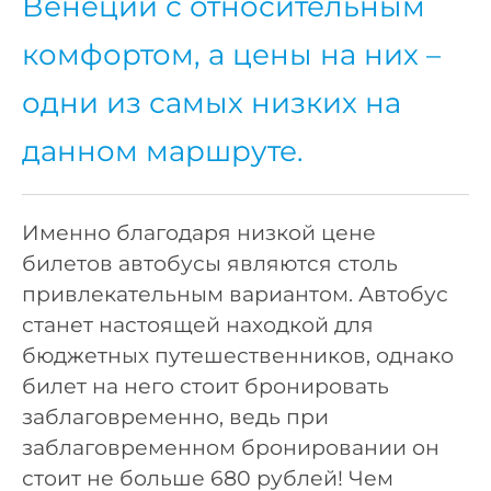
Венеции с относительным
комфортом, а цены на них –
одни из самых низких на
данном маршруте.
Именно благодаря низкой цене
билетов автобусы являются столь
привлекательным вариантом. Автобус
станет настоящей находкой для
бюджетных путешественников, однако
билет на него стоит бронировать
заблаговременно, ведь при
заблаговременном бронировании он
стоит не больше 680 рублей! Чем