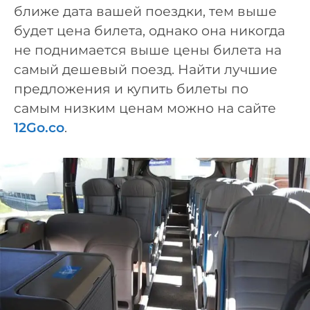
ближе дата вашей поездки, тем выше
будет цена билета, однако она никогда
не поднимается выше цены билета на
самый дешевый поезд. Найти лучшие
предложения и купить билеты по
самым низким ценам можно на сайте
12Go.co
.