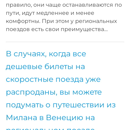
правило, они чаще останавливаются по
пути, идут медленнее и менее
комфортны. При этом у региональных
поездов есть свои преимущества…
В случаях, когда все
дешевые билеты на
скоростные поезда уже
распроданы, вы можете
подумать о путешествии из
Милана в Венецию на