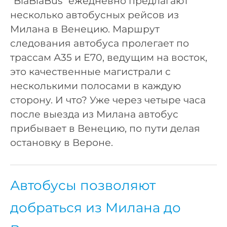
“BlaBlaBus” ежедневно предлагают
несколько автобусных рейсов из
Милана в Венецию. Маршрут
следования автобуса пролегает по
трассам А35 и Е70, ведущим на восток,
это качественные магистрали с
несколькими полосами в каждую
сторону. И что? Уже через четыре часа
после выезда из Милана автобус
прибывает в Венецию, по пути делая
остановку в Вероне.
Автобусы позволяют
добраться из Милана до