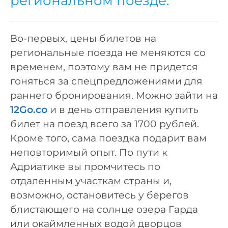
региональном поезде.
Во-первых, цены билетов на
региональные поезда не меняются со
временем, поэтому вам не придется
гоняться за спецпредложениями для
раннего бронирования. Можно зайти на
12Go.co
и в день отправления купить
билет на поезд всего за 1700 рублей.
Кроме того, сама поездка подарит вам
неповторимый опыт. По пути к
Адриатике вы промчитесь по
отдаленным участкам страны и,
возможно, остановитесь у берегов
блистающего на солнце озера Гарда
или окаймленных водой дворцов