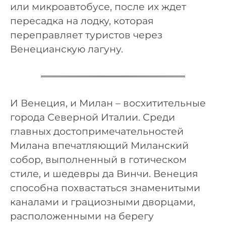
или микроавтобусе, после их ждет
пересадка на лодку, которая
переправляет туристов через
Венецианскую лагуну.
И Венеция, и Милан – восхитительные
города Северной Италии. Среди
главных достопримечательностей
Милана впечатляющий Миланский
собор, выполненный в готическом
стиле, и шедевры да Винчи. Венеция
способна похвастаться знаменитыми
каналами и грациозными дворцами,
расположенными на берегу