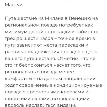
Мантуи.
Путешествие из Милана в Венецию на
региональном поезде потребует как
минимум одной пересадки и займет от
трех до шести часов – точное время в
пути зависит от места пересадки и
расписания движения поездов в день
вашего путешествия. Отметим, что не
стоит беспокоиться насчет того, что
региональные поезда менее
комфортны – на данном направлении
ходят современные кондиционируемые
поезда с просторными креслами и
широкими окнами, позволяющими
вдоволь насладиться видами.