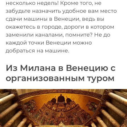
несколько недель! Кроме того, не
забудьте назначить удобное вам место
сдачи машины в Венеции, ведь вы
окажетесь в городе, дороги в котором
заменили каналами, помните? Не до
каждой точки Венеции можно
добраться на машине.
Из Милана в Венецию с
организованным туром