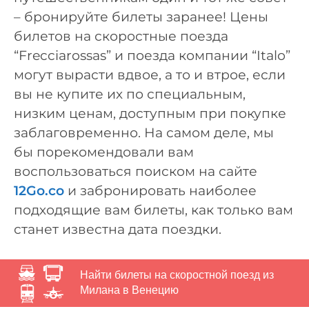
– бронируйте билеты заранее! Цены
билетов на скоростные поезда
“Frecciarossas” и поезда компании “Italo”
могут вырасти вдвое, а то и втрое, если
вы не купите их по специальным,
низким ценам, доступным при покупке
заблаговременно. На самом деле, мы
бы порекомендовали вам
воспользоваться поиском на сайте
12Go.co
и забронировать наиболее
подходящие вам билеты, как только вам
станет известна дата поездки.
Найти билеты на скоростной поезд из
Милана в Венецию