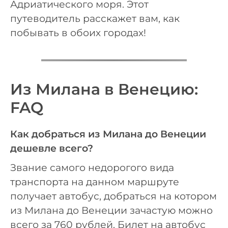
Адриатического моря. Этот
путеводитель расскажет вам, как
побывать в обоих городах!
Из Милана в Венецию:
FAQ
Как добраться из Милана до Венеции
дешевле всего?
Звание самого недорогого вида
транспорта на данном маршруте
получает автобус, добраться на котором
из Милана до Венеции зачастую можно
всего за 760 рублей. Билет на автобус