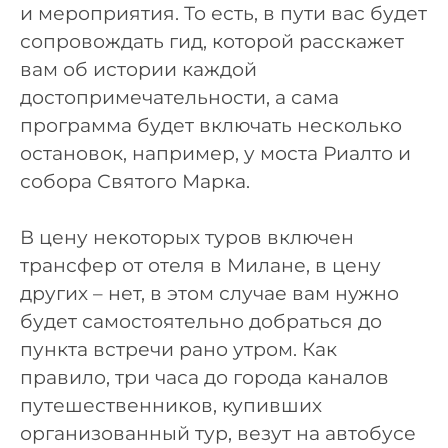
и мероприятия. То есть, в пути вас будет
сопровождать гид, которой расскажет
вам об истории каждой
достопримечательности, а сама
программа будет включать несколько
остановок, например, у моста Риалто и
собора Святого Марка.
В цену некоторых туров включен
трансфер от отеля в Милане, в цену
других – нет, в этом случае вам нужно
будет самостоятельно добраться до
пункта встречи рано утром. Как
правило, три часа до города каналов
путешественников, купивших
организованный тур, везут на автобусе