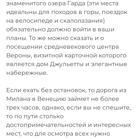
знаменитого озера Гарда (эти места
идеальны для походов в горы, поездок
на велосипеде и скалолазания)
обязательно должно войти в ваши
планы. То же можно сказать и о
посещении средневекового центра
Вероны, визитной карточной которого
является дом Джульетты и элегантные
набережные.
Если ехать без остановок, то дорога из
Милана в Венецию займет не более
трех часов, однако, если вы не спешите,
то по пути столько
достопримечательностей и интересных
мест, что для осмотра всех нужно