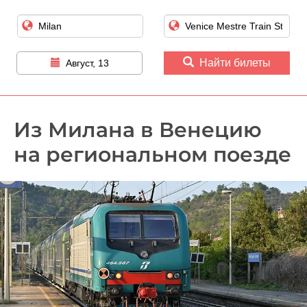
Найти билеты
Август, 13
Из Милана в Венецию
на региональном поезде