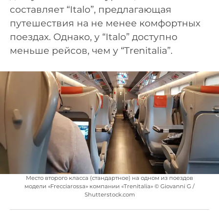
составляет “Italo”, предлагающая
путешествия на не менее комфортных
поездах. Однако, у “Italo” доступно
меньше рейсов, чем у “Trenitalia”.
Место второго класса (стандартное) на одном из поездов
модели «Frecciarossa» компании «Trenitalia» © Giovanni G /
Shutterstock.com