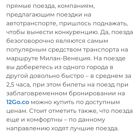
прямые поезда, компаниям,
предлагающим поездки на
автотранспорте, пришлось поднажать,
чтобы вынести конкуренцию. Да, поезда
безоговорочно являются самым
популярным средством транспорта на
маршруте Милан-Венеция. На поезде
вы доберетесь из одного города в
другой довольно быстро – в среднем за
2,5 часа, при этом билеты на поезд при
заблаговременном бронировании на
12Go.co
можно купить по доступным
ценам. Стоит отметить также, что поезда
еще и комфортны – по данному
направлению ходят лучшие поезда.