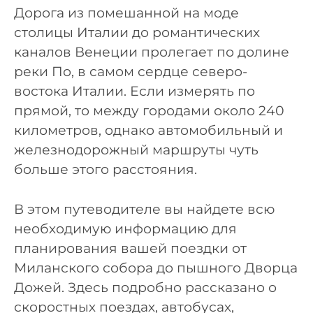
Дорога из помешанной на моде
столицы Италии до романтических
каналов Венеции пролегает по долине
реки По, в самом сердце северо-
востока Италии. Если измерять по
прямой, то между городами около 240
километров, однако автомобильный и
железнодорожный маршруты чуть
больше этого расстояния.
В этом путеводителе вы найдете всю
необходимую информацию для
планирования вашей поездки от
Миланского собора до пышного Дворца
Дожей. Здесь подробно рассказано о
скоростных поездах, автобусах,