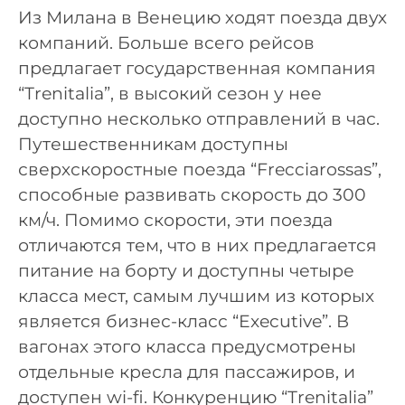
Из Милана в Венецию ходят поезда двух
компаний. Больше всего рейсов
предлагает государственная компания
“Trenitalia”, в высокий сезон у нее
доступно несколько отправлений в час.
Путешественникам доступны
сверхскоростные поезда “Frecciarossas”,
способные развивать скорость до 300
км/ч. Помимо скорости, эти поезда
отличаются тем, что в них предлагается
питание на борту и доступны четыре
класса мест, самым лучшим из которых
является бизнес-класс “Executive”. В
вагонах этого класса предусмотрены
отдельные кресла для пассажиров, и
доступен wi-fi. Конкуренцию “Trenitalia”