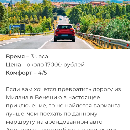
Время
– 3 часа
Цена
– около 17000 рублей
Комфорт
– 4/5
Если вам хочется превратить дорогу из
Милана в Венецию в настоящее
приключение, то не найдется варианта
лучше, чем поехать по данному
маршруту на арендованном авто.
Арендовать автомобиль на целых три