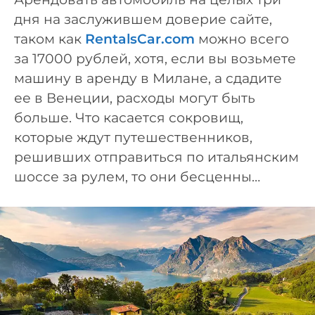
дня на заслужившем доверие сайте,
таком как
RentalsCar.com
можно всего
за 17000 рублей, хотя, если вы возьмете
машину в аренду в Милане, а сдадите
ее в Венеции, расходы могут быть
больше. Что касается сокровищ,
которые ждут путешественников,
решивших отправиться по итальянским
шоссе за рулем, то они бесценны…