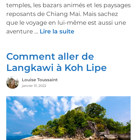
temples, les bazars animés et les paysages
reposants de Chiang Mai. Mais sachez
que le voyage en lui-même est aussi une
aventure …
Lire la suite
Comment aller de
Langkawi à Koh Lipe
Louise Toussaint
janvier 31, 2022