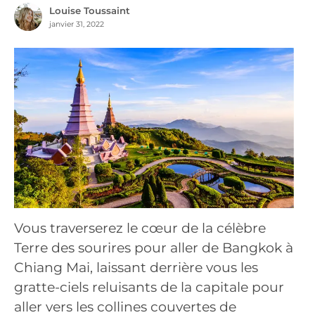
Louise Toussaint
janvier 31, 2022
Vous traverserez le cœur de la célèbre
Terre des sourires pour aller de Bangkok à
Chiang Mai, laissant derrière vous les
gratte-ciels reluisants de la capitale pour
aller vers les collines couvertes de