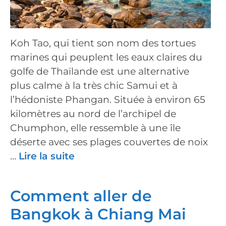
Koh Tao, qui tient son nom des tortues
marines qui peuplent les eaux claires du
golfe de Thaïlande est une alternative
plus calme à la très chic Samui et à
l’hédoniste Phangan. Située à environ 65
kilomètres au nord de l’archipel de
Chumphon, elle ressemble à une île
déserte avec ses plages couvertes de noix
…
Lire la suite
Comment aller de
Bangkok à Chiang Mai