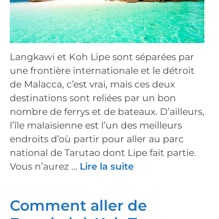
Langkawi et Koh Lipe sont séparées par
une frontière internationale et le détroit
de Malacca, c’est vrai, mais ces deux
destinations sont reliées par un bon
nombre de ferrys et de bateaux. D’ailleurs,
l’île malaisienne est l’un des meilleurs
endroits d’où partir pour aller au parc
national de Tarutao dont Lipe fait partie.
Vous n’aurez …
Lire la suite
Comment aller de