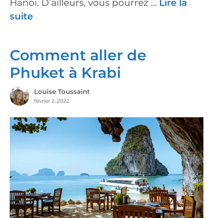
Hanoï. D’ailleurs, vous pourrez …
Lire la
suite
Comment aller de
Phuket à Krabi
Louise Toussaint
février 2, 2022