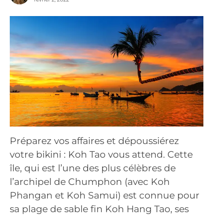
Préparez vos affaires et dépoussiérez
votre bikini : Koh Tao vous attend. Cette
île, qui est l’une des plus célèbres de
l’archipel de Chumphon (avec Koh
Phangan et Koh Samui) est connue pour
sa plage de sable fin Koh Hang Tao, ses