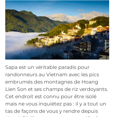
Sapa est un véritable paradis pour
randonneurs au Vietnam avec les pics
embrumés des montagnes de Hoang
Lien Son et ses champs de riz verdoyants.
Cet endroit est connu pour être isolé
mais ne vous inquiétez pas : il y a tout un
tas de façons de vous y rendre depuis