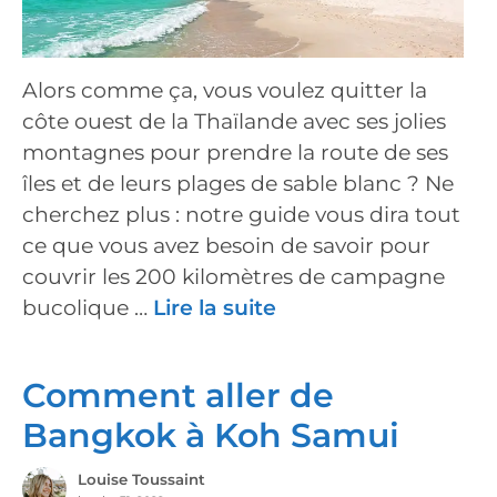
Alors comme ça, vous voulez quitter la
côte ouest de la Thaïlande avec ses jolies
montagnes pour prendre la route de ses
îles et de leurs plages de sable blanc ? Ne
cherchez plus : notre guide vous dira tout
ce que vous avez besoin de savoir pour
couvrir les 200 kilomètres de campagne
bucolique …
Lire la suite
Comment aller de
Bangkok à Koh Samui
Louise Toussaint