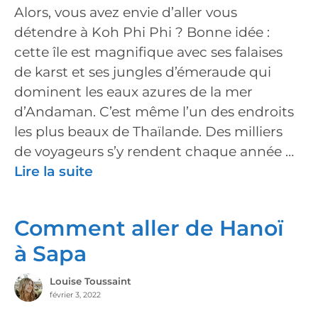
Alors, vous avez envie d’aller vous
détendre à Koh Phi Phi ? Bonne idée :
cette île est magnifique avec ses falaises
de karst et ses jungles d’émeraude qui
dominent les eaux azures de la mer
d’Andaman. C’est même l’un des endroits
les plus beaux de Thaïlande. Des milliers
de voyageurs s’y rendent chaque année …
Lire la suite
Comment aller de Hanoï
à Sapa
Louise Toussaint
février 3, 2022