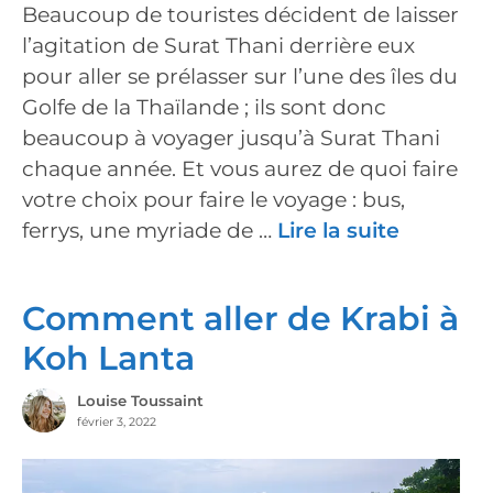
Beaucoup de touristes décident de laisser
l’agitation de Surat Thani derrière eux
pour aller se prélasser sur l’une des îles du
Golfe de la Thaïlande ; ils sont donc
beaucoup à voyager jusqu’à Surat Thani
chaque année. Et vous aurez de quoi faire
votre choix pour faire le voyage : bus,
ferrys, une myriade de …
Lire la suite
Comment aller de Krabi à
Koh Lanta
Louise Toussaint
février 3, 2022