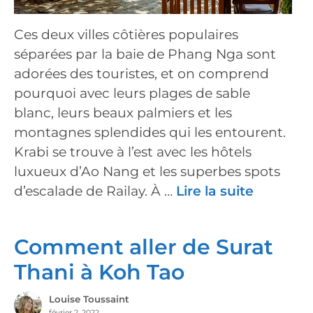
Ces deux villes côtières populaires
séparées par la baie de Phang Nga sont
adorées des touristes, et on comprend
pourquoi avec leurs plages de sable
blanc, leurs beaux palmiers et les
montagnes splendides qui les entourent.
Krabi se trouve à l’est avec les hôtels
luxueux d’Ao Nang et les superbes spots
d’escalade de Railay. À …
Lire la suite
Comment aller de Surat
Thani à Koh Tao
Louise Toussaint
février 2, 2022