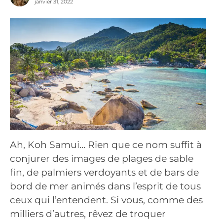
janvier 31, 2022
Ah, Koh Samui… Rien que ce nom suffit à
conjurer des images de plages de sable
fin, de palmiers verdoyants et de bars de
bord de mer animés dans l’esprit de tous
ceux qui l’entendent. Si vous, comme des
milliers d’autres, rêvez de troquer