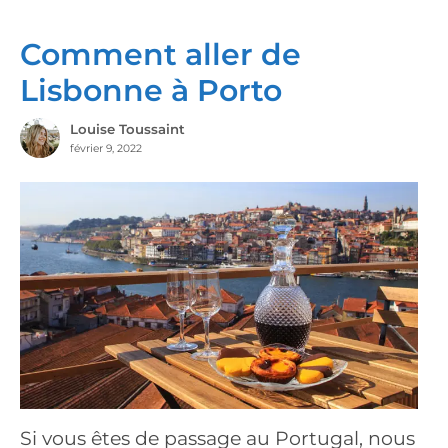
Comment aller de
Lisbonne à Porto
Louise Toussaint
février 9, 2022
Si vous êtes de passage au Portugal, nous