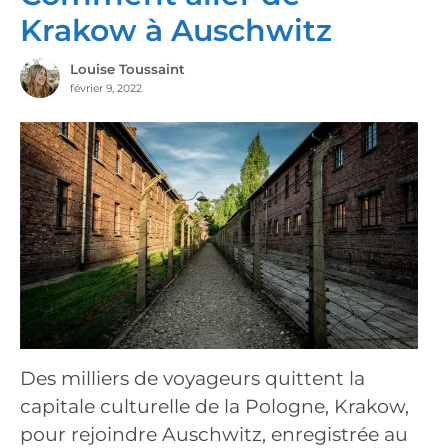
Krakow à Auschwitz
Louise Toussaint
février 9, 2022
Des milliers de voyageurs quittent la
capitale culturelle de la Pologne, Krakow,
pour rejoindre Auschwitz, enregistrée au