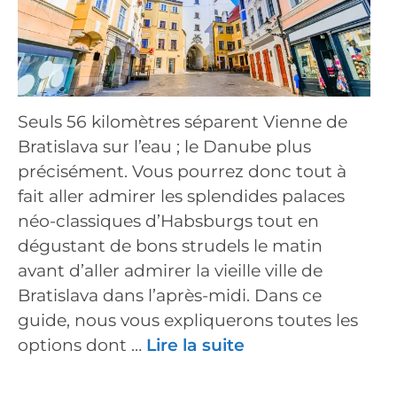
Seuls 56 kilomètres séparent Vienne de
Bratislava sur l’eau ; le Danube plus
précisément. Vous pourrez donc tout à
fait aller admirer les splendides palaces
néo-classiques d’Habsburgs tout en
dégustant de bons strudels le matin
avant d’aller admirer la vieille ville de
Bratislava dans l’après-midi. Dans ce
guide, nous vous expliquerons toutes les
options dont …
Lire la suite