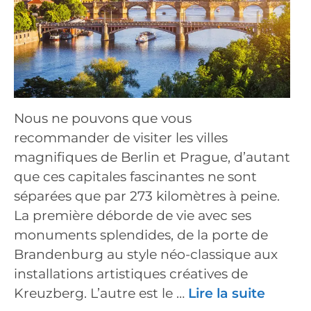
Nous ne pouvons que vous
recommander de visiter les villes
magnifiques de Berlin et Prague, d’autant
que ces capitales fascinantes ne sont
séparées que par 273 kilomètres à peine.
La première déborde de vie avec ses
monuments splendides, de la porte de
Brandenburg au style néo-classique aux
installations artistiques créatives de
Kreuzberg. L’autre est le …
Lire la suite