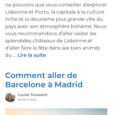
ne pouvons que vous conseiller d’explorer
Lisbonne et Porto, la capitale à la culture
riche et la deuxième plus grande ville du
pays avec son atmosphère bohème. Nous
vous recommandons d’aller visiter les
splendides châteaux de Lisbonne et
d’aller faire la fête dans ses bars animés
du …
Lire la suite
Comment aller de
Barcelone à Madrid
Louise Toussaint
février 9, 2022