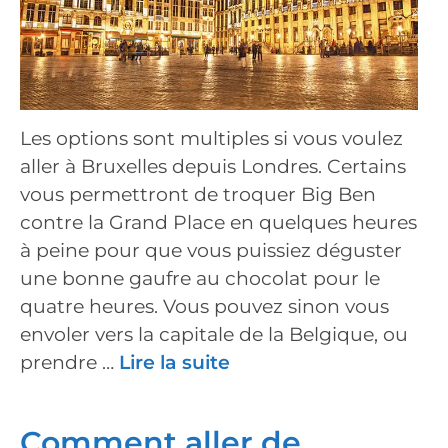
Les options sont multiples si vous voulez
aller à Bruxelles depuis Londres. Certains
vous permettront de troquer Big Ben
contre la Grand Place en quelques heures
à peine pour que vous puissiez déguster
une bonne gaufre au chocolat pour le
quatre heures. Vous pouvez sinon vous
envoler vers la capitale de la Belgique, ou
prendre …
Lire la suite
Comment aller de