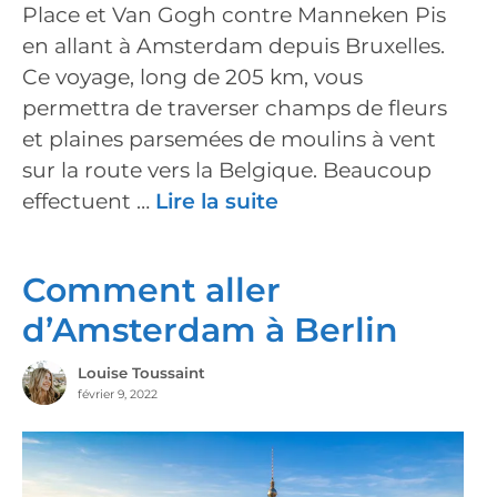
Place et Van Gogh contre Manneken Pis
en allant à Amsterdam depuis Bruxelles.
Ce voyage, long de 205 km, vous
permettra de traverser champs de fleurs
et plaines parsemées de moulins à vent
sur la route vers la Belgique. Beaucoup
effectuent …
Lire la suite
Comment aller
d’Amsterdam à Berlin
Louise Toussaint
février 9, 2022