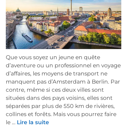
Que vous soyez un jeune en quête
d’aventure ou un professionnel en voyage
d’affaires, les moyens de transport ne
manquent pas d’Amsterdam à Berlin. Par
contre, même si ces deux villes sont
situées dans des pays voisins, elles sont
séparées par plus de 550 km de rivières,
collines et forêts. Mais vous pourrez faire
le …
Lire la suite