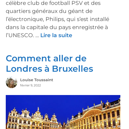
célèbre club de football PSV et des
quartiers généraux du géant de
l’électronique, Philips, qui s’est installé
dans la capitale du pays enregistrée à
l’UNESCO. …
Lire la suite
Comment aller de
Londres à Bruxelles
Louise Toussaint
février 9, 2022