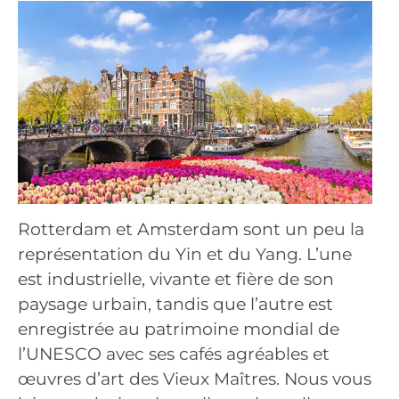
Rotterdam et Amsterdam sont un peu la
représentation du Yin et du Yang. L’une
est industrielle, vivante et fière de son
paysage urbain, tandis que l’autre est
enregistrée au patrimoine mondial de
l’UNESCO avec ses cafés agréables et
œuvres d’art des Vieux Maîtres. Nous vous