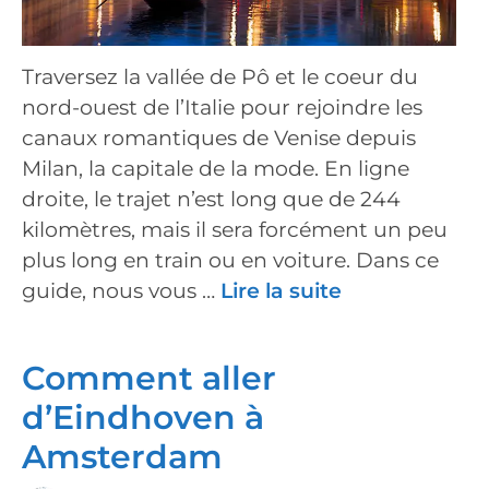
Traversez la vallée de Pô et le coeur du
nord-ouest de l’Italie pour rejoindre les
canaux romantiques de Venise depuis
Milan, la capitale de la mode. En ligne
droite, le trajet n’est long que de 244
kilomètres, mais il sera forcément un peu
plus long en train ou en voiture. Dans ce
guide, nous vous …
Lire la suite
Comment aller
d’Eindhoven à
Amsterdam