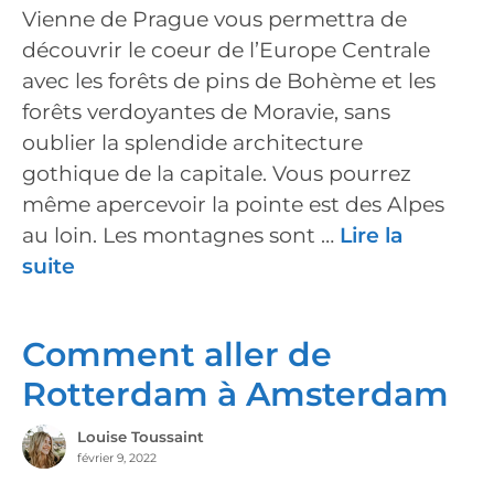
Vienne de Prague vous permettra de
découvrir le coeur de l’Europe Centrale
avec les forêts de pins de Bohème et les
forêts verdoyantes de Moravie, sans
oublier la splendide architecture
gothique de la capitale. Vous pourrez
même apercevoir la pointe est des Alpes
au loin. Les montagnes sont …
Lire la
suite
Comment aller de
Rotterdam à Amsterdam
Louise Toussaint
février 9, 2022