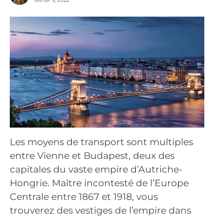
février 9, 2022
Les moyens de transport sont multiples
entre Vienne et Budapest, deux des
capitales du vaste empire d’Autriche-
Hongrie. Maître incontesté de l’Europe
Centrale entre 1867 et 1918, vous
trouverez des vestiges de l’empire dans