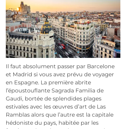
Il faut absolument passer par Barcelone
et Madrid si vous avez prévu de voyager
en Espagne. La première abrite
l’époustouflante Sagrada Familia de
Gaudi, bortée de splendides plages
estivales avec les œuvres d’art de Las
Ramblas alors que l’autre est la capitale
hédoniste du pays, habitée par les