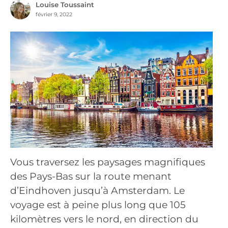
Louise Toussaint
février 9, 2022
Vous traversez les paysages magnifiques
des Pays-Bas sur la route menant
d’Eindhoven jusqu’à Amsterdam. Le
voyage est à peine plus long que 105
kilomètres vers le nord, en direction du