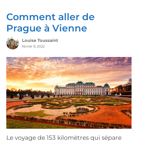
Comment aller de
Prague à Vienne
Louise Toussaint
février 9, 2022
Le voyage de 153 kilomètres qui sépare