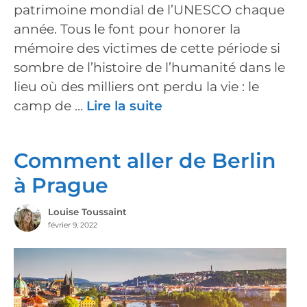
patrimoine mondial de l’UNESCO chaque
année. Tous le font pour honorer la
mémoire des victimes de cette période si
sombre de l’histoire de l’humanité dans le
lieu où des milliers ont perdu la vie : le
camp de …
Lire la suite
Comment aller de Berlin
à Prague
Louise Toussaint
février 9, 2022