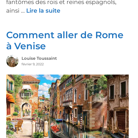
fantômes des rois et reines espagnols,
ainsi …
Lire la suite
Comment aller de Rome
à Venise
Louise Toussaint
février 9, 2022