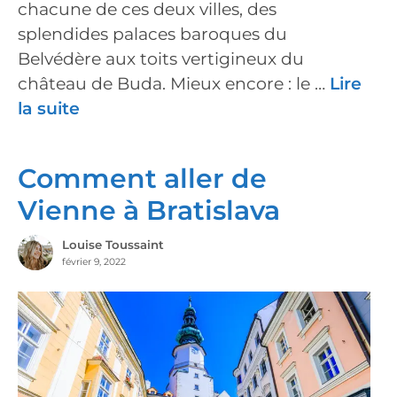
chacune de ces deux villes, des
splendides palaces baroques du
Belvédère aux toits vertigineux du
château de Buda. Mieux encore : le …
Lire
la suite
Comment aller de
Vienne à Bratislava
Louise Toussaint
février 9, 2022