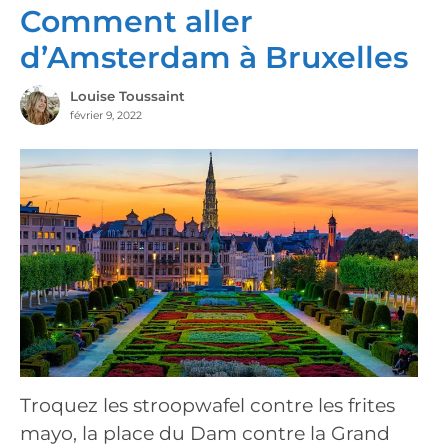
Comment aller
d’Amsterdam à Bruxelles
Louise Toussaint
février 9, 2022
Troquez les stroopwafel contre les frites
mayo, la place du Dam contre la Grand