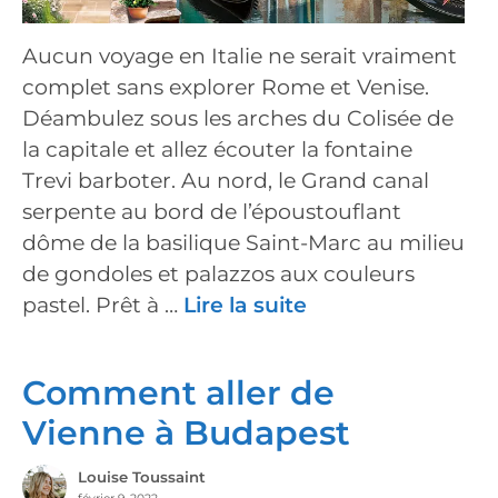
Aucun voyage en Italie ne serait vraiment
complet sans explorer Rome et Venise.
Déambulez sous les arches du Colisée de
la capitale et allez écouter la fontaine
Trevi barboter. Au nord, le Grand canal
serpente au bord de l’époustouflant
dôme de la basilique Saint-Marc au milieu
de gondoles et palazzos aux couleurs
pastel. Prêt à …
Lire la suite
Comment aller de
Vienne à Budapest
Louise Toussaint