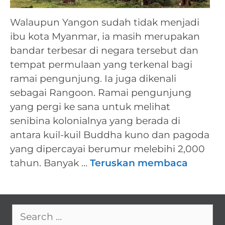
Walaupun Yangon sudah tidak menjadi
ibu kota Myanmar, ia masih merupakan
bandar terbesar di negara tersebut dan
tempat permulaan yang terkenal bagi
ramai pengunjung. Ia juga dikenali
sebagai Rangoon. Ramai pengunjung
yang pergi ke sana untuk melihat
senibina kolonialnya yang berada di
antara kuil-kuil Buddha kuno dan pagoda
yang dipercayai berumur melebihi 2,000
tahun. Banyak …
Teruskan membaca
Search
for: