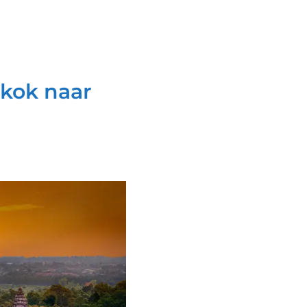
gkok naar