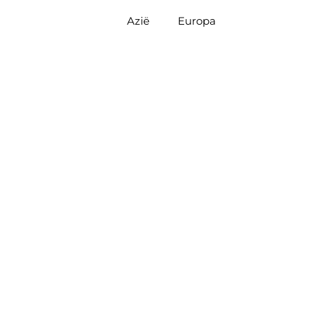
Azië
Europa