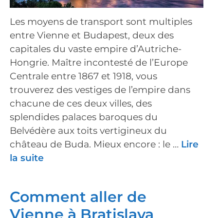
Les moyens de transport sont multiples
entre Vienne et Budapest, deux des
capitales du vaste empire d’Autriche-
Hongrie. Maître incontesté de l’Europe
Centrale entre 1867 et 1918, vous
trouverez des vestiges de l’empire dans
chacune de ces deux villes, des
splendides palaces baroques du
Belvédère aux toits vertigineux du
château de Buda. Mieux encore : le …
Lire
la suite
Comment aller de
Vienne à Bratislava