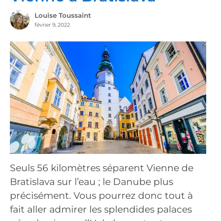
Louise Toussaint
février 9, 2022
Seuls 56 kilomètres séparent Vienne de
Bratislava sur l’eau ; le Danube plus
précisément. Vous pourrez donc tout à
fait aller admirer les splendides palaces