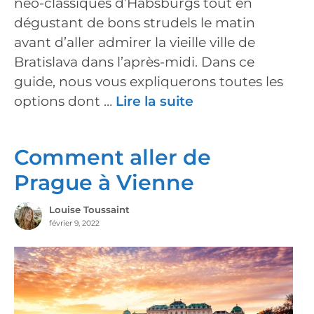
néo-classiques d’Habsburgs tout en
dégustant de bons strudels le matin
avant d’aller admirer la vieille ville de
Bratislava dans l’après-midi. Dans ce
guide, nous vous expliquerons toutes les
options dont …
Lire la suite
Comment aller de
Prague à Vienne
Louise Toussaint
février 9, 2022