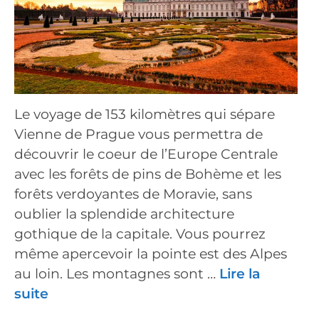
Le voyage de 153 kilomètres qui sépare
Vienne de Prague vous permettra de
découvrir le coeur de l’Europe Centrale
avec les forêts de pins de Bohème et les
forêts verdoyantes de Moravie, sans
oublier la splendide architecture
gothique de la capitale. Vous pourrez
même apercevoir la pointe est des Alpes
au loin. Les montagnes sont …
Lire la
suite