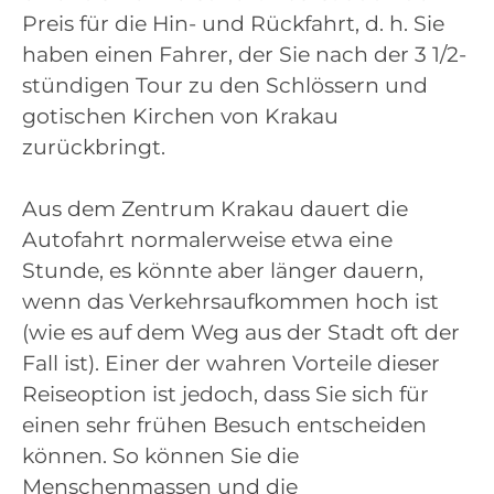
Preis für die Hin- und Rückfahrt, d. h. Sie
haben einen Fahrer, der Sie nach der 3 1/2-
stündigen Tour zu den Schlössern und
gotischen Kirchen von Krakau
zurückbringt.
Aus dem Zentrum Krakau dauert die
Autofahrt normalerweise etwa eine
Stunde, es könnte aber länger dauern,
wenn das Verkehrsaufkommen hoch ist
(wie es auf dem Weg aus der Stadt oft der
Fall ist). Einer der wahren Vorteile dieser
Reiseoption ist jedoch, dass Sie sich für
einen sehr frühen Besuch entscheiden
können. So können Sie die
Menschenmassen und die