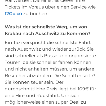
voll werden. Daher ist es clever, Ihre
Tickets im Voraus über einen Service wie
12Go.co
zu buchen.
Was ist der schnellste Weg, um von
Krakau nach Auschwitz zu kommen?
Ein Taxi verspricht die schnellste Fahrt
nach Auschwitz und wieder zurück. Sie
sind schneller als Busse und organisierte
Touren, da sie schneller fahren können
und nicht anhalten müssen, um andere
Besucher abzuholen. Die Schattenseite?
Sie können teuer sein. Der
durchschnittliche Preis liegt bei 109€ für
eine Hin- und Rückfahrt. Um sich
möglicherweise einen super Deal zu