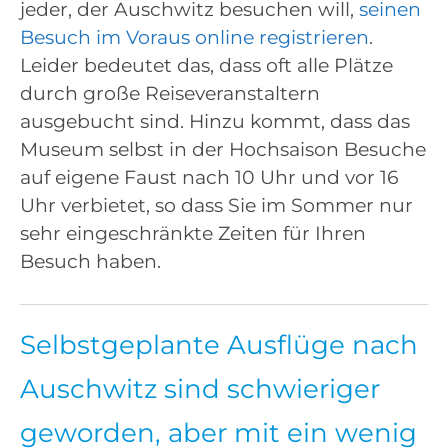
jeder, der Auschwitz besuchen will,
seinen
Besuch im Voraus online registrieren
.
Leider bedeutet das, dass oft alle Plätze
durch große Reiseveranstaltern
ausgebucht sind. Hinzu kommt, dass das
Museum selbst in der Hochsaison Besuche
auf eigene Faust nach 10 Uhr und vor 16
Uhr verbietet, so dass Sie im Sommer nur
sehr eingeschränkte Zeiten für Ihren
Besuch haben.
Selbstgeplante Ausflüge nach
Auschwitz sind schwieriger
geworden, aber mit ein wenig