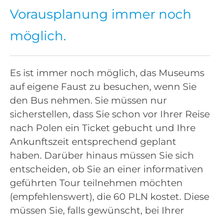
Vorausplanung immer noch
möglich.
Es ist immer noch möglich, das Museums
auf eigene Faust zu besuchen, wenn Sie
den Bus nehmen. Sie müssen nur
sicherstellen, dass Sie schon vor Ihrer Reise
nach Polen ein Ticket gebucht und Ihre
Ankunftszeit entsprechend geplant
haben. Darüber hinaus müssen Sie sich
entscheiden, ob Sie an einer informativen
geführten Tour teilnehmen möchten
(empfehlenswert), die 60 PLN kostet. Diese
müssen Sie, falls gewünscht, bei Ihrer