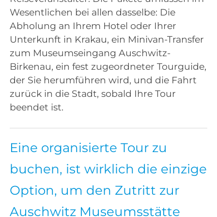
Wesentlichen bei allen dasselbe: Die
Abholung an Ihrem Hotel oder Ihrer
Unterkunft in Krakau, ein Minivan-Transfer
zum Museumseingang Auschwitz-
Birkenau, ein fest zugeordneter Tourguide,
der Sie herumführen wird, und die Fahrt
zurück in die Stadt, sobald Ihre Tour
beendet ist.
Eine organisierte Tour zu
buchen, ist wirklich die einzige
Option, um den Zutritt zur
Auschwitz Museumsstätte