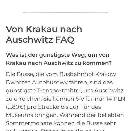
Von Krakau nach
Auschwitz FAQ
Was ist der günstigste Weg, um von
Krakau nach Auschwitz zu kommen?
Die Busse, die vom Busbahnhof Krakow
Dworzec Autobusowy fahren, sind das
günstigste Transportmittel, um Auschwitz
zu erreichen. Sie können Sie für nur 14 PLN
(2,80€) pro Strecke bis zur Tür des
Museums bringen. Während der beliebten
Sommermonate können die Busse sehr