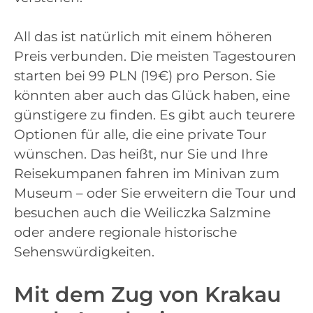
All das ist natürlich mit einem höheren
Preis verbunden. Die meisten Tagestouren
starten bei 99 PLN (19€) pro Person. Sie
könnten aber auch das Glück haben, eine
günstigere zu finden. Es gibt auch teurere
Optionen für alle, die eine private Tour
wünschen. Das heißt, nur Sie und Ihre
Reisekumpanen fahren im Minivan zum
Museum – oder Sie erweitern die Tour und
besuchen auch die Weiliczka Salzmine
oder andere regionale historische
Sehenswürdigkeiten.
Mit dem Zug von Krakau