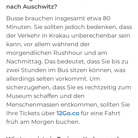
nach Auschwitz?
Busse brauchen insgesamt etwa 80
Minuten. Sie sollten jedoch bedenken, dass
der Verkehr in Krakau unberechenbar sein
kann, vor allem während der
morgendlichen Rushhour und am
Nachmittag. Das bedeutet, dass Sie bis zu
zwei Stunden im Bus sitzen können, was
allerdings selten vorkommt. Um
sicherzugehen, dass Sie es rechtzeitig zum
Museum schaffen und den
Menschenmassen entkommen, sollten Sie
Ihre Tickets über
12Go.co
für eine Fahrt
früh am Morgen buchen.