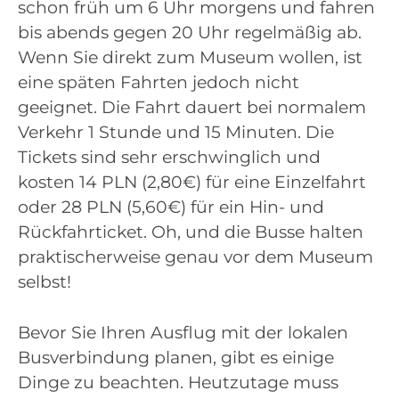
schon früh um 6 Uhr morgens und fahren
bis abends gegen 20 Uhr regelmäßig ab.
Wenn Sie direkt zum Museum wollen, ist
eine späten Fahrten jedoch nicht
geeignet. Die Fahrt dauert bei normalem
Verkehr 1 Stunde und 15 Minuten. Die
Tickets sind sehr erschwinglich und
kosten 14 PLN (2,80€) für eine Einzelfahrt
oder 28 PLN (5,60€) für ein Hin- und
Rückfahrticket. Oh, und die Busse halten
praktischerweise genau vor dem Museum
selbst!
Bevor Sie Ihren Ausflug mit der lokalen
Busverbindung planen, gibt es einige
Dinge zu beachten. Heutzutage muss