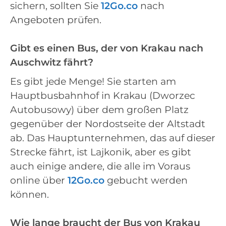
sichern, sollten Sie
12Go.co
nach
Angeboten prüfen.
Gibt es einen Bus, der von Krakau nach
Auschwitz fährt?
Es gibt jede Menge! Sie starten am
Hauptbusbahnhof in Krakau (Dworzec
Autobusowy) über dem großen Platz
gegenüber der Nordostseite der Altstadt
ab. Das Hauptunternehmen, das auf dieser
Strecke fährt, ist Lajkonik, aber es gibt
auch einige andere, die alle im Voraus
online über
12Go.co
gebucht werden
können.
Wie lange braucht der Bus von Krakau