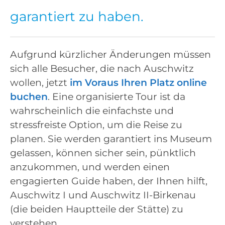
garantiert zu haben.
Aufgrund kürzlicher Änderungen müssen
sich alle Besucher, die nach Auschwitz
wollen, jetzt
im Voraus Ihren Platz online
buchen
. Eine organisierte Tour ist da
wahrscheinlich die einfachste und
stressfreiste Option, um die Reise zu
planen. Sie werden garantiert ins Museum
gelassen, können sicher sein, pünktlich
anzukommen, und werden einen
engagierten Guide haben, der Ihnen hilft,
Auschwitz I und Auschwitz II-Birkenau
(die beiden Hauptteile der Stätte) zu
verstehen.