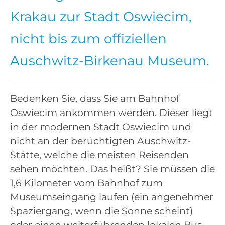
Krakau zur Stadt Oswiecim,
nicht bis zum offiziellen
Auschwitz-Birkenau Museum.
Bedenken Sie, dass Sie am Bahnhof
Oswiecim ankommen werden. Dieser liegt
in der modernen Stadt Oswiecim und
nicht an der berüchtigten Auschwitz-
Stätte, welche die meisten Reisenden
sehen möchten. Das heißt? Sie müssen die
1,6 Kilometer vom Bahnhof zum
Museumseingang laufen (ein angenehmer
Spaziergang, wenn die Sonne scheint)