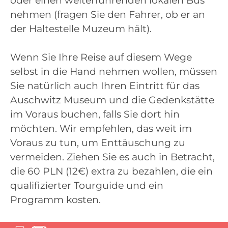
oder einen weiterführenden lokalen Bus
nehmen (fragen Sie den Fahrer, ob er an
der Haltestelle Muzeum hält).
Wenn Sie Ihre Reise auf diesem Wege
selbst in die Hand nehmen wollen, müssen
Sie natürlich auch Ihren Eintritt für das
Auschwitz Museum und die Gedenkstätte
im Voraus buchen, falls Sie dort hin
möchten. Wir empfehlen, das weit im
Voraus zu tun, um Enttäuschung zu
vermeiden. Ziehen Sie es auch in Betracht,
die 60 PLN (12€) extra zu bezahlen, die ein
qualifizierter Tourguide und ein
Programm kosten.