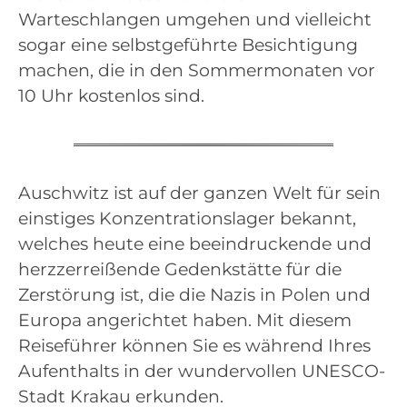
Warteschlangen umgehen und vielleicht
sogar eine selbstgeführte Besichtigung
machen, die in den Sommermonaten vor
10 Uhr kostenlos sind.
Auschwitz ist auf der ganzen Welt für sein
einstiges Konzentrationslager bekannt,
welches heute eine beeindruckende und
herzzerreißende Gedenkstätte für die
Zerstörung ist, die die Nazis in Polen und
Europa angerichtet haben. Mit diesem
Reiseführer können Sie es während Ihres
Aufenthalts in der wundervollen UNESCO-
Stadt Krakau erkunden.