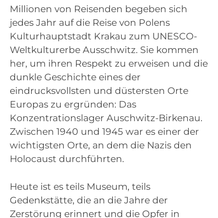
Millionen von Reisenden begeben sich
jedes Jahr auf die Reise von Polens
Kulturhauptstadt Krakau zum UNESCO-
Weltkulturerbe Ausschwitz. Sie kommen
her, um ihren Respekt zu erweisen und die
dunkle Geschichte eines der
eindrucksvollsten und düstersten Orte
Europas zu ergründen: Das
Konzentrationslager Auschwitz-Birkenau.
Zwischen 1940 und 1945 war es einer der
wichtigsten Orte, an dem die Nazis den
Holocaust durchführten.
Heute ist es teils Museum, teils
Gedenkstätte, die an die Jahre der
Zerstörung erinnert und die Opfer in