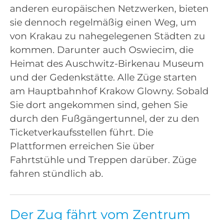
anderen europäischen Netzwerken, bieten
sie dennoch regelmäßig einen Weg, um
von Krakau zu nahegelegenen Städten zu
kommen. Darunter auch Oswiecim, die
Heimat des Auschwitz-Birkenau Museum
und der Gedenkstätte. Alle Züge starten
am Hauptbahnhof Krakow Glowny. Sobald
Sie dort angekommen sind, gehen Sie
durch den Fußgängertunnel, der zu den
Ticketverkaufsstellen führt. Die
Plattformen erreichen Sie über
Fahrtstühle und Treppen darüber. Züge
fahren stündlich ab.
Der Zug fährt vom Zentrum