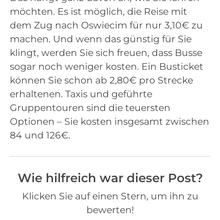
möchten. Es ist möglich, die Reise mit
dem Zug nach Oswiecim für nur 3,10€ zu
machen. Und wenn das günstig für Sie
klingt, werden Sie sich freuen, dass Busse
sogar noch weniger kosten. Ein Busticket
können Sie schon ab 2,80€ pro Strecke
erhaltenen. Taxis und geführte
Gruppentouren sind die teuersten
Optionen – Sie kosten insgesamt zwischen
84 und 126€.
Wie hilfreich war dieser Post?
Klicken Sie auf einen Stern, um ihn zu
bewerten!