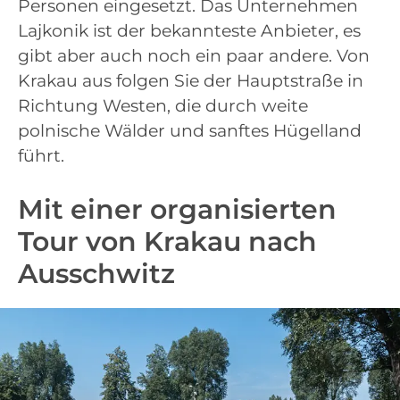
Personen eingesetzt. Das Unternehmen
Lajkonik ist der bekannteste Anbieter, es
gibt aber auch noch ein paar andere. Von
Krakau aus folgen Sie der Hauptstraße in
Richtung Westen, die durch weite
polnische Wälder und sanftes Hügelland
führt.
Mit einer organisierten
Tour von Krakau nach
Ausschwitz