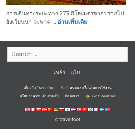
การเดินทางระยะทาง 273 กิโลเมตรจากปรากไป
ยังเวียนนา จะพาค …
อ่านเพิ่มเติม
Search
for:
เอเชีย
ยุโรป
เกี่ยวกับ Travelfoot
ข้อกำหนดและเงื่อนไขการใช้งาน
นโยบายความเป็นส่วนตัว
ติดต่อเรา
Golf Weather
© travelfoot