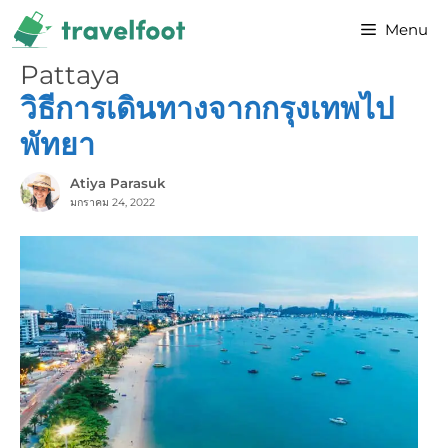
Skip
Menu
to
content
Pattaya
วิธีการเดินทางจากกรุงเทพไป
พัทยา
Atiya Parasuk
มกราคม 24, 2022