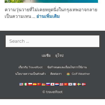
ความวุ่นวายที่ไม่เคยหยุดนิ่งในกรุงเทพอาจกลาย
เป็นความเหน …
อ่านเพิ่มเติม
Search
for:
เอเชีย
ยุโรป
เกี่ยวกับ Travelfoot
ข้อกำหนดและเงื่อนไขการใช้งาน
นโยบายความเป็นส่วนตัว
ติดต่อเรา
Golf Weather
© travelfoot