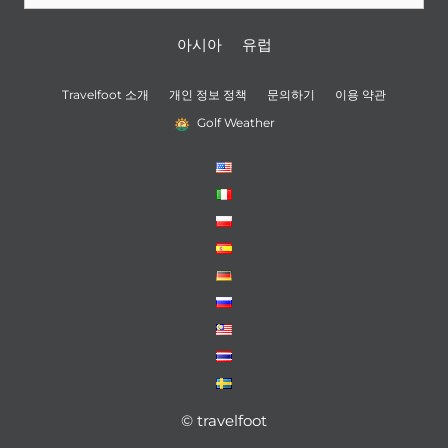
아시아
유럽
Travelfoot 소개
개인 정보 정책
문의하기
이용 약관
Golf Weather
© travelfoot