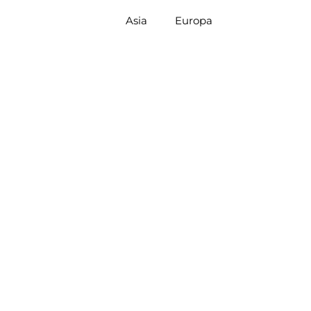
Asia
Europa