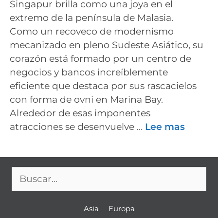
Singapur brilla como una joya en el
extremo de la península de Malasia.
Como un recoveco de modernismo
mecanizado en pleno Sudeste Asiático, su
corazón está formado por un centro de
negocios y bancos increíblemente
eficiente que destaca por sus rascacielos
con forma de ovni en Marina Bay.
Alrededor de esas imponentes
atracciones se desenvuelve …
Lee mas
Buscar:
Asia
Europa